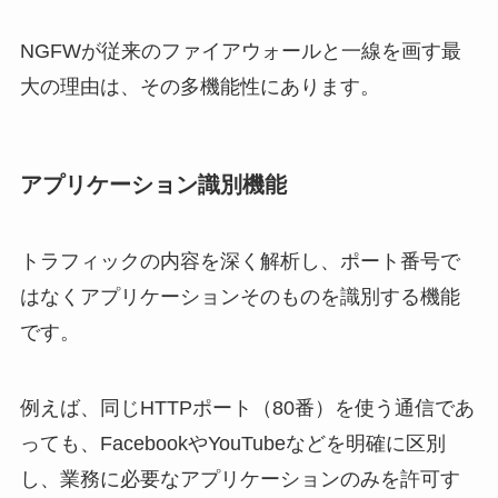
NGFWが従来のファイアウォールと一線を画す最
大の理由は、その多機能性にあります。
アプリケーション識別機能
トラフィックの内容を深く解析し、ポート番号で
はなくアプリケーションそのものを識別する機能
です。
例えば、同じHTTPポート（80番）を使う通信であ
っても、FacebookやYouTubeなどを明確に区別
し、業務に必要なアプリケーションのみを許可す