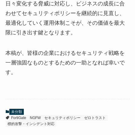
日々変化する脅威に対応し、ビジネスの成長に合
わせてセキュリティポリシーを継続的に見直し、
最適化していく運用体制こそが、その価値を最大
限に引き出す鍵となります。
本稿が、皆様の企業におけるセキュリティ戦略を
一層強固なものとするための一助となれば幸いで
す。
未分類
FortiGate
NGFW
セキュリティポリシー
ゼロトラスト
標的攻撃・インシデント対応