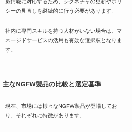
威情報に対応するため、シグネチャの更新やポリ
シーの見直しを継続的に行う必要があります。
社内に専門スキルを持つ人材がいない場合は、マ
ネージドサービスの活用も有効な選択肢となりま
す。
主なNGFW製品の比較と選定基準
現在、市場には様々なNGFW製品が登場してお
り、それぞれに特徴があります。