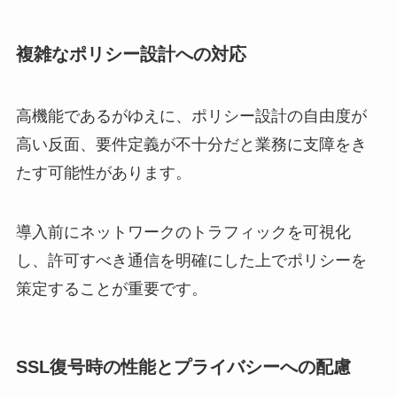
複雑なポリシー設計への対応
高機能であるがゆえに、ポリシー設計の自由度が
高い反面、要件定義が不十分だと業務に支障をき
たす可能性があります。
導入前にネットワークのトラフィックを可視化
し、許可すべき通信を明確にした上でポリシーを
策定することが重要です。
SSL復号時の性能とプライバシーへの配慮