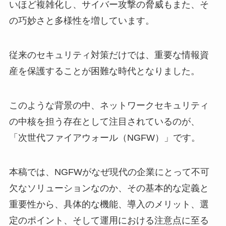
いほど複雑化し、サイバー攻撃の脅威もまた、そ
の巧妙さと多様性を増しています。
従来のセキュリティ対策だけでは、重要な情報資
産を保護することが困難な時代となりました。
このような背景の中、ネットワークセキュリティ
の中核を担う存在として注目されているのが、
「次世代ファイアウォール（NGFW）」です。
本稿では、NGFWがなぜ現代の企業にとって不可
欠なソリューションなのか、その基本的な定義と
重要性から、具体的な機能、導入のメリット、選
定のポイント、そして運用における注意点に至る