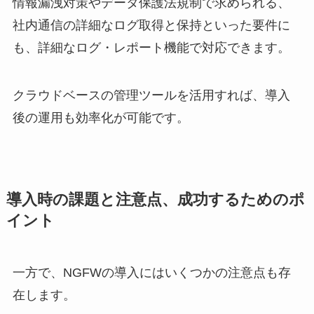
情報漏洩対策やデータ保護法規制で求められる、
社内通信の詳細なログ取得と保持といった要件に
も、詳細なログ・レポート機能で対応できます。
クラウドベースの管理ツールを活用すれば、導入
後の運用も効率化が可能です。
導入時の課題と注意点、成功するためのポ
イント
一方で、NGFWの導入にはいくつかの注意点も存
在します。