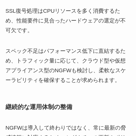
SSL復号処理はCPUリソースを多く消費するた
め、性能要件に見合ったハードウェアの選定が不
可欠です。
スペック不足はパフォーマンス低下に直結するた
め、トラフィック量に応じて、クラウド型や仮想
アプライアンス型のNGFWも検討し、柔軟なスケ
ーラビリティを確保することが求められます。
継続的な運用体制の整備
NGFWは導入して終わりではなく、常に最新の脅