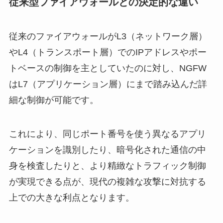
従来型ファイアウォールとの決定的な違い
従来のファイアウォールがL3（ネットワーク層）
やL4（トランスポート層）でのIPアドレスやポー
トベースの制御を主としていたのに対し、NGFW
はL7（アプリケーション層）にまで踏み込んだ詳
細な制御が可能です。
これにより、同じポート番号を使う異なるアプリ
ケーションを識別したり、暗号化された通信の中
身を検査したりと、より精緻なトラフィック制御
が実現できる点が、現代の複雑な攻撃に対抗する
上での大きな利点となります。