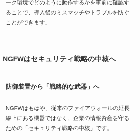
ーク環境でどのように動作するかを事前に確認す
ることで、導入後のミスマッチやトラブルを防ぐ
ことができます。
NGFWはセキュリティ戦略の中核へ
防御装置から「戦略的な武器」へ
NGFWはもはや、従来のファイアウォールの延長
線上にある機器ではなく、企業の情報資産を守る
ための「セキュリティ戦略の中核」です。