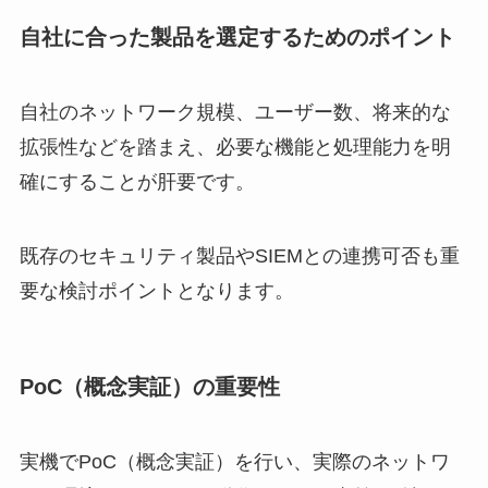
自社に合った製品を選定するためのポイント
自社のネットワーク規模、ユーザー数、将来的な
拡張性などを踏まえ、必要な機能と処理能力を明
確にすることが肝要です。
既存のセキュリティ製品やSIEMとの連携可否も重
要な検討ポイントとなります。
PoC（概念実証）の重要性
実機でPoC（概念実証）を行い、実際のネットワ