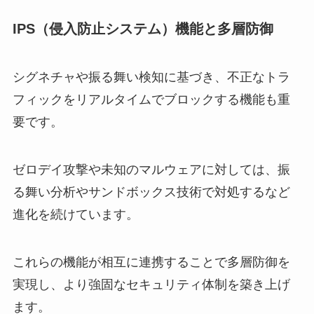
IPS（侵入防止システム）機能と多層防御
シグネチャや振る舞い検知に基づき、不正なトラ
フィックをリアルタイムでブロックする機能も重
要です。
ゼロデイ攻撃や未知のマルウェアに対しては、振
る舞い分析やサンドボックス技術で対処するなど
進化を続けています。
これらの機能が相互に連携することで多層防御を
実現し、より強固なセキュリティ体制を築き上げ
ます。