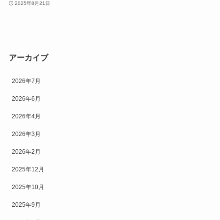
2025年8月21日
アーカイブ
2026年7月
2026年6月
2026年4月
2026年3月
2026年2月
2025年12月
2025年10月
2025年9月