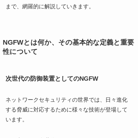
まで、網羅的に解説していきます。
NGFWとは何か、その基本的な定義と重要
性について
次世代の防御装置としてのNGFW
ネットワークセキュリティの世界では、日々進化
する脅威に対応するために様々な技術が登場して
います。