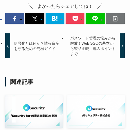
よかったらシェアしてね！
パスワード管理の悩みから
暗号化とは何か？情報資産
解放！Web SSOの基本か
を守るための究極ガイド
ら製品比較、導入ポイント
まで
関連記事