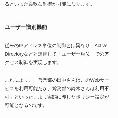
るといった柔軟な制御が可能になります。
ユーザー識別機能
従来のIPアドレス単位の制御とは異なり、Active
Directoryなどと連携して「ユーザー単位」でのア
クセス制御を実現します。
これにより、「営業部の田中さんはこのWebサー
ビスを利用可能だが、総務部の鈴木さんは利用不
可」といった、より実態に即したポリシー設定が
可能となるのです。