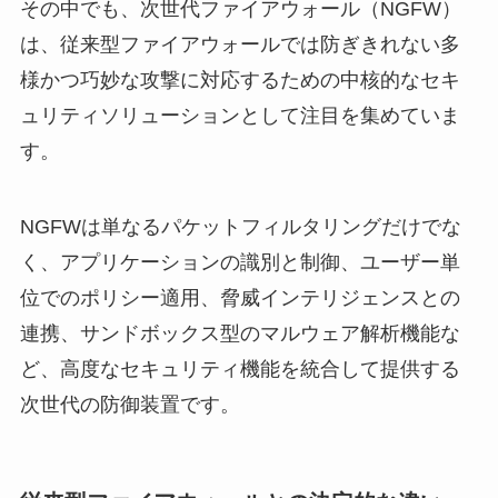
その中でも、次世代ファイアウォール（NGFW）
は、従来型ファイアウォールでは防ぎきれない多
様かつ巧妙な攻撃に対応するための中核的なセキ
ュリティソリューションとして注目を集めていま
す。
NGFWは単なるパケットフィルタリングだけでな
く、アプリケーションの識別と制御、ユーザー単
位でのポリシー適用、脅威インテリジェンスとの
連携、サンドボックス型のマルウェア解析機能な
ど、高度なセキュリティ機能を統合して提供する
次世代の防御装置です。