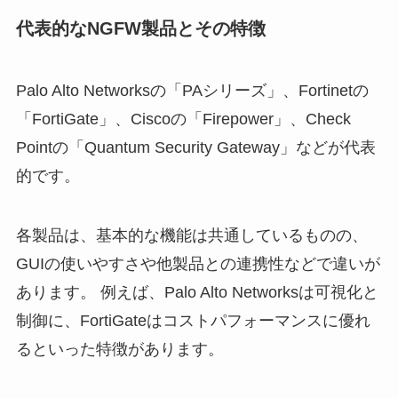
代表的なNGFW製品とその特徴
Palo Alto Networksの「PAシリーズ」、Fortinetの
「FortiGate」、Ciscoの「Firepower」、Check
Pointの「Quantum Security Gateway」などが代表
的です。
各製品は、基本的な機能は共通しているものの、
GUIの使いやすさや他製品との連携性などで違いが
あります。 例えば、Palo Alto Networksは可視化と
制御に、FortiGateはコストパフォーマンスに優れ
るといった特徴があります。