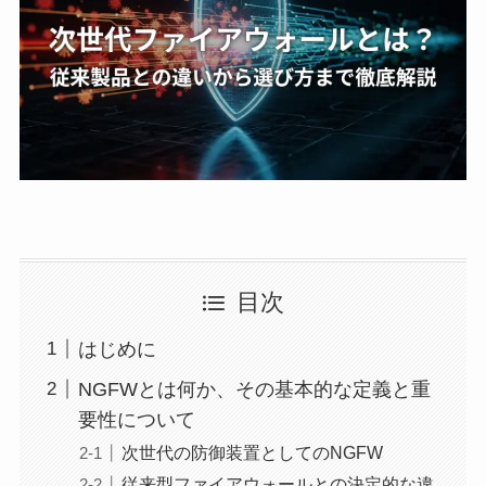
目次
はじめに
NGFWとは何か、その基本的な定義と重
要性について
次世代の防御装置としてのNGFW
従来型ファイアウォールとの決定的な違