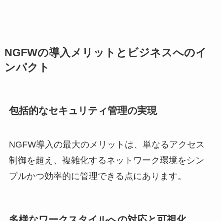
NGFWの導入メリットとビジネスへのイ
ンパクト
包括的なセキュリティ管理の実現
NGFW導入の最大のメリットは、単なるアクセス
制御を超え、複雑化するネットワーク環境をシン
プルかつ効率的に管理できる点にあります。
多様なワークスタイルへの対応と可視化