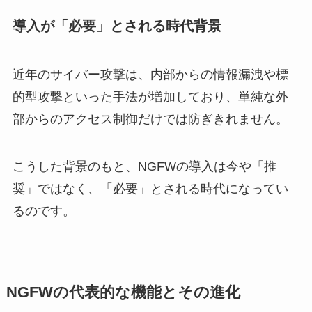
導入が「必要」とされる時代背景
近年のサイバー攻撃は、内部からの情報漏洩や標
的型攻撃といった手法が増加しており、単純な外
部からのアクセス制御だけでは防ぎきれません。
こうした背景のもと、NGFWの導入は今や「推
奨」ではなく、「必要」とされる時代になってい
るのです。
NGFWの代表的な機能とその進化