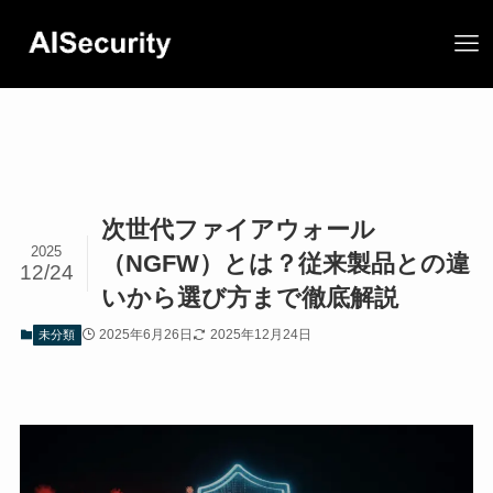
次世代ファイアウォール
2025
（NGFW）とは？従来製品との違
12/24
いから選び方まで徹底解説
2025年6月26日
2025年12月24日
未分類