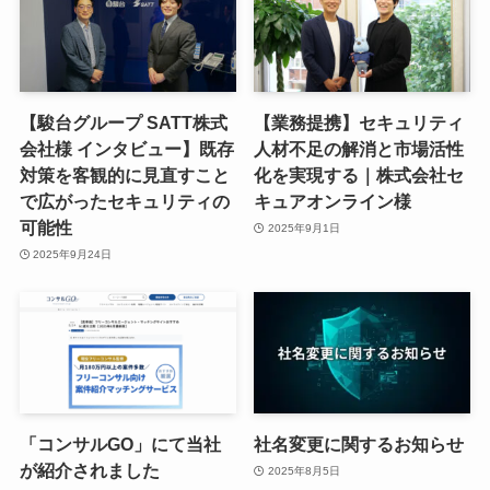
【駿台グループ SATT株式
【業務提携】セキュリティ
会社様 インタビュー】既存
人材不足の解消と市場活性
対策を客観的に見直すこと
化を実現する｜株式会社セ
で広がったセキュリティの
キュアオンライン様
可能性
2025年9月1日
2025年9月24日
「コンサルGO」にて当社
社名変更に関するお知らせ
が紹介されました
2025年8月5日