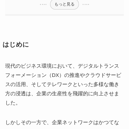
もっと見る
はじめに
現代のビジネス環境において、デジタルトランス
フォーメーション（DX）の推進やクラウドサービ
スの活用、そしてテレワークといった多様な働き
方の浸透は、企業の生産性を飛躍的に向上させま
した。
しかしその一方で、企業ネットワークはかつてな