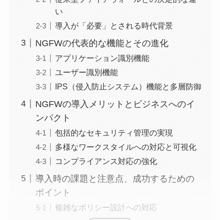
い
導入が「必要」とされる時代背景
NGFWの代表的な機能とその進化
アプリケーション識別機能
ユーザー識別機能
IPS（侵入防止システム）機能と多層防御
NGFWの導入メリットとビジネスへのイ
ンパクト
包括的なセキュリティ管理の実現
多様なワークスタイルへの対応と可視化
コンプライアンス対応の強化
導入時の課題と注意点、成功するための
ポイント
複雑なポリシー設計への対応