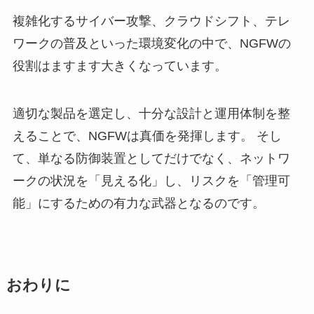
複雑化するサイバー攻撃、クラウドシフト、テレ
ワークの普及といった環境変化の中で、NGFWの
役割はますます大きくなっています。
適切な製品を選定し、十分な設計と運用体制を整
えることで、NGFWは真価を発揮します。 そし
て、単なる防御装置としてだけでなく、ネットワ
ークの状況を「見える化」し、リスクを「管理可
能」にするための有力な武器となるのです。
おわりに