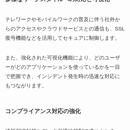
テレワークやモバイルワークの普及に伴う社外か
らのアクセスやクラウドサービスとの通信も、SSL
復号機能などを活用してセキュアに制御します。
また、強化された可視化機能により、どのユーザ
ーがどのアプリケーションを使っているかを一目
で把握でき、インシデント発生時の迅速な対応に
もつながります。
コンプライアンス対応の強化