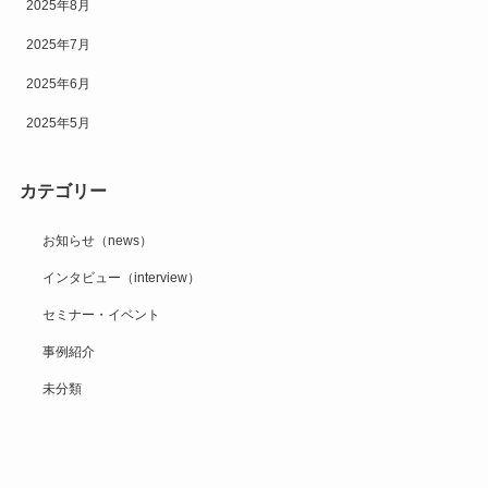
2025年8月
2025年7月
2025年6月
2025年5月
カテゴリー
お知らせ（news）
インタビュー（interview）
セミナー・イベント
事例紹介
未分類