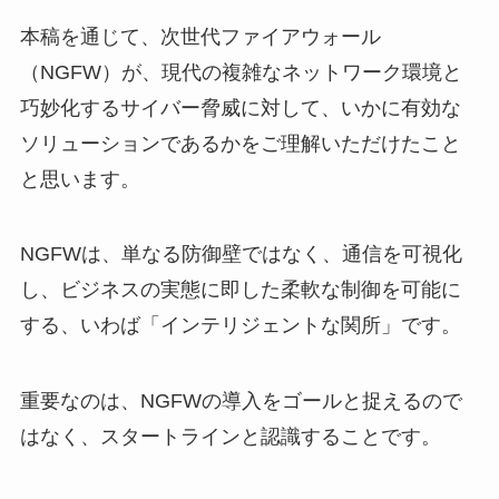
本稿を通じて、次世代ファイアウォール
（NGFW）が、現代の複雑なネットワーク環境と
巧妙化するサイバー脅威に対して、いかに有効な
ソリューションであるかをご理解いただけたこと
と思います。
NGFWは、単なる防御壁ではなく、通信を可視化
し、ビジネスの実態に即した柔軟な制御を可能に
する、いわば「インテリジェントな関所」です。
重要なのは、NGFWの導入をゴールと捉えるので
はなく、スタートラインと認識することです。