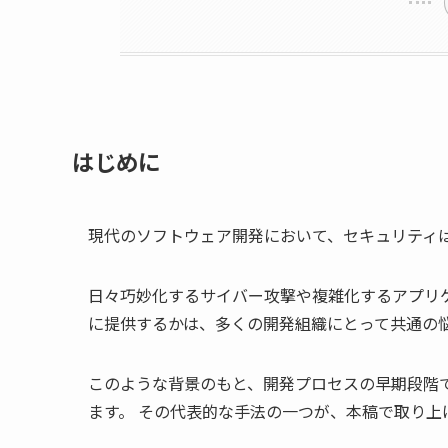
はじめに
現代のソフトウェア開発において、セキュリティ
日々巧妙化するサイバー攻撃や複雑化するアプリ
に提供するかは、多くの開発組織にとって共通の
このような背景のもと、開発プロセスの早期段階
ます。 その代表的な手法の一つが、本稿で取り上