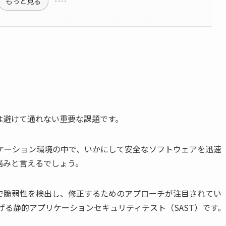
もっと見る
は避けて通れない重要な課題です。
ケーション環境の中で、いかにして安全なソフトウェアを迅速
悩みと言えるでしょう。
で脆弱性を検出し、修正するためのアプローチが注目されてい
げる静的アプリケーションセキュリティテスト（SAST）です。