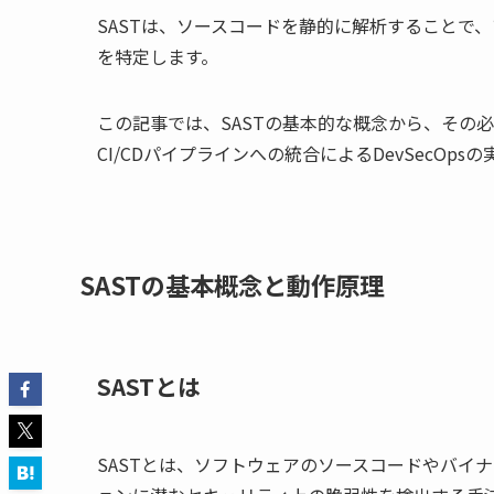
SASTは、ソースコードを静的に解析することで
を特定します。
この記事では、SASTの基本的な概念から、その
CI/CDパイプラインへの統合によるDevSecO
SASTの基本概念と動作原理
SASTとは
SASTとは、ソフトウェアのソースコードやバイ