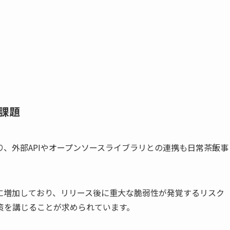
課題
、外部APIやオープンソースライブラリとの連携も日常茶飯事
に増加しており、リリース後に重大な脆弱性が発覚するリスク
策を講じることが求められています。