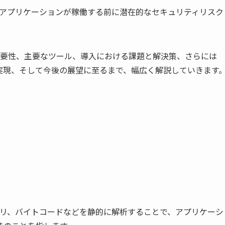
、アプリケーションが稼働する前に潜在的なセキュリティリスク
必要性、主要なツール、導入における課題と解決策、さらには
psの実現、そして今後の展望に至るまで、幅広く解説していきます
ナリ、バイトコードなどを静的に解析することで、アプリケーシ