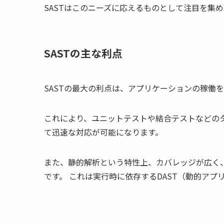
SASTはこのニーズに応えるものとして注目を集
SASTの主な利点
SASTの最大の利点は、アプリケーションの稼働
これにより、ユニットテストや結合テストなどの
て迅速な対応が可能になります。
また、静的解析という特性上、カバレッジが広く
です。 これは実行時に依存するDAST（動的ア