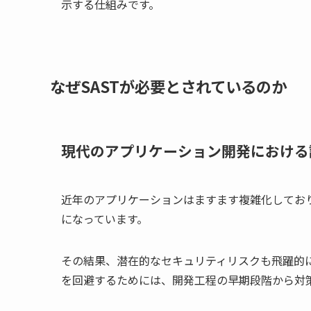
示する仕組みです。
なぜSASTが必要とされているのか
現代のアプリケーション開発における
近年のアプリケーションはますます複雑化しており
になっています。
その結果、潜在的なセキュリティリスクも飛躍的
を回避するためには、開発工程の早期段階から対