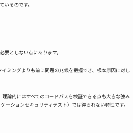
めているのです。
を必要としない点にあります。
タイミングよりも前に問題の兆候を把握でき、根本原因に対し
、理論的にはすべてのコードパスを検証できる点も大きな強み
プリケーションセキュリティテスト）では得られない特性です。