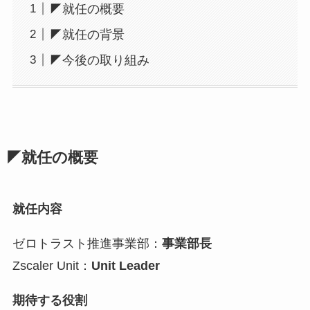
◤就任の概要
◤就任の背景
◤今後の取り組み
◤就任の概要
就任内容
ゼロトラスト推進事業部：
事業部長
Zscaler Unit：
Unit Leader
期待する役割