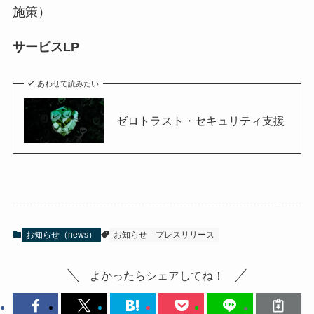
施策）
サービスLP
あわせて読みたい
ゼロトラスト・セキュリティ支援
お知らせ（news）
お知らせ
プレスリリース
よかったらシェアしてね！