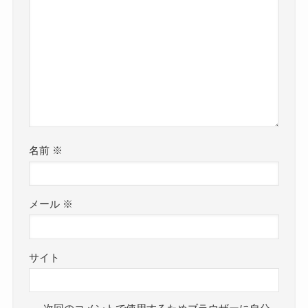
名前
※
メール
※
サイト