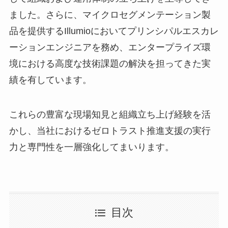
ました。さらに、マイクロセグメンテーション製
品を提供するIllumioにおいてプリンシパルエスカレ
ーションエンジニアを務め、エンタープライズ環
境における高度な技術課題の解決を担ってきた実
績を有しています。
これらの豊富な現場知見と組織立ち上げ経験を活
かし、当社におけるゼロトラスト推進支援の実行
力と専門性を一層強化してまいります。
目次