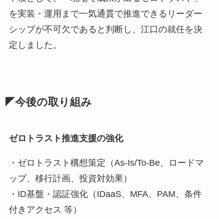
を実装・運用まで一気通貫で推進できるリーダー
シップが不可欠であると判断し、江口の就任を決
定しました。
◤今後の取り組み
ゼロトラスト推進支援の強化
・ゼロトラスト構想策定（As-Is/To-Be、ロードマ
ップ、移行計画、投資対効果）
・ID基盤・認証強化（IDaaS、MFA、PAM、条件
付きアクセス 等）