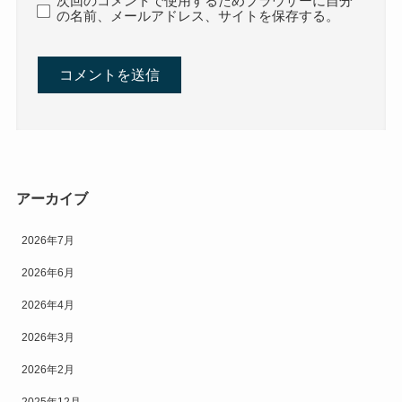
次回のコメントで使用するためブラウザーに自分
の名前、メールアドレス、サイトを保存する。
アーカイブ
2026年7月
2026年6月
2026年4月
2026年3月
2026年2月