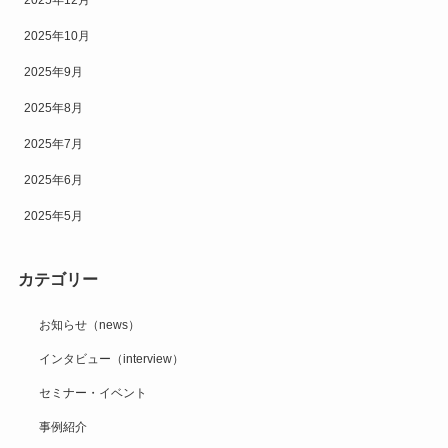
2025年12月
2025年10月
2025年9月
2025年8月
2025年7月
2025年6月
2025年5月
カテゴリー
お知らせ（news）
インタビュー（interview）
セミナー・イベント
事例紹介