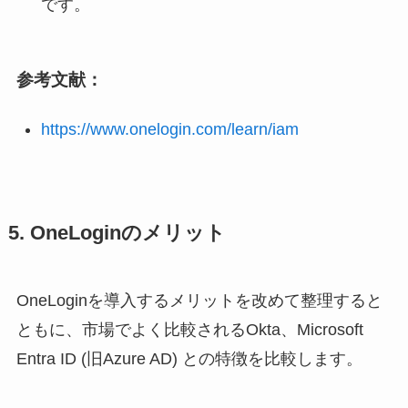
です。
参考文献：
https://www.onelogin.com/learn/iam
5. OneLoginのメリット
OneLoginを導入するメリットを改めて整理すると
ともに、市場でよく比較されるOkta、Microsoft
Entra ID (旧Azure AD) との特徴を比較します。