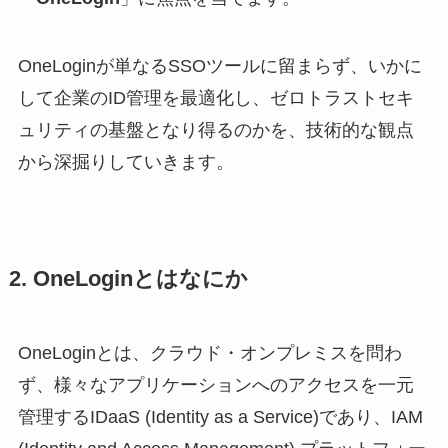
OneLoginが単なるSSOツールに留まらず、いかに
して企業のID管理を最適化し、ゼロトラストセキ
ュリティの基盤となり得るのかを、技術的な観点
から深掘りしていきます。
2. OneLoginとはなにか
OneLoginとは、クラウド・オンプレミスを問わ
ず、様々なアプリケーションへのアクセスを一元
管理するIDaaS (Identity as a Service)であり、IAM