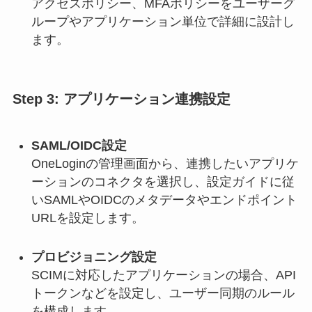
アクセスポリシー、MFAポリシーをユーザーグ
ループやアプリケーション単位で詳細に設計し
ます。
Step 3: アプリケーション連携設定
SAML/OIDC設定
OneLoginの管理画面から、連携したいアプリケ
ーションのコネクタを選択し、設定ガイドに従
いSAMLやOIDCのメタデータやエンドポイント
URLを設定します。
プロビジョニング設定
SCIMに対応したアプリケーションの場合、API
トークンなどを設定し、ユーザー同期のルール
を構成します。