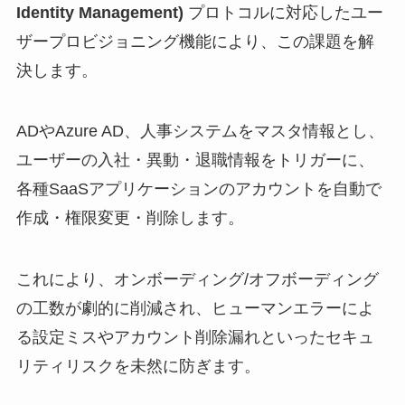
Identity Management)
プロトコルに対応したユー
ザープロビジョニング機能により、この課題を解
決します。
ADやAzure AD、人事システムをマスタ情報とし、
ユーザーの入社・異動・退職情報をトリガーに、
各種SaaSアプリケーションのアカウントを自動で
作成・権限変更・削除します。
これにより、オンボーディング/オフボーディング
の工数が劇的に削減され、ヒューマンエラーによ
る設定ミスやアカウント削除漏れといったセキュ
リティリスクを未然に防ぎます。