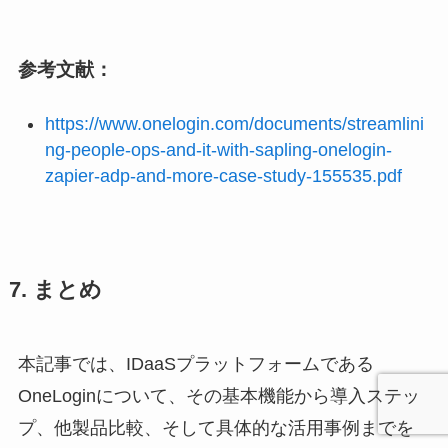
参考文献：
https://www.onelogin.com/documents/streamlini
ng-people-ops-and-it-with-sapling-onelogin-
zapier-adp-and-more-case-study-155535.pdf
7. まとめ
本記事では、IDaaSプラットフォームである
OneLoginについて、その基本機能から導入ステッ
プ、他製品比較、そして具体的な活用事例までを