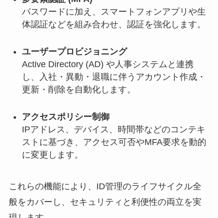
パスワードに加え、スマートフォンアプリや生
体認証などを組み合わせ、認証を強化します。
ユーザープロビジョニング
Active Directory (AD) や人事システムと連携
し、入社・異動・退職に伴うアカウント作成・
更新・削除を自動化します。
アクセスポリシー制御
IPアドレス、デバイス、時間帯などのコンテキ
ストに基づき、アクセス可否やMFA要求を動的
に変更します。
これらの機能により、ID管理のライフサイクル全
般をカバーし、セキュリティと利便性の両立を実
現します。