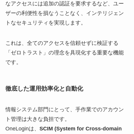
なアクセスには追加の認証を要求するなど、ユー
ザーの利便性を損なうことなく、インテリジェン
トなセキュリティを実現します。
これは、全てのアクセスを信頼せずに検証する
「ゼロトラスト」の理念を具現化する重要な機能
です。
徹底した運用効率化と自動化
情報システム部門にとって、手作業でのアカウン
ト管理は大きな負担です。
OneLoginは、
SCIM (System for Cross-domain