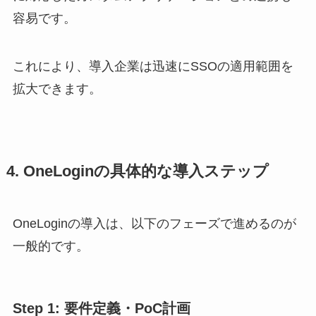
容易です。
これにより、導入企業は迅速にSSOの適用範囲を
拡大できます。
4. OneLoginの具体的な導入ステップ
OneLoginの導入は、以下のフェーズで進めるのが
一般的です。
Step 1: 要件定義・PoC計画