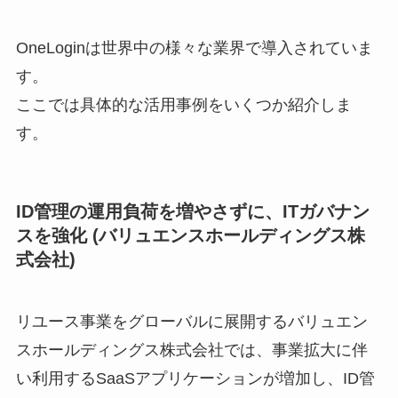
OneLoginは世界中の様々な業界で導入されていま
す。
ここでは具体的な活用事例をいくつか紹介しま
す。
ID管理の運用負荷を増やさずに、ITガバナン
スを強化 (バリュエンスホールディングス株
式会社)
リユース事業をグローバルに展開するバリュエン
スホールディングス株式会社では、事業拡大に伴
い利用するSaaSアプリケーションが増加し、ID管