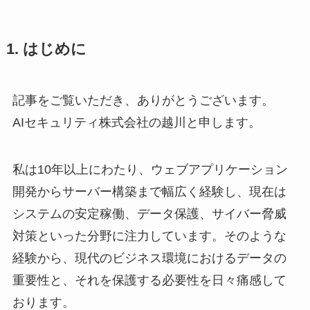
1. はじめに
記事をご覧いただき、ありがとうございます。
AIセキュリティ株式会社の越川と申します。
私は10年以上にわたり、ウェブアプリケーション
開発からサーバー構築まで幅広く経験し、現在は
システムの安定稼働、データ保護、サイバー脅威
対策といった分野に注力しています。そのような
経験から、現代のビジネス環境におけるデータの
重要性と、それを保護する必要性を日々痛感して
おります。