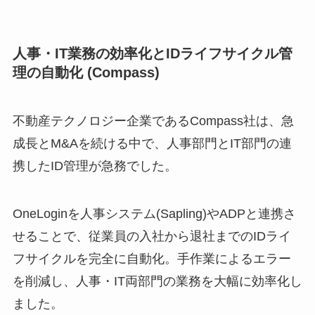
人事・IT業務の効率化とIDライフサイクル管
理の自動化 (Compass)
不動産テクノロジー企業であるCompass社は、急
成長とM&Aを続ける中で、人事部門とIT部門の連
携したID管理が急務でした。
OneLoginを人事システム(Sapling)やADPと連携さ
せることで、従業員の入社から退社までのIDライ
フサイクルを完全に自動化。手作業によるエラー
を削減し、人事・IT両部門の業務を大幅に効率化し
ました。