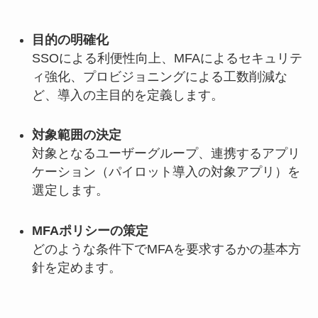
目的の明確化
SSOによる利便性向上、MFAによるセキュリテ
ィ強化、プロビジョニングによる工数削減な
ど、導入の主目的を定義します。
対象範囲の決定
対象となるユーザーグループ、連携するアプリ
ケーション（パイロット導入の対象アプリ）を
選定します。
MFAポリシーの策定
どのような条件下でMFAを要求するかの基本方
針を定めます。