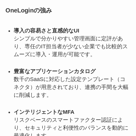
OneLoginの強み
導入の容易さと直感的なUI
シンプルで分かりやすい管理画面に定評があ
り、専任のIT担当者が少ない企業でも比較的ス
ムーズに導入・運用が可能です。
豊富なアプリケーションカタログ
数千のSaaSに対応した設定テンプレート（コ
ネクタ）が用意されており、連携の手間を大幅
に削減します。
インテリジェントなMFA
リスクベースのスマートファクター認証によ
り、セキュリティと利便性のバランスを動的に
最適化します。