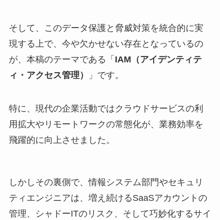
そして、このデータ保護と脅威対策を統合的に実
現する上で、今や欠かせない存在となっているの
が、本稿のテーマである「
IAM（アイデンティテ
ィ・アクセス管理）
」です。
特に、現代の企業活動ではクラウドサービスの利
用拡大やリモートワークの常態化が、業務効率を
飛躍的に向上させました。
しかしその裏側で、情報システム部門やセキュリ
ティエンジニアは、増え続けるSaaSアカウントの
管理、シャドーITのリスク、そして巧妙化するサイ