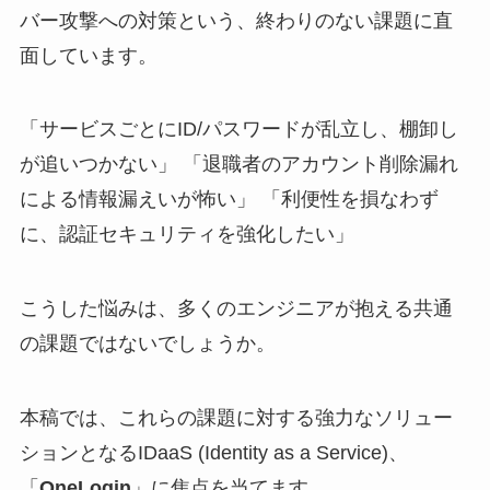
バー攻撃への対策という、終わりのない課題に直
面しています。
「サービスごとにID/パスワードが乱立し、棚卸し
が追いつかない」 「退職者のアカウント削除漏れ
による情報漏えいが怖い」 「利便性を損なわず
に、認証セキュリティを強化したい」
こうした悩みは、多くのエンジニアが抱える共通
の課題ではないでしょうか。
本稿では、これらの課題に対する強力なソリュー
ションとなるIDaaS (Identity as a Service)、
「
OneLogin
」に焦点を当てます。