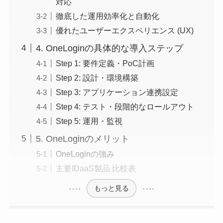
対応
徹底した運用効率化と自動化
優れたユーザーエクスペリエンス (UX)
4. OneLoginの具体的な導入ステップ
Step 1: 要件定義・PoC計画
Step 2: 設計・環境構築
Step 3: アプリケーション連携設定
Step 4: テスト・段階的なロールアウト
Step 5: 運用・監視
5. OneLoginのメリット
OneLoginの強み
主要IDaaS製品 比較表
もっと見る