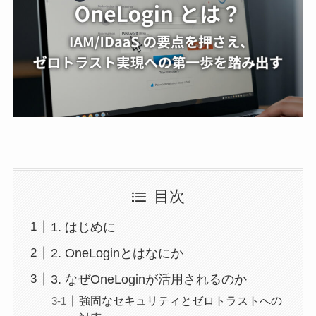
目次
1. はじめに
2. OneLoginとはなにか
3. なぜOneLoginが活用されるのか
強固なセキュリティとゼロトラストへの