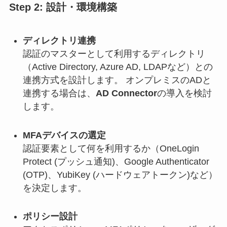
Step 2: 設計・環境構築
ディレクトリ連携
認証のマスターとして利用するディレクトリ
（Active Directory, Azure AD, LDAPなど）との
連携方式を設計します。 オンプレミスのADと
連携する場合は、
AD Connector
の導入を検討
します。
MFAデバイスの選定
認証要素として何を利用するか（OneLogin
Protect (プッシュ通知)、Google Authenticator
(OTP)、YubiKey (ハードウェアトークン)など）
を決定します。
ポリシー設計