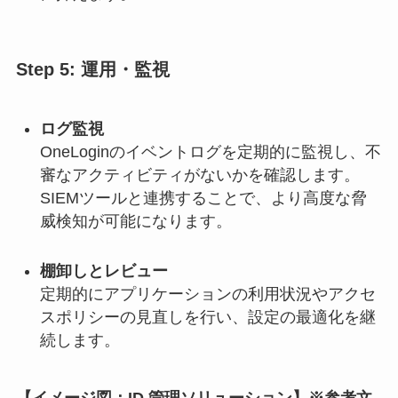
Step 5: 運用・監視
ログ監視
OneLoginのイベントログを定期的に監視し、不
審なアクティビティがないかを確認します。
SIEMツールと連携することで、より高度な脅
威検知が可能になります。
棚卸しとレビュー
定期的にアプリケーションの利用状況やアクセ
スポリシーの見直しを行い、設定の最適化を継
続します。