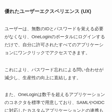
優れたユーザーエクスペリエンス (UX)
ユーザーは、無数のIDとパスワードを覚える必要
がなくなり、OneLoginのポータルにログインする
だけで、自分に許可されたすべてのアプリケーシ
ョンにワンクリックでアクセスできます。
これにより、パスワード忘れによる問い合わせが
減少し、生産性の向上に直結します。
また、OneLoginは数千を超えるアプリケーション
のコネクタを標準で用意しており、SAMLやOIDC
に対応したカスタムアプリケーションとの連携も