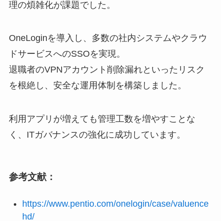
理の煩雑化が課題でした。
OneLoginを導入し、多数の社内システムやクラウ
ドサービスへのSSOを実現。
退職者のVPNアカウント削除漏れといったリスク
を根絶し、安全な運用体制を構築しました。
利用アプリが増えても管理工数を増やすことな
く、ITガバナンスの強化に成功しています。
参考文献：
https://www.pentio.com/onelogin/case/valuence
hd/