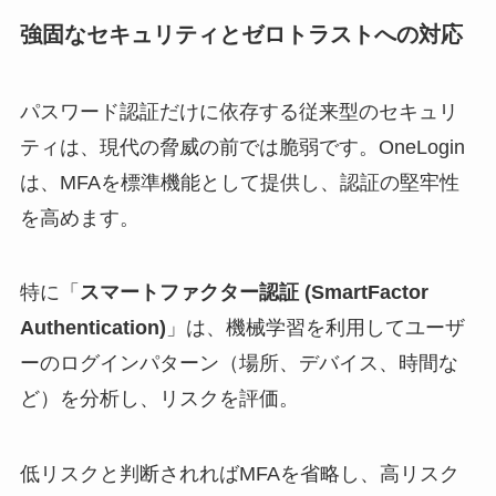
強固なセキュリティとゼロトラストへの対応
パスワード認証だけに依存する従来型のセキュリ
ティは、現代の脅威の前では脆弱です。OneLogin
は、MFAを標準機能として提供し、認証の堅牢性
を高めます。
特に「
スマートファクター認証 (SmartFactor
Authentication)
」は、機械学習を利用してユーザ
ーのログインパターン（場所、デバイス、時間な
ど）を分析し、リスクを評価。
低リスクと判断されればMFAを省略し、高リスク