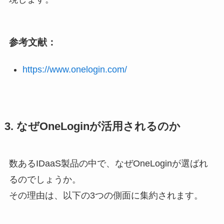
参考文献：
https://www.onelogin.com/
3. なぜOneLoginが活用されるのか
数あるIDaaS製品の中で、なぜOneLoginが選ばれ
るのでしょうか。
その理由は、以下の3つの側面に集約されます。