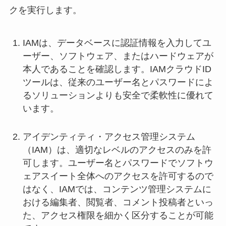
クを実行します。
IAMは、データベースに認証情報を入力してユ
ーザー、ソフトウェア、またはハードウェアが
本人であることを確認します。IAMクラウドID
ツールは、従来のユーザー名とパスワードによ
るソリューションよりも安全で柔軟性に優れて
います。
アイデンティティ・アクセス管理システム
（IAM）は、適切なレベルのアクセスのみを許
可します。ユーザー名とパスワードでソフトウ
ェアスイート全体へのアクセスを許可するので
はなく、IAMでは、コンテンツ管理システムに
おける編集者、閲覧者、コメント投稿者といっ
た、アクセス権限を細かく区分することが可能