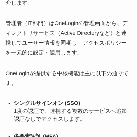
介します。
管理者（IT部門）はOneLoginの管理画面から、デ
ィレクトリサービス（Active Directoryなど）と連
携してユーザー情報を同期し、アクセスポリシー
を一元的に設定・適用します。
OneLoginが提供する中核機能は主に以下の通りで
す。
シングルサインオン (SSO)
1度の認証で、連携する複数のサービスへ追加
認証なしでアクセスします。
多要素認証 (MFA)