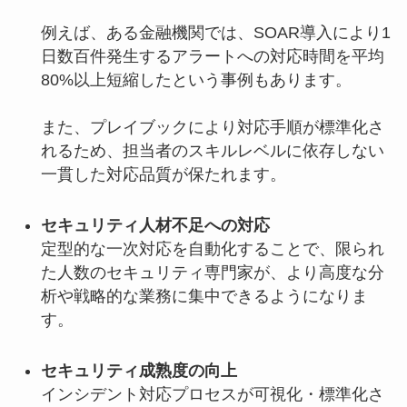
例えば、ある金融機関では、SOAR導入により1
日数百件発生するアラートへの対応時間を平均
80%以上短縮したという事例もあります。
また、プレイブックにより対応手順が標準化さ
れるため、担当者のスキルレベルに依存しない
一貫した対応品質が保たれます。
セキュリティ人材不足への対応
定型的な一次対応を自動化することで、限られ
た人数のセキュリティ専門家が、より高度な分
析や戦略的な業務に集中できるようになりま
す。
セキュリティ成熟度の向上
インシデント対応プロセスが可視化・標準化さ