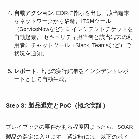
自動アクション
: EDRに指示を出し、該当端末
をネットワークから隔離。ITSMツール
（ServiceNowなど）にインシデントチケットを
自動起票。 セキュリティ担当者と該当端末の利
用者にチャットツール（Slack, Teamsなど）で
状況を通知。
レポート
: 上記の実行結果をインシデントレポ
ートとして自動生成。
Step 3: 製品選定とPoC（概念実証）
プレイブックの要件がある程度固まったら、SOAR
製品の選定に入ります。選定時には、以下のポイ