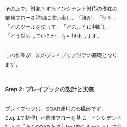
その上で、対象とするインシデント対応の現在の
業務フローを詳細に洗い出し、「誰が」「何を」
「どのツールを使って」「どのように判断し」
「どう対応しているか」を可視化します。
この作業が、次のプレイブック設計の基礎となり
ます。
Step 2: プレイブックの設計と実装
プレイブックは、SOAR運用の心臓部です。
Step 1で整理した業務フローを基に、インシデント