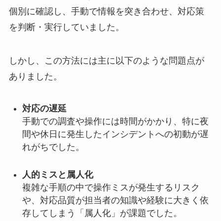
個別に確認し、手動で情報を突き合わせ、対応策
を判断・実行していました。
しかし、この方法には主に以下のような問題点が
ありました。
対応の遅延
手動での調査や操作には時間がかかり、特に夜
間や休日に発生したインシデントへの初動が遅
れがちでした。
人的ミスと属人化
複雑な手順の中で操作ミスが発生するリスク
や、対応品質が担当者の知識や経験に大きく依
存してしまう「属人化」が課題でした。