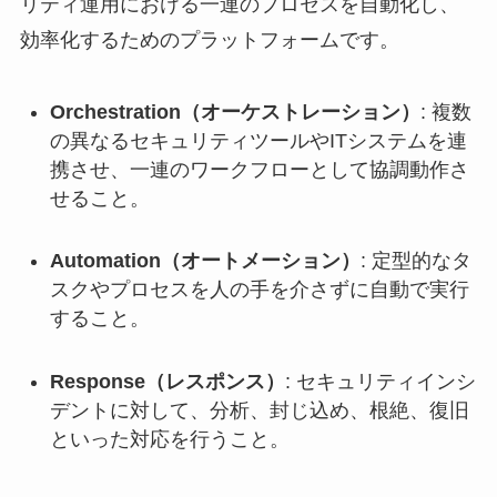
リティ運用における一連のプロセスを自動化し、
効率化するためのプラットフォームです。
Orchestration（オーケストレーション）
: 複数
の異なるセキュリティツールやITシステムを連
携させ、一連のワークフローとして協調動作さ
せること。
Automation（オートメーション）
: 定型的なタ
スクやプロセスを人の手を介さずに自動で実行
すること。
Response（レスポンス）
: セキュリティインシ
デントに対して、分析、封じ込め、根絶、復旧
といった対応を行うこと。