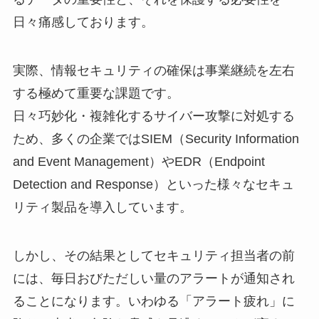
日々痛感しております。
実際、情報セキュリティの確保は事業継続を左右
する極めて重要な課題です。
日々巧妙化・複雑化するサイバー攻撃に対処する
ため、多くの企業ではSIEM（Security Information
and Event Management）やEDR（Endpoint
Detection and Response）といった様々なセキュ
リティ製品を導入しています。
しかし、その結果としてセキュリティ担当者の前
には、毎日おびただしい量のアラートが通知され
ることになります。いわゆる「アラート疲れ」に