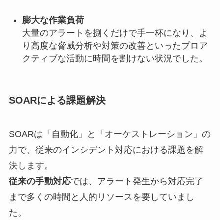
膨大な作業負荷
大量のアラートを捌くだけで手一杯になり、よ
り高度な脅威分析や対策の改善といったプロア
クティブな活動に時間を割けない状況でした。
SOARによる課題解決
SOARは「自動化」と「オーケストレーション」の
力で、従来のインシデント対応における課題を解
決します。
従来の手動対応
では、アラート発生から対応完了
まで多くの時間と人的リソースを要していまし
た。