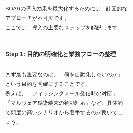
SOARの導入効果を最大化するためには、計画的な
アプローチが不可欠です。
ここでは、導入の主要なステップを解説します。
Step 1: 目的の明確化と業務フローの整理
まず最も重要なのは、「何を自動化したいのか」
という目的を明確にすることです。
例えば、「フィッシングメール受信時の対応」
「マルウェア感染端末の初動対応」など、具体的
で頻度の高いシナリオから着手するのが良いでし
ょう。