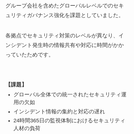
グループ会社を含めたグローバルレベルでのセキ
ュリティガバナンス強化を課題としていました。
各拠点でセキュリティ対策のレベルが異なり、イ
ンシデント発生時の情報共有や対応に時間がかか
っていたためです。
【課題】
グローバル全体での統一されたセキュリティ運
用の欠如
インシデント情報の集約と対応の遅れ
24時間365日の監視体制におけるセキュリティ
人材の負荷