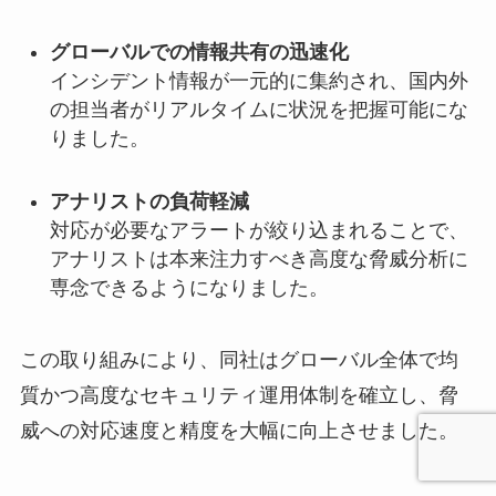
グローバルでの情報共有の迅速化
インシデント情報が一元的に集約され、国内外
の担当者がリアルタイムに状況を把握可能にな
りました。
アナリストの負荷軽減
対応が必要なアラートが絞り込まれることで、
アナリストは本来注力すべき高度な脅威分析に
専念できるようになりました。
この取り組みにより、同社はグローバル全体で均
質かつ高度なセキュリティ運用体制を確立し、脅
威への対応速度と精度を大幅に向上させました。