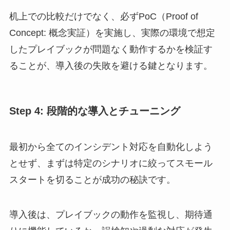
机上での比較だけでなく、必ずPoC（Proof of
Concept: 概念実証）を実施し、実際の環境で想定
したプレイブックが問題なく動作するかを検証す
ることが、導入後の失敗を避ける鍵となります。
Step 4: 段階的な導入とチューニング
最初から全てのインシデント対応を自動化しよう
とせず、まずは特定のシナリオに絞ってスモール
スタートを切ることが成功の秘訣です。
導入後は、プレイブックの動作を監視し、期待通