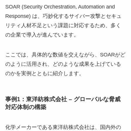
SOAR (Security Orchestration, Automation and
Response) は、巧妙化するサイバー攻撃とセキュ
リティ人材不足という課題に対応するため、多く
の企業で導入が進んでいます。
ここでは、具体的な数値を交えながら、SOARがど
のように活用され、どのような成果を上げている
のかを実例とともに紹介します。
事例1：東洋紡株式会社 – グローバルな脅威
対応体制の構築
化学メーカーである東洋紡株式会社は、国内外の