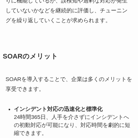
りに機能しているか、誤検知や過剰な対応が発生
していないかなどを継続的に評価し、チューニン
グを繰り返していくことが求められます。
SOARのメリット
SOARを導入することで、企業は多くのメリットを
享受できます。
インシデント対応の迅速化と標準化
24時間365日、人手を介さずにインシデントへ
の初動対応が可能になり、対応時間を劇的に短
縮できます。