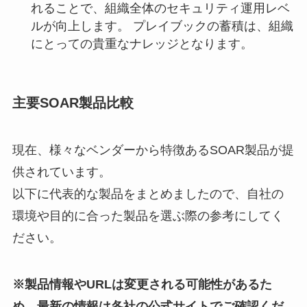
れることで、組織全体のセキュリティ運用レベ
ルが向上します。 プレイブックの蓄積は、組織
にとっての貴重なナレッジとなります。
主要SOAR製品比較
現在、様々なベンダーから特徴あるSOAR製品が提
供されています。
以下に代表的な製品をまとめましたので、自社の
環境や目的に合った製品を選ぶ際の参考にしてく
ださい。
※製品情報やURLは変更される可能性があるた
め、最新の情報は各社の公式サイトでご確認くだ