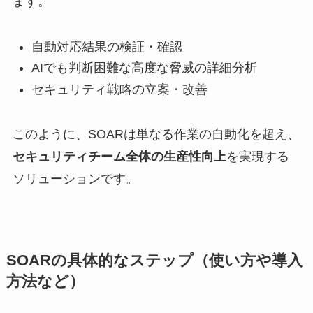
ます。
自動対応結果の検証・確認
AIでも判断困難な高度な脅威の詳細分析
セキュリティ戦略の立案・改善
このように、SOARは単なる作業の自動化を超え、
セキュリティチーム全体の生産性向上
を実現する
ソリューションです。
SOARの具体的なステップ（使い方や導入
方法など）