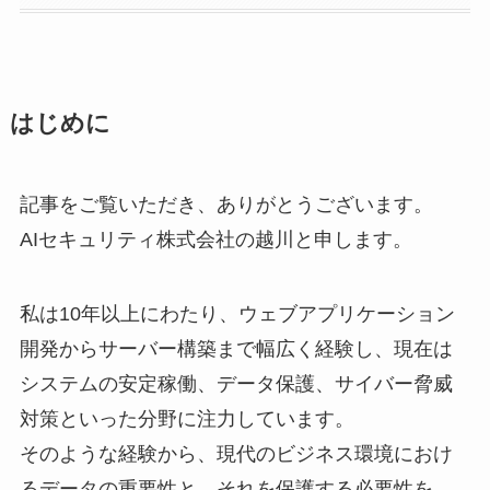
はじめに
記事をご覧いただき、ありがとうございます。
AIセキュリティ株式会社の越川と申します。
私は10年以上にわたり、ウェブアプリケーション
開発からサーバー構築まで幅広く経験し、現在は
システムの安定稼働、データ保護、サイバー脅威
対策といった分野に注力しています。
そのような経験から、現代のビジネス環境におけ
るデータの重要性と、それを保護する必要性を