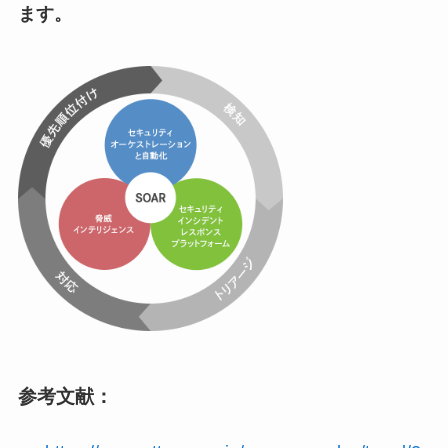
ます。
参考文献：