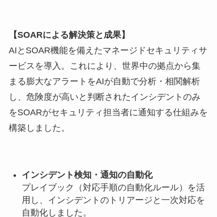
【SOARによる解決策と成果】
AIとSOAR機能を備えたマネージドセキュリティサ
ービスを導入。これにより、世界中の拠点から集
まる膨大なアラートをAIが自動で分析・相関解析
し、危険度が高いと判断されたインシデントのみ
をSOARがセキュリティ担当者に通知する仕組みを
構築しました。
インシデント検知・通知の自動化
プレイブック（対応手順の自動化ルール）を活
用し、インシデントのトリアージと一次対応を
自動化しました。