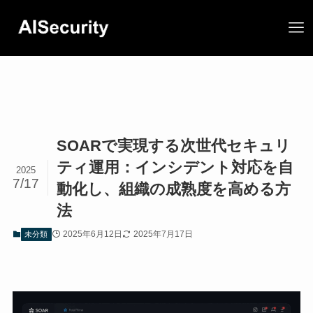
SOARで実現する次世代セキュリ
ティ運用：インシデント対応を自
2025
7/17
動化し、組織の成熟度を高める方
法
2025年6月12日
2025年7月17日
未分類