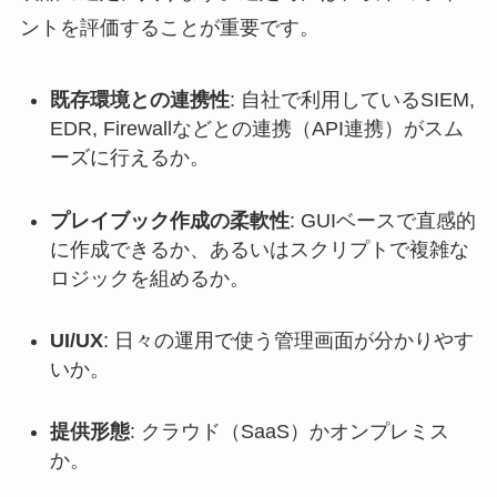
ントを評価することが重要です。
既存環境との連携性
: 自社で利用しているSIEM,
EDR, Firewallなどとの連携（API連携）がスム
ーズに行えるか。
プレイブック作成の柔軟性
: GUIベースで直感的
に作成できるか、あるいはスクリプトで複雑な
ロジックを組めるか。
UI/UX
: 日々の運用で使う管理画面が分かりやす
いか。
提供形態
: クラウド（SaaS）かオンプレミス
か。