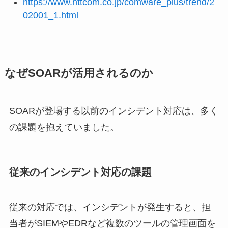
https://www.nttcom.co.jp/comware_plus/trend/2
02001_1.html
なぜSOARが活用されるのか
SOARが登場する以前のインシデント対応は、多く
の課題を抱えていました。
従来のインシデント対応の課題
従来の対応では、インシデントが発生すると、担
当者がSIEMやEDRなど複数のツールの管理画面を