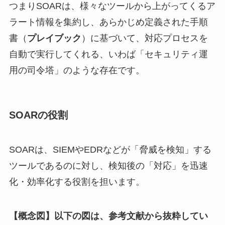
つまりSOARは、様々なツールから上がってくるア
ラート情報を集約し、あらかじめ定義された手順
書（
プレイブック
）に基づいて、対応プロセスを
自動で実行してくれる、いわば「セキュリティ運
用の司令塔」のような存在です。
SOARの役割
SOARは、SIEMやEDRなどが「脅威を検知」する
ツールであるのに対し、検知後の「対応」を迅速
化・効率化する役割を担います。
【概念図】以下の図は、参考文献から抜粋してい