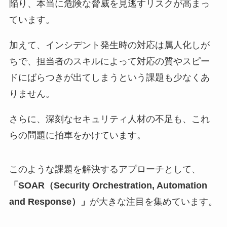
陥り、本当に危険な脅威を見逃すリスクが高まっ
ています。
加えて、インシデント発生時の対応は属人化しが
ちで、担当者のスキルによって対応の質やスピー
ドにばらつきが出てしまうという課題も少なくあ
りません。
さらに、深刻なセキュリティ人材の不足も、これ
らの問題に拍車をかけています。
このような課題を解決するアプローチとして、
「SOAR（Security Orchestration, Automation
and Response）」
が大きな注目を集めています。