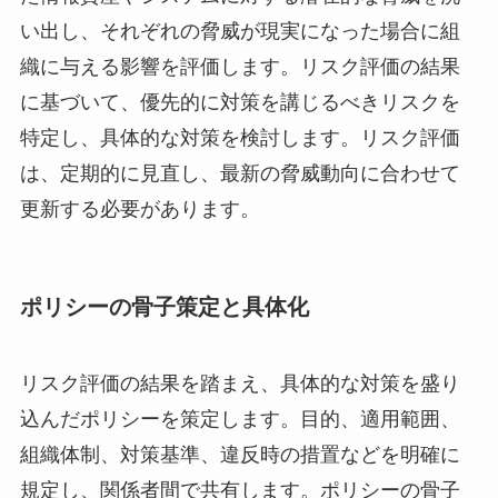
い出し、それぞれの脅威が現実になった場合に組
織に与える影響を評価します。リスク評価の結果
に基づいて、優先的に対策を講じるべきリスクを
特定し、具体的な対策を検討します。リスク評価
は、定期的に見直し、最新の脅威動向に合わせて
更新する必要があります。
ポリシーの骨子策定と具体化
リスク評価の結果を踏まえ、具体的な対策を盛り
込んだポリシーを策定します。目的、適用範囲、
組織体制、対策基準、違反時の措置などを明確に
規定し、関係者間で共有します。ポリシーの骨子