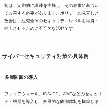
制は、定期的に訓練を実施し、その結果に基づい
て改善する必要があります。ポリシーの見直しと
改善は、組織全体のセキュリティレベルを維持・
向上させるために不可欠な活動です。
サイバーセキュリティ対策の具体例
多層防御の導入
ファイアウォール、IDS/IPS、WAFなどのセキュリ
ティ機器を導入し、多層的な防御体制を構築しま