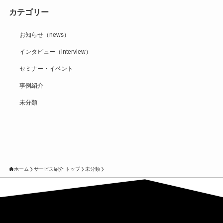
カテゴリー
お知らせ（news）
インタビュー（interview）
セミナー・イベント
事例紹介
未分類
ホーム
サービス紹介 トップ
未分類