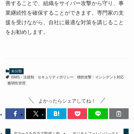
善することで、組織をサイバー攻撃から守り、事
業継続性を確保することができます。専門家の支
援を受けながら、自社に最適な対策を講じること
をお勧めします。
未分類
ISMS・法規制
セキュリティポリシー
標的攻撃・インシデント対応
脆弱性管理
よかったらシェアしてね！
Pマークを自力で取得！中
デジタルフォレンジックと