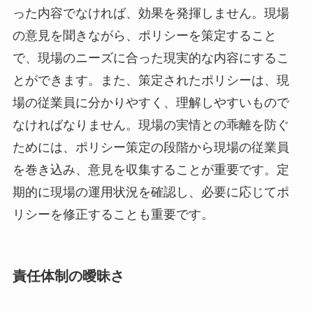
った内容でなければ、効果を発揮しません。現場
の意見を聞きながら、ポリシーを策定すること
で、現場のニーズに合った現実的な内容にするこ
とができます。また、策定されたポリシーは、現
場の従業員に分かりやすく、理解しやすいもので
なければなりません。現場の実情との乖離を防ぐ
ためには、ポリシー策定の段階から現場の従業員
を巻き込み、意見を収集することが重要です。定
期的に現場の運用状況を確認し、必要に応じてポ
リシーを修正することも重要です。
責任体制の曖昧さ