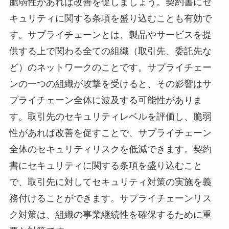
脆弱性があれば改善を促しましょう。契約書にセ
キュリティに関する条項を盛り込むことも有効で
す。サプライチェーンとは、製品やサービスを提
供する上で関わる全ての組織（取引先、委託先な
ど）のネットワークのことです。サプライチェー
ンの一つの組織が攻撃を受けると、その影響はサ
プライチェーン全体に波及する可能性がありま
す。取引先のセキュリティレベルを評価し、脆弱
性があれば改善を促すことで、サプライチェーン
全体のセキュリティリスクを低減できます。契約
書にセキュリティに関する条項を盛り込むこと
で、取引先に対してセキュリティ対策の実施を義
務付けることができます。サプライチェーンリス
ク対策は、組織の事業継続性を確保するために重