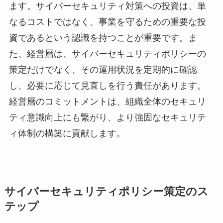
ます。サイバーセキュリティ対策への投資は、単
なるコストではなく、事業を守るための重要な投
資であるという認識を持つことが重要です。ま
た、経営層は、サイバーセキュリティポリシーの
策定だけでなく、その運用状況を定期的に確認
し、必要に応じて見直しを行う責任があります。
経営層のコミットメントは、組織全体のセキュリ
ティ意識向上にも繋がり、より強固なセキュリテ
ィ体制の構築に貢献します。
サイバーセキュリティポリシー策定のス
テップ