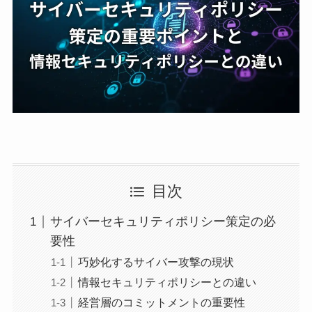
目次
サイバーセキュリティポリシー策定の必
要性
巧妙化するサイバー攻撃の現状
情報セキュリティポリシーとの違い
経営層のコミットメントの重要性