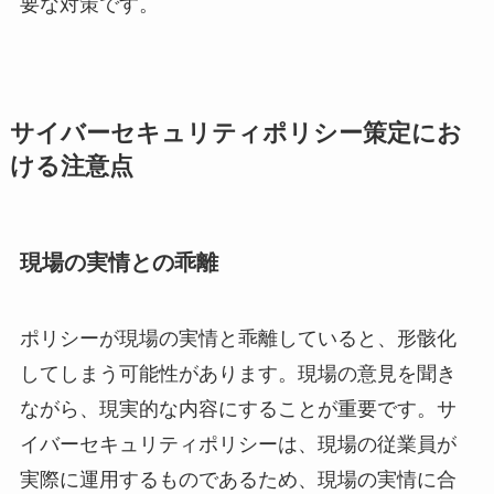
要な対策です。
サイバーセキュリティポリシー策定にお
ける注意点
現場の実情との乖離
ポリシーが現場の実情と乖離していると、形骸化
してしまう可能性があります。現場の意見を聞き
ながら、現実的な内容にすることが重要です。サ
イバーセキュリティポリシーは、現場の従業員が
実際に運用するものであるため、現場の実情に合