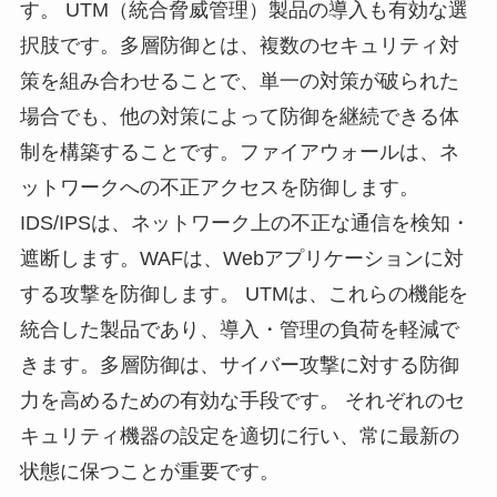
す。 UTM（統合脅威管理）製品の導入も有効な選
択肢です。多層防御とは、複数のセキュリティ対
策を組み合わせることで、単一の対策が破られた
場合でも、他の対策によって防御を継続できる体
制を構築することです。ファイアウォールは、ネ
ットワークへの不正アクセスを防御します。
IDS/IPSは、ネットワーク上の不正な通信を検知・
遮断します。WAFは、Webアプリケーションに対
する攻撃を防御します。 UTMは、これらの機能を
統合した製品であり、導入・管理の負荷を軽減で
きます。多層防御は、サイバー攻撃に対する防御
力を高めるための有効な手段です。 それぞれのセ
キュリティ機器の設定を適切に行い、常に最新の
状態に保つことが重要です。