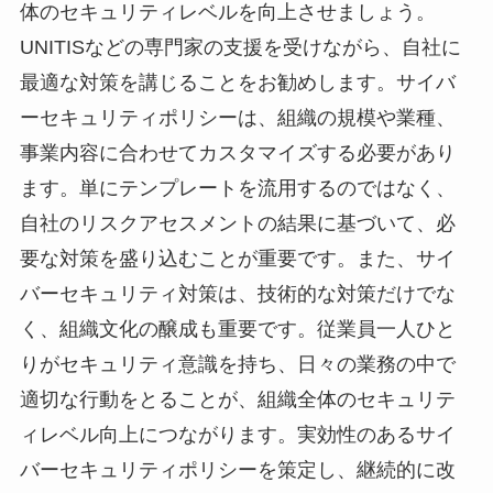
体のセキュリティレベルを向上させましょう。
UNITISなどの専門家の支援を受けながら、自社に
最適な対策を講じることをお勧めします。サイバ
ーセキュリティポリシーは、組織の規模や業種、
事業内容に合わせてカスタマイズする必要があり
ます。単にテンプレートを流用するのではなく、
自社のリスクアセスメントの結果に基づいて、必
要な対策を盛り込むことが重要です。また、サイ
バーセキュリティ対策は、技術的な対策だけでな
く、組織文化の醸成も重要です。従業員一人ひと
りがセキュリティ意識を持ち、日々の業務の中で
適切な行動をとることが、組織全体のセキュリテ
ィレベル向上につながります。実効性のあるサイ
バーセキュリティポリシーを策定し、継続的に改