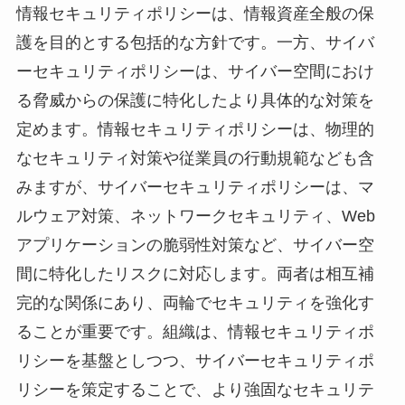
情報セキュリティポリシーは、情報資産全般の保
護を目的とする包括的な方針です。一方、サイバ
ーセキュリティポリシーは、サイバー空間におけ
る脅威からの保護に特化したより具体的な対策を
定めます。情報セキュリティポリシーは、物理的
なセキュリティ対策や従業員の行動規範なども含
みますが、サイバーセキュリティポリシーは、マ
ルウェア対策、ネットワークセキュリティ、Web
アプリケーションの脆弱性対策など、サイバー空
間に特化したリスクに対応します。両者は相互補
完的な関係にあり、両輪でセキュリティを強化す
ることが重要です。組織は、情報セキュリティポ
リシーを基盤としつつ、サイバーセキュリティポ
リシーを策定することで、より強固なセキュリテ