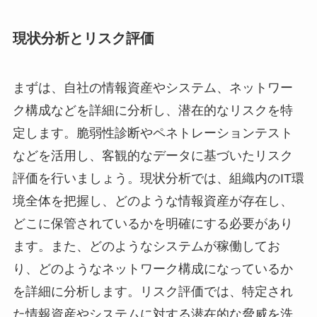
現状分析とリスク評価
まずは、自社の情報資産やシステム、ネットワー
ク構成などを詳細に分析し、潜在的なリスクを特
定します。脆弱性診断やペネトレーションテスト
などを活用し、客観的なデータに基づいたリスク
評価を行いましょう。現状分析では、組織内のIT環
境全体を把握し、どのような情報資産が存在し、
どこに保管されているかを明確にする必要があり
ます。また、どのようなシステムが稼働してお
り、どのようなネットワーク構成になっているか
を詳細に分析します。リスク評価では、特定され
た情報資産やシステムに対する潜在的な脅威を洗