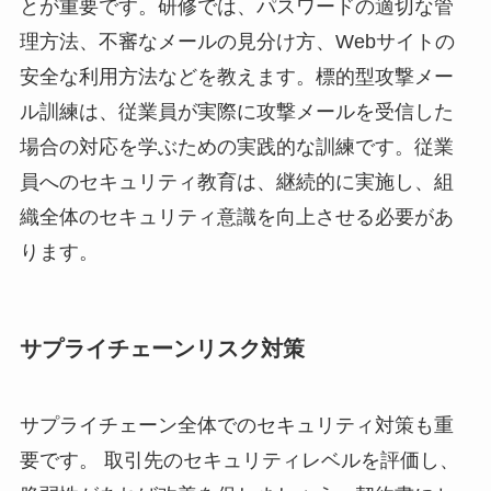
とが重要です。研修では、パスワードの適切な管
理方法、不審なメールの見分け方、Webサイトの
安全な利用方法などを教えます。標的型攻撃メー
ル訓練は、従業員が実際に攻撃メールを受信した
場合の対応を学ぶための実践的な訓練です。従業
員へのセキュリティ教育は、継続的に実施し、組
織全体のセキュリティ意識を向上させる必要があ
ります。
サプライチェーンリスク対策
サプライチェーン全体でのセキュリティ対策も重
要です。 取引先のセキュリティレベルを評価し、