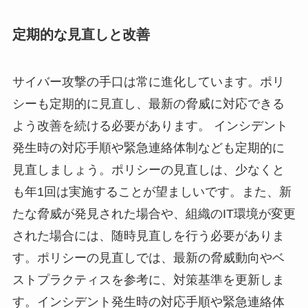
定期的な見直しと改善
サイバー攻撃の手口は常に進化しています。ポリ
シーも定期的に見直し、最新の脅威に対応できる
よう改善を続ける必要があります。 インシデント
発生時の対応手順や緊急連絡体制なども定期的に
見直しましょう。ポリシーの見直しは、少なくと
も年1回は実施することが望ましいです。また、新
たな脅威が発見された場合や、組織のIT環境が変更
された場合には、随時見直しを行う必要がありま
す。ポリシーの見直しでは、最新の脅威動向やベ
ストプラクティスを参考に、対策基準を更新しま
す。インシデント発生時の対応手順や緊急連絡体