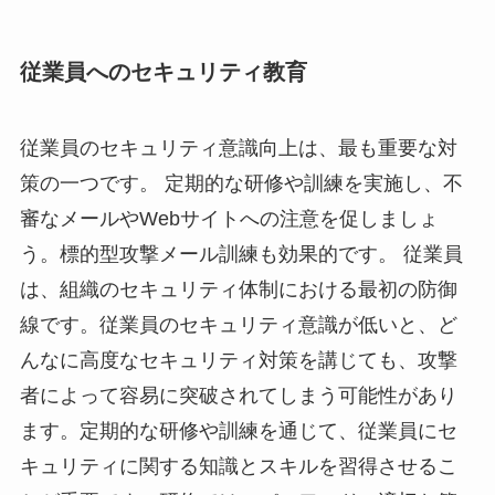
従業員へのセキュリティ教育
従業員のセキュリティ意識向上は、最も重要な対
策の一つです。 定期的な研修や訓練を実施し、不
審なメールやWebサイトへの注意を促しましょ
う。標的型攻撃メール訓練も効果的です。 従業員
は、組織のセキュリティ体制における最初の防御
線です。従業員のセキュリティ意識が低いと、ど
んなに高度なセキュリティ対策を講じても、攻撃
者によって容易に突破されてしまう可能性があり
ます。定期的な研修や訓練を通じて、従業員にセ
キュリティに関する知識とスキルを習得させるこ