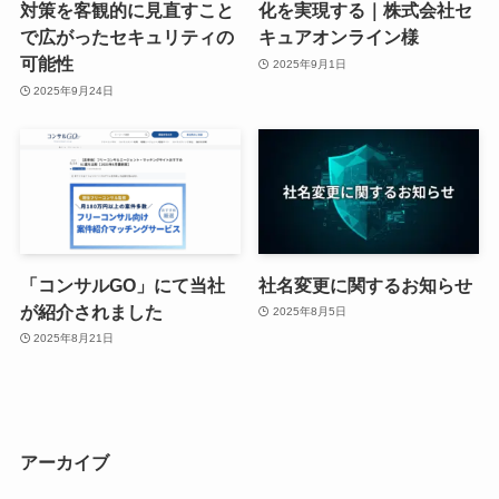
対策を客観的に見直すこと
化を実現する｜株式会社セ
で広がったセキュリティの
キュアオンライン様
可能性
2025年9月1日
2025年9月24日
「コンサルGO」にて当社
社名変更に関するお知らせ
が紹介されました
2025年8月5日
2025年8月21日
アーカイブ