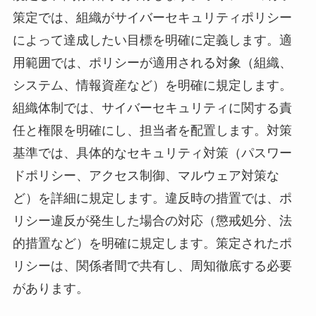
策定では、組織がサイバーセキュリティポリシー
によって達成したい目標を明確に定義します。適
用範囲では、ポリシーが適用される対象（組織、
システム、情報資産など）を明確に規定します。
組織体制では、サイバーセキュリティに関する責
任と権限を明確にし、担当者を配置します。対策
基準では、具体的なセキュリティ対策（パスワー
ドポリシー、アクセス制御、マルウェア対策な
ど）を詳細に規定します。違反時の措置では、ポ
リシー違反が発生した場合の対応（懲戒処分、法
的措置など）を明確に規定します。策定されたポ
リシーは、関係者間で共有し、周知徹底する必要
があります。