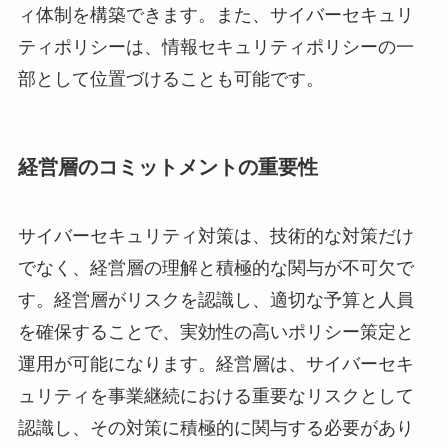
ィ体制を構築できます。また、サイバーセキュリ
ティポリシーは、情報セキュリティポリシーの一
部として位置づけることも可能です。
経営層のコミットメントの重要性
サイバーセキュリティ対策は、技術的な対策だけ
でなく、経営層の理解と積極的な関与が不可欠で
す。経営層がリスクを認識し、適切な予算と人員
を確保することで、実効性の高いポリシー策定と
運用が可能になります。経営層は、サイバーセキ
ュリティを事業継続における重要なリスクとして
認識し、その対策に積極的に関与する必要があり