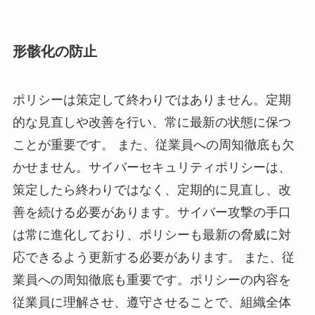
形骸化の防止
ポリシーは策定して終わりではありません。定期
的な見直しや改善を行い、常に最新の状態に保つ
ことが重要です。 また、従業員への周知徹底も欠
かせません。サイバーセキュリティポリシーは、
策定したら終わりではなく、定期的に見直し、改
善を続ける必要があります。サイバー攻撃の手口
は常に進化しており、ポリシーも最新の脅威に対
応できるよう更新する必要があります。 また、従
業員への周知徹底も重要です。ポリシーの内容を
従業員に理解させ、遵守させることで、組織全体