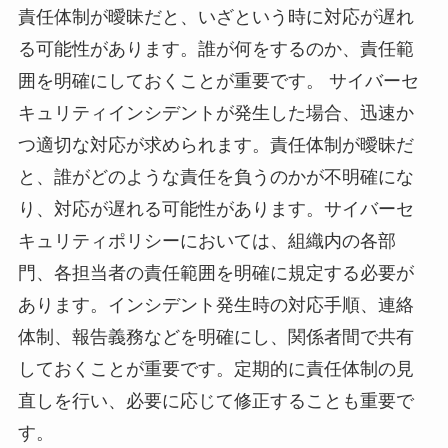
責任体制が曖昧だと、いざという時に対応が遅れ
る可能性があります。誰が何をするのか、責任範
囲を明確にしておくことが重要です。 サイバーセ
キュリティインシデントが発生した場合、迅速か
つ適切な対応が求められます。責任体制が曖昧だ
と、誰がどのような責任を負うのかが不明確にな
り、対応が遅れる可能性があります。サイバーセ
キュリティポリシーにおいては、組織内の各部
門、各担当者の責任範囲を明確に規定する必要が
あります。インシデント発生時の対応手順、連絡
体制、報告義務などを明確にし、関係者間で共有
しておくことが重要です。定期的に責任体制の見
直しを行い、必要に応じて修正することも重要で
す。