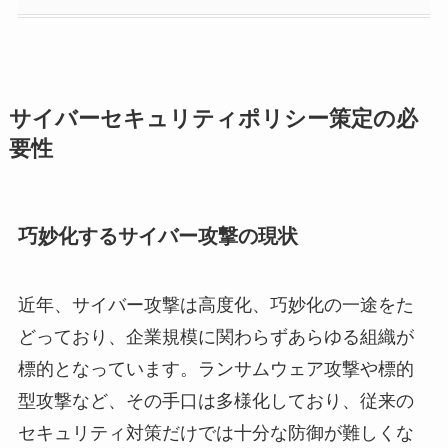
サイバーセキュリティポリシー策定の必
要性
巧妙化するサイバー攻撃の現状
近年、サイバー攻撃は高度化、巧妙化の一途をた
どっており、企業規模に関わらずあらゆる組織が
標的となっています。ランサムウェア攻撃や標的
型攻撃など、その手口は多様化しており、従来の
セキュリティ対策だけでは十分な防御が難しくな