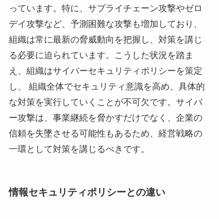
っています。特に、サプライチェーン攻撃やゼロ
デイ攻撃など、予測困難な攻撃も増加しており、
組織は常に最新の脅威動向を把握し、対策を講じ
る必要に迫られています。こうした状況を踏ま
え、組織はサイバーセキュリティポリシーを策定
し、 組織全体でセキュリティ意識を高め、具体的
な対策を実行していくことが不可欠です。サイバ
ー攻撃は、事業継続を脅かすだけでなく、企業の
信頼を失墜させる可能性もあるため、経営戦略の
一環として対策を講じるべきです。
情報セキュリティポリシーとの違い