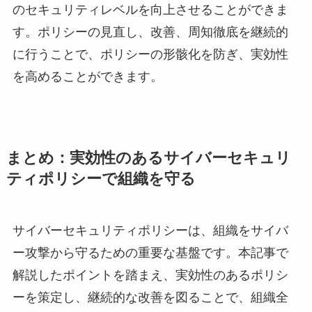
のセキュリティレベルを向上させることができま
す。ポリシーの見直し、改善、周知徹底を継続的
に行うことで、ポリシーの形骸化を防ぎ、実効性
を高めることができます。
まとめ：実効性のあるサイバーセキュリ
ティポリシーで組織を守る
サイバーセキュリティポリシーは、組織をサイバ
ー攻撃から守るための重要な基盤です。本記事で
解説したポイントを踏まえ、実効性のあるポリシ
ーを策定し、継続的な改善を図ることで、組織全