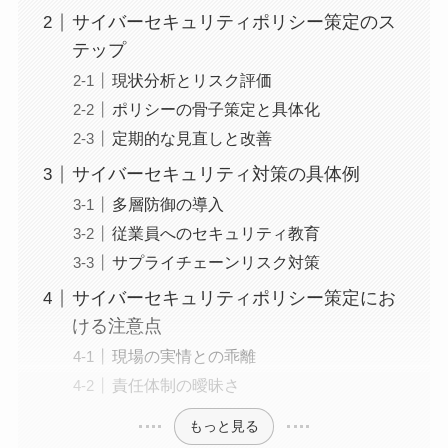
サイバーセキュリティポリシー策定のス
テップ
現状分析とリスク評価
ポリシーの骨子策定と具体化
定期的な見直しと改善
サイバーセキュリティ対策の具体例
多層防御の導入
従業員へのセキュリティ教育
サプライチェーンリスク対策
サイバーセキュリティポリシー策定にお
ける注意点
現場の実情との乖離
責任体制の曖昧さ
もっと見る