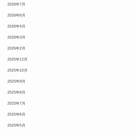
2026年7月
2026年6月
2026年4月
2026年3月
2026年2月
2025年12月
2025年10月
2025年9月
2025年8月
2025年7月
2025年6月
2025年5月