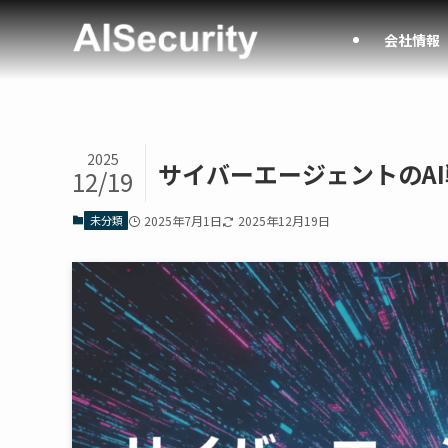
会社情報
2025
サイバーエージェントのA
12/19
未分類
2025年7月1日
2025年12月19日