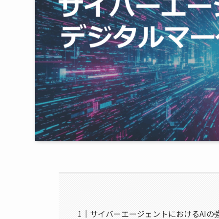
サイバーエージェントにおけるAIの