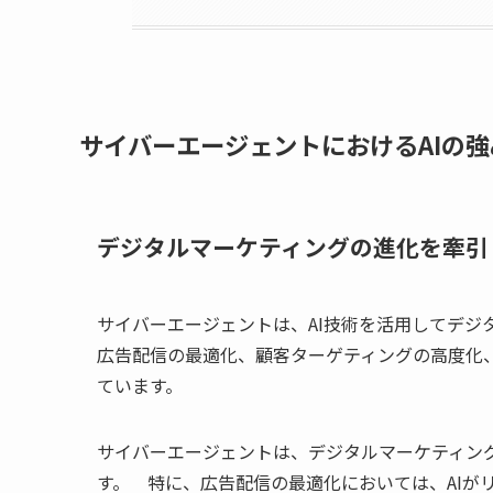
サイバーエージェントにおけるAIの強
デジタルマーケティングの進化を牽引
サイバーエージェントは、AI技術を活用してデジ
広告配信の最適化、顧客ターゲティングの高度化、
ています。
サイバーエージェントは、デジタルマーケティング
す。 特に、広告配信の最適化においては、AIが