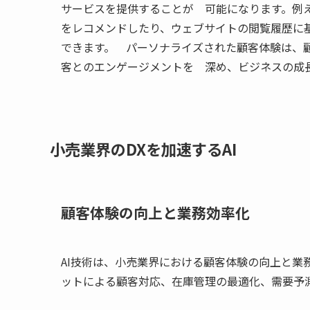
サービスを提供することが 可能になります。例え
をレコメンドしたり、ウェブサイトの閲覧履歴に
できます。 パーソナライズされた顧客体験は、顧
客とのエンゲージメントを 深め、ビジネスの成
小売業界のDXを加速するAI
顧客体験の向上と業務効率化
AI技術は、小売業界における顧客体験の向上と業
ットによる顧客対応、在庫管理の最適化、需要予