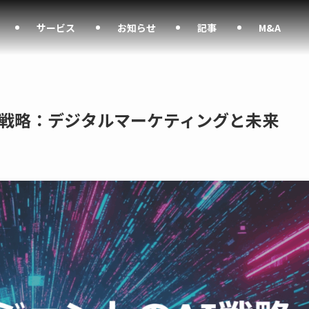
サービス
お知らせ
記事
M&A
I戦略：デジタルマーケティングと未来