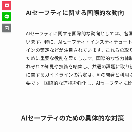
AIセーフティに関する国際的な動向
AIセーフティに関する国際的な動向としては、各
います。特に、AIセーフティ・インスティテュート
インの策定などが注目されています。これらの取り
ために重要な役割を果たします。国際的な協力体制
れぞれの知見や技術を結集し、共通の課題に取り組
に関するガイドラインの策定は、AIの開発と利用
要です。国際的な連携を強化し、AIセーフティに
AIセーフティのための具体的な対策