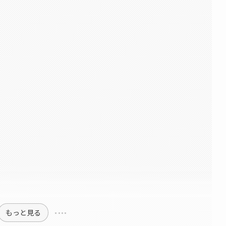
もっと見る