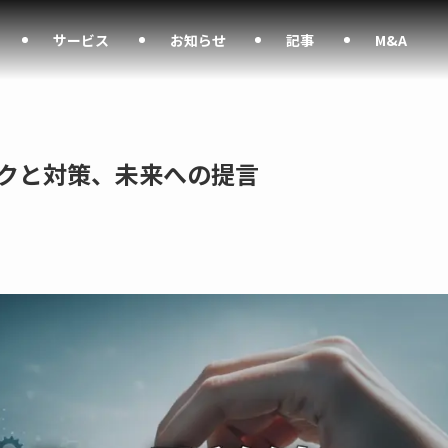
サービス
お知らせ
記事
M&A
スクと対策、未来への提言