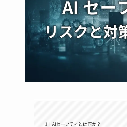
AIセーフティとは何か？