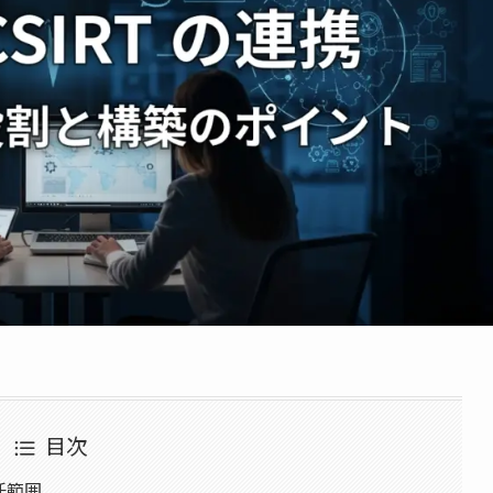
目次
任範囲