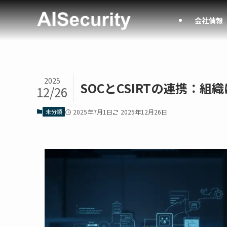
会社情報
2025
SOCとCSIRTの連携：
12/26
未分類
2025年7月1日
2025年12月26日