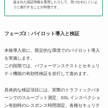
盗まれた認証情報を悪用したりして、気づかれにくいよ
うに進行することが特徴です。
フェーズ2：パイロット導入と検証
本格導入前に、限定的な環境でのパイロット導入
を実施します。
この段階では、パフォーマンステストとセキュリ
ティ機能の有効性検証を並行して進めます。
具体的な検証項目には、実際のトラフィックパタ
ーンでのスループット測定、SSL インスペクショ
ン有効時のレスポンス時間測定、各種セキュリテ