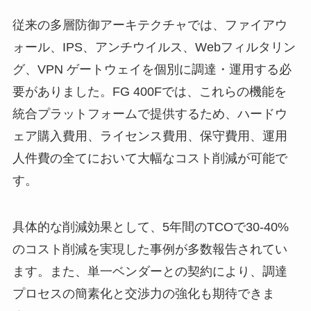
従来の多層防御アーキテクチャでは、ファイアウ
ォール、IPS、アンチウイルス、Webフィルタリン
グ、VPN ゲートウェイを個別に調達・運用する必
要がありました。FG 400Fでは、これらの機能を
統合プラットフォームで提供するため、ハードウ
ェア購入費用、ライセンス費用、保守費用、運用
人件費の全てにおいて大幅なコスト削減が可能で
す。
具体的な削減効果として、5年間のTCOで30-40%
のコスト削減を実現した事例が多数報告されてい
ます。また、単一ベンダーとの契約により、調達
プロセスの簡素化と交渉力の強化も期待できま