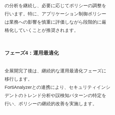
の分析を継続し、必要に応じてポリシーの調整を
行います。特に、アプリケーション制御ポリシー
は業務への影響を慎重に評価しながら段階的に厳
格化していくことが推奨されます。
フェーズ4：運用最適化
全展開完了後は、継続的な運用最適化フェーズに
移行します。
FortiAnalyzerとの連携により、セキュリティインシ
デントのトレンド分析や誤検知パターンの特定を
行い、ポリシーの継続的改善を実施します。