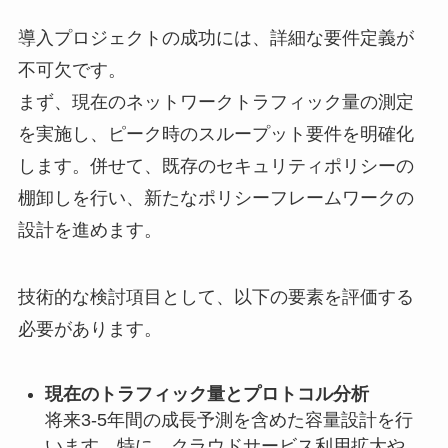
導入プロジェクトの成功には、詳細な要件定義が
不可欠です。
まず、現在のネットワークトラフィック量の測定
を実施し、ピーク時のスループット要件を明確化
します。併せて、既存のセキュリティポリシーの
棚卸しを行い、新たなポリシーフレームワークの
設計を進めます。
技術的な検討項目として、以下の要素を評価する
必要があります。
現在のトラフィック量とプロトコル分析
将来3-5年間の成長予測を含めた容量設計を行
います。特に、クラウドサービス利用拡大や