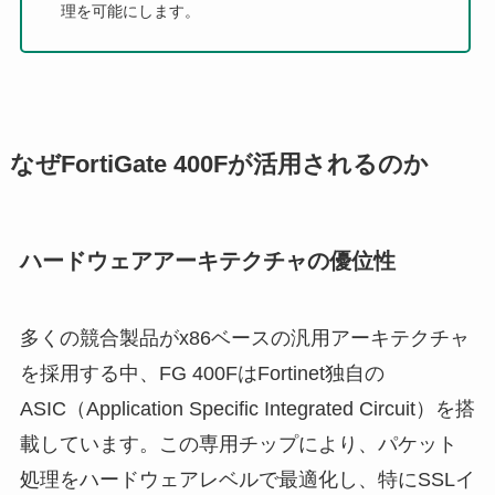
理を可能にします。
なぜFortiGate 400Fが活用されるのか
ハードウェアアーキテクチャの優位性
多くの競合製品がx86ベースの汎用アーキテクチャ
を採用する中、FG 400FはFortinet独自の
ASIC（Application Specific Integrated Circuit）を搭
載しています。この専用チップにより、パケット
処理をハードウェアレベルで最適化し、特にSSLイ