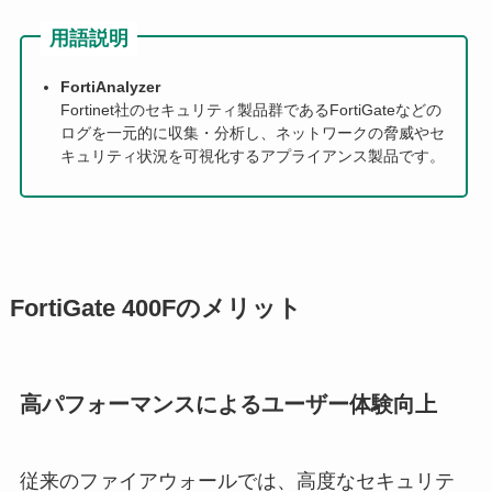
用語説明
FortiAnalyzer
Fortinet社のセキュリティ製品群であるFortiGateなどの
ログを一元的に収集・分析し、ネットワークの脅威やセ
キュリティ状況を可視化するアプライアンス製品です。
FortiGate 400Fのメリット
高パフォーマンスによるユーザー体験向上
従来のファイアウォールでは、高度なセキュリテ