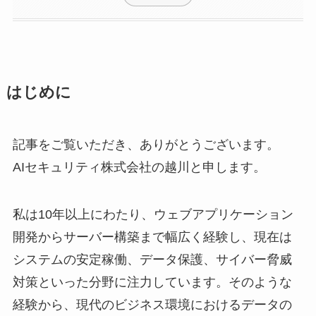
はじめに
記事をご覧いただき、ありがとうございます。
AIセキュリティ株式会社の越川と申します。
私は10年以上にわたり、ウェブアプリケーション
開発からサーバー構築まで幅広く経験し、現在は
システムの安定稼働、データ保護、サイバー脅威
対策といった分野に注力しています。そのような
経験から、現代のビジネス環境におけるデータの