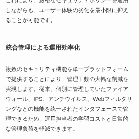
これにより、厳格なセキュリティポリシーを適用
しながらも、ユーザー体験の劣化を最小限に抑え
ることが可能です。
統合管理による運用効率化
複数のセキュリティ機能を単一プラットフォーム
で提供することにより、管理工数の大幅な削減を
実現します。従来、個別に管理していたファイア
ウォール、IPS、アンチウイルス、Webフィルタリ
ングなどの機能を統一されたインタフェースで管
理できるため、運用担当者の学習コストと日常的
な管理負荷を軽減できます。