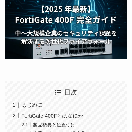
目次
はじめに
FortiGate 400Fとはなにか
製品概要と位置づけ