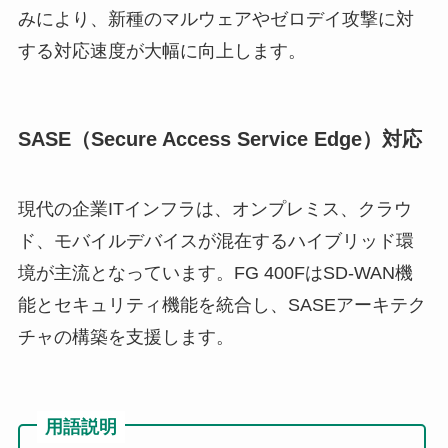
みにより、新種のマルウェアやゼロデイ攻撃に対
する対応速度が大幅に向上します。
SASE（Secure Access Service Edge）対応
現代の企業ITインフラは、オンプレミス、クラウ
ド、モバイルデバイスが混在するハイブリッド環
境が主流となっています。FG 400FはSD-WAN機
能とセキュリティ機能を統合し、SASEアーキテク
チャの構築を支援します。
用語説明