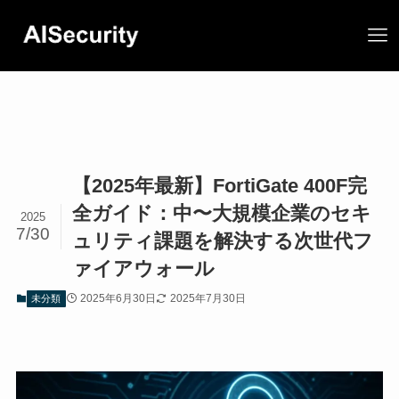
【2025年最新】FortiGate 400F完
全ガイド：中〜大規模企業のセキ
2025
7/30
ュリティ課題を解決する次世代フ
ァイアウォール
2025年6月30日
2025年7月30日
未分類