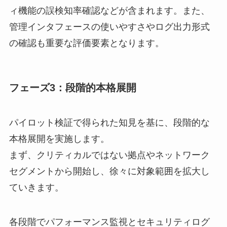
ィ機能の誤検知率確認などが含まれます。また、
管理インタフェースの使いやすさやログ出力形式
の確認も重要な評価要素となります。
フェーズ3：段階的本格展開
パイロット検証で得られた知見を基に、段階的な
本格展開を実施します。
まず、クリティカルではない拠点やネットワーク
セグメントから開始し、徐々に対象範囲を拡大し
ていきます。
各段階でパフォーマンス監視とセキュリティログ