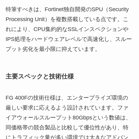
特筆すべきは、Fortinet独自開発のSPU（Security
Processing Unit）を複数搭載している点です。こ
れにより、CPU集約的なSSLインスペクションや
IPS処理をハードウェアレベルで高速化し、スルー
プット劣化を最小限に抑えています。
主要スペックと技術仕様
FG 400Fの技術仕様は、エンタープライズ環境の
厳しい要求に応えるよう設計されています。ファ
イアウォールスループット80Gbpsという数値は、
同価格帯の競合製品と比較して優位性があり、特
にトラフィック量が多い環境では大きなアドバン