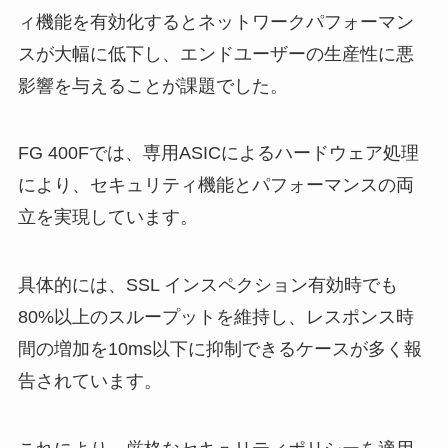
ィ機能を有効化するとネットワークパフォーマン
スが大幅に低下し、エンドユーザーの生産性に悪
影響を与えることが課題でした。
FG 400Fでは、専用ASICによるハードウェア処理
により、セキュリティ機能とパフォーマンスの両
立を実現しています。
具体的には、SSL インスペクション有効時でも
80%以上のスループットを維持し、レスポンス時
間の増加を10ms以下に抑制できるケースが多く報
告されています。