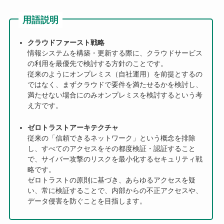
用語説明
クラウドファースト戦略
情報システムを構築・更新する際に、クラウドサービス
の利用を最優先で検討する方針のことです。
従来のようにオンプレミス（自社運用）を前提とするの
ではなく、まずクラウドで要件を満たせるかを検討し、
満たせない場合にのみオンプレミスを検討するという考
え方です。
ゼロトラストアーキテクチャ
従来の「信頼できるネットワーク」という概念を排除
し、すべてのアクセスをその都度検証・認証すること
で、サイバー攻撃のリスクを最小化するセキュリティ戦
略です。
ゼロトラストの原則に基づき、あらゆるアクセスを疑
い、常に検証することで、内部からの不正アクセスや、
データ侵害を防ぐことを目指します。