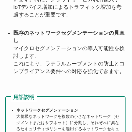
IoTデバイス増加によるトラフィック増加を考
慮することが重要です。
既存のネットワークセグメンテーションの見直
し
マイクロセグメンテーションの導入可能性を検
討します。
これにより、ラテラルムーブメントの防止とコ
ンプライアンス要件への対応を強化できます。
用語説明
ネットワークセグメンテーション
大規模なネットワークを複数の小さなネットワーク（セ
グメントまたはサブネット）に分割し、それぞれに異な
るセキュリティポリシーを適用するネットワークセキュ