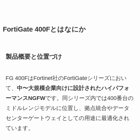
FortiGate 400Fとはなにか
製品概要と位置づけ
FG 400FはFortinet社のFortiGateシリーズにおい
て、
中〜大規模企業向けに設計されたハイパフォ
ーマンスNGFW
です。同シリーズ内では400番台の
ミドルレンジモデルに位置し、拠点統合やデータ
センターゲートウェイとしての用途に最適化され
ています。