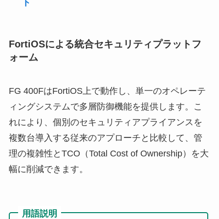
ト
FortiOSによる統合セキュリティプラットフ
ォーム
FG 400FはFortiOS上で動作し、単一のオペレーテ
ィングシステムで多層防御機能を提供します。こ
れにより、個別のセキュリティアプライアンスを
複数台導入する従来のアプローチと比較して、管
理の複雑性とTCO（Total Cost of Ownership）を大
幅に削減できます。
用語説明