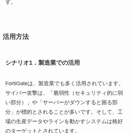
す。
活用方法
シナリオ1．製造業での活用
FortiGateは、製造業でも多く活用されています。
サイバー攻撃は、「脆弱性（セキュリティ的に弱
い部分）」や「サーバーがダウンすると困る部
分」が標的とされることが多いです。そして、工
場の生産データやラインを動かすシステムは格好
のターゲットとされています。