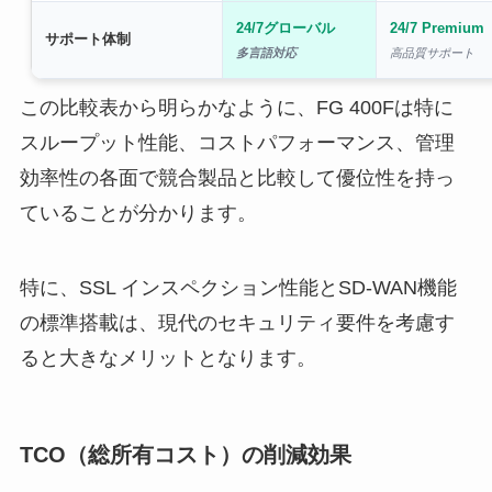
24/7グローバル
24/7 Premium
サポート体制
多言語対応
高品質サポート
この比較表から明らかなように、FG 400Fは特に
スループット性能、コストパフォーマンス、管理
効率性の各面で競合製品と比較して優位性を持っ
ていることが分かります。
特に、SSL インスペクション性能とSD-WAN機能
の標準搭載は、現代のセキュリティ要件を考慮す
ると大きなメリットとなります。
TCO（総所有コスト）の削減効果