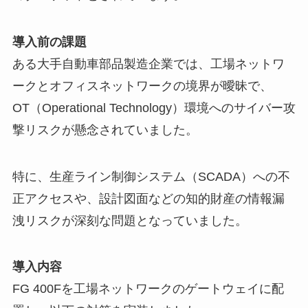
導入前の課題
ある大手自動車部品製造企業では、工場ネットワ
ークとオフィスネットワークの境界が曖昧で、
OT（Operational Technology）環境へのサイバー攻
撃リスクが懸念されていました。
特に、生産ライン制御システム（SCADA）への不
正アクセスや、設計図面などの知的財産の情報漏
洩リスクが深刻な問題となっていました。
導入内容
FG 400Fを工場ネットワークのゲートウェイに配