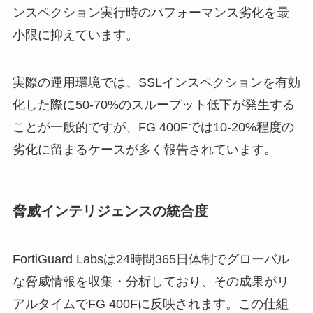
ンスペクション実行時のパフォーマンス劣化を最
小限に抑えています。
実際の運用環境では、SSLインスペクションを有効
化した際に50-70%のスループット低下が発生する
ことが一般的ですが、FG 400Fでは10-20%程度の
劣化に留まるケースが多く報告されています。
脅威インテリジェンスの統合度
FortiGuard Labsは24時間365日体制でグローバル
な脅威情報を収集・分析しており、その成果がリ
アルタイムでFG 400Fに反映されます。この仕組