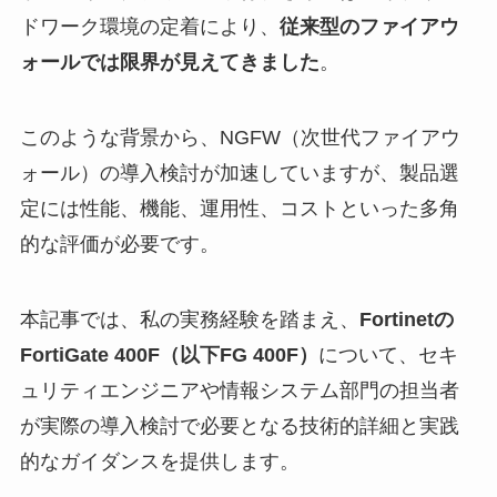
ドワーク環境の定着により、
従来型のファイアウ
ォールでは限界が見えてきました
。
このような背景から、NGFW（次世代ファイアウ
ォール）の導入検討が加速していますが、製品選
定には性能、機能、運用性、コストといった多角
的な評価が必要です。
本記事では、私の実務経験を踏まえ、
Fortinetの
FortiGate 400F（以下FG 400F）
について、セキ
ュリティエンジニアや情報システム部門の担当者
が実際の導入検討で必要となる技術的詳細と実践
的なガイダンスを提供します。