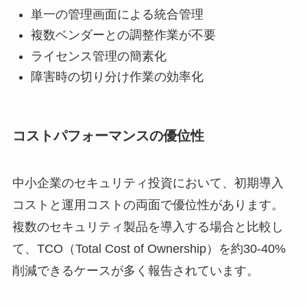
単一の管理画面による統合管理
複数ベンダーとの調整作業が不要
ライセンス管理の簡素化
障害時の切り分け作業の効率化
コストパフォーマンスの優位性
中小企業のセキュリティ投資において、初期導入
コストと運用コストの両面で優位性があります。
複数のセキュリティ製品を導入する場合と比較し
て、TCO（Total Cost of Ownership）を約30-40%
削減できるケースが多く報告されています。