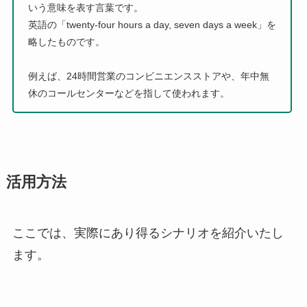
いう意味を表す言葉です。
英語の「twenty-four hours a day, seven days a week」を
略したものです。
例えば、24時間営業のコンビニエンスストアや、年中無
休のコールセンターなどを指して使われます。
活用方法
ここでは、実際にあり得るシナリオを紹介いたし
ます。