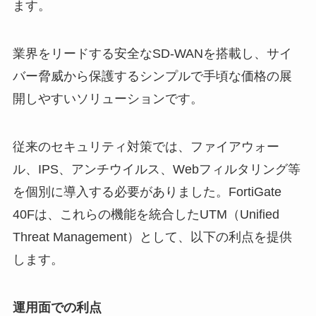
ます。
業界をリードする安全なSD-WANを搭載し、サイ
バー脅威から保護するシンプルで手頃な価格の展
開しやすいソリューションです。
従来のセキュリティ対策では、ファイアウォー
ル、IPS、アンチウイルス、Webフィルタリング等
を個別に導入する必要がありました。FortiGate
40Fは、これらの機能を統合したUTM（Unified
Threat Management）として、以下の利点を提供
します。
運用面での利点