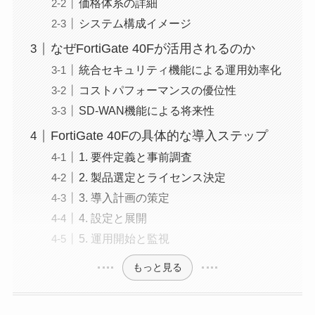
価格体系の詳細
システム構成イメージ
なぜFortiGate 40Fが活用されるのか
統合セキュリティ機能による運用効率化
コストパフォーマンスの優位性
SD-WAN機能による将来性
FortiGate 40Fの具体的な導入ステップ
1. 要件定義と事前調査
2. 製品選定とライセンス決定
3. 導入計画の策定
4. 設定と展開
5. 運用開始と監視
もっと見る