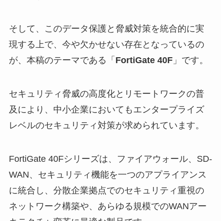
そして、このデータ保護と脅威対策を統合的に実
現する上で、今や欠かせない存在となっているの
が、本稿のテーマである「
FortiGate 40F
」です。
セキュリティ脅威の高度化とリモートワークの普
及により、中小企業においてもエンタープライズ
レベルのセキュリティ対策が求められています。
FortiGate 40Fシリーズは、ファイアウォール、SD-
WAN、セキュリティ機能を一つのアプライアンス
に統合し、分散企業拠点でのセキュリティ重視の
ネットワーク構築や、あらゆる規模でのWANアー