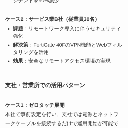
シデントを90%減少
ケース2：サービス業B社（従業員30名）
課題
：リモートワーク導入に伴うセキュリティ
強化
解決策
：FortiGate 40FのVPN機能とWebフィル
タリングを活用
効果
：安全なリモートアクセス環境の実現
支社・営業所での活用パターン
ケース1：ゼロタッチ展開
本社で事前設定を行い、支社では電源とネットワ
ークケーブルを接続するだけで運用開始が可能で