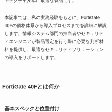
キテクチャ変革に最適な製品です。
本記事では、私の実務経験をもとに、FortiGate
40Fの価格体系から導入プロセスまでを詳細に解説
します。情報システム部門の担当者やセキュリテ
ィエンジニアが製品選定を行う際に必要な判断材
料を提供し、最適なセキュリティソリューション
の導入をサポートします。
FortiGate 40Fとは何か
基本スペックと位置付け