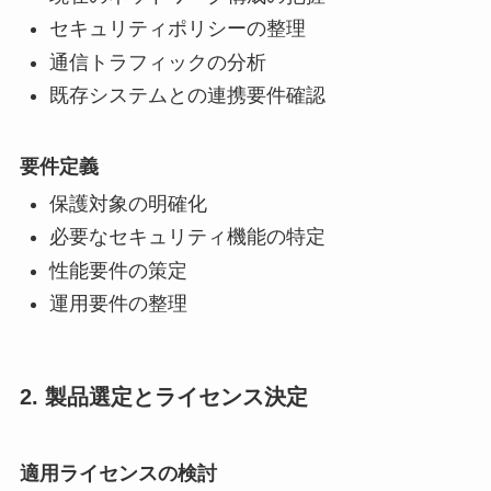
セキュリティポリシーの整理
通信トラフィックの分析
既存システムとの連携要件確認
要件定義
保護対象の明確化
必要なセキュリティ機能の特定
性能要件の策定
運用要件の整理
2. 製品選定とライセンス決定
適用ライセンスの検討