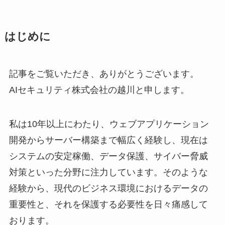
はじめに
記事をご覧いただき、ありがとうございます。
AIセキュリティ株式会社の越川と申します。
私は10年以上にわたり、ウェブアプリケーション
開発からサーバー構築まで幅広く経験し、現在は
システムの安定稼働、データ保護、サイバー脅威
対策といった分野に注力しています。そのような
経験から、現代のビジネス環境におけるデータの
重要性と、それを保護する必要性を日々痛感して
おります。