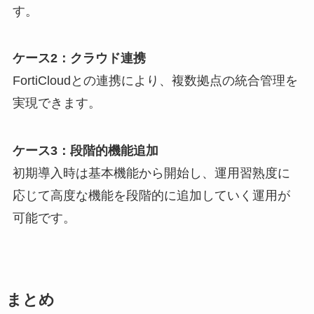
す。
ケース2：クラウド連携
FortiCloudとの連携により、複数拠点の統合管理を
実現できます。
ケース3：段階的機能追加
初期導入時は基本機能から開始し、運用習熟度に
応じて高度な機能を段階的に追加していく運用が
可能です。
まとめ