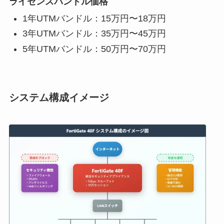
ライセンスバンドル価格
1年UTMバンドル：15万円〜18万円
3年UTMバンドル：35万円〜45万円
5年UTMバンドル：50万円〜70万円
システム構成イメージ