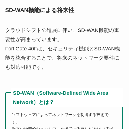
SD-WAN機能による将来性
クラウドシフトの進展に伴い、SD-WAN機能の重
要性が高まっています。
FortiGate 40Fは、セキュリティ機能とSD-WAN機
能を統合することで、将来のネットワーク要件に
も対応可能です。
SD-WAN（Software-Defined Wide Area
Network）とは？
ソフトウェアによってネットワークを制御する技術で
す。