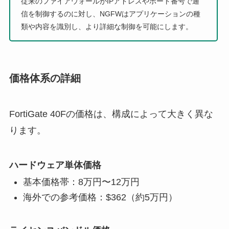
従来のファイアウォールがIPアドレスやポート番号で通
信を制御するのに対し、NGFWはアプリケーションの種
類や内容を識別し、より詳細な制御を可能にします。
価格体系の詳細
FortiGate 40Fの価格は、構成によって大きく異な
ります。
ハードウェア単体価格
基本価格帯：8万円〜12万円
海外での参考価格：$362（約5万円）