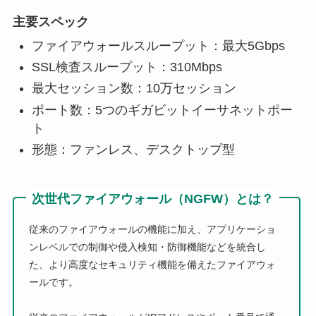
主要スペック
ファイアウォールスループット：最大5Gbps
SSL検査スループット：310Mbps
最大セッション数：10万セッション
ポート数：5つのギガビットイーサネットポー
ト
形態：ファンレス、デスクトップ型
次世代ファイアウォール（NGFW）とは？
従来のファイアウォールの機能に加え、アプリケーショ
ンレベルでの制御や侵入検知・防御機能などを統合し
た、より高度なセキュリティ機能を備えたファイアウォ
ールです。