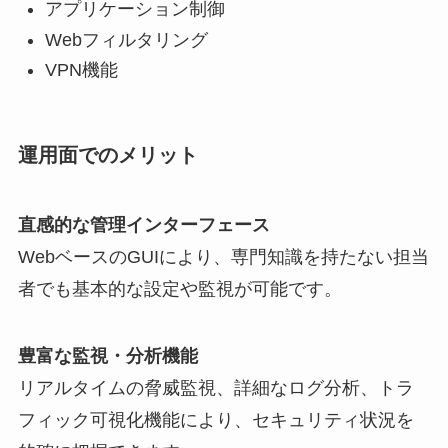
アプリケーション制御
Webフィルタリング
VPN機能
運用面でのメリット
直感的な管理インターフェース
WebベースのGUIにより、専門知識を持たない担当
者でも基本的な設定や監視が可能です。
豊富な監視・分析機能
リアルタイムの脅威監視、詳細なログ分析、トラ
フィック可視化機能により、セキュリティ状況を