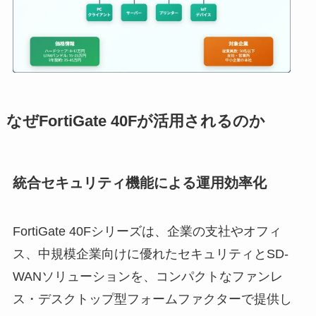
なぜFortiGate 40Fが活用されるのか
統合セキュリティ機能による運用効率化
FortiGate 40Fシリーズは、企業の支社やオフィ
ス、中規模企業向けに優れたセキュリティとSD-
WANソリューションを、コンパクトなファンレ
ス・デスクトップ型フォームファクターで提供し