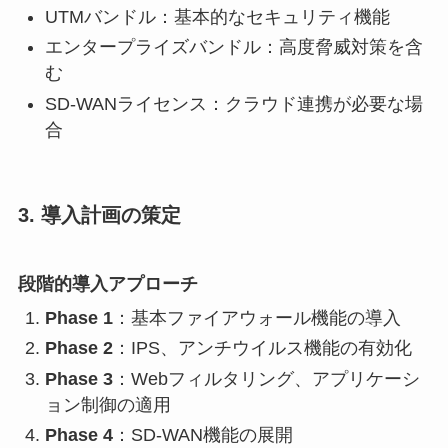
UTMバンドル：基本的なセキュリティ機能
エンタープライズバンドル：高度脅威対策を含
む
SD-WANライセンス：クラウド連携が必要な場
合
3. 導入計画の策定
段階的導入アプローチ
Phase 1
：基本ファイアウォール機能の導入
Phase 2
：IPS、アンチウイルス機能の有効化
Phase 3
：Webフィルタリング、アプリケーシ
ョン制御の適用
Phase 4
：SD-WAN機能の展開