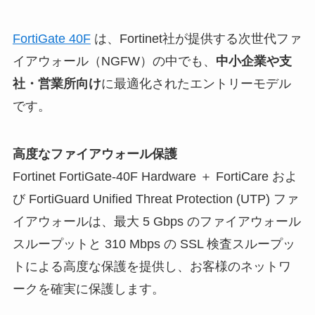
FortiGate 40F
は、Fortinet社が提供する次世代ファ
イアウォール（NGFW）の中でも、
中小企業や支
社・営業所向け
に最適化されたエントリーモデル
です。
高度なファイアウォール保護
Fortinet FortiGate-40F Hardware ＋ FortiCare およ
び FortiGuard Unified Threat Protection (UTP) ファ
イアウォールは、最大 5 Gbps のファイアウォール
スループットと 310 Mbps の SSL 検査スループッ
トによる高度な保護を提供し、お客様のネットワ
ークを確実に保護します。