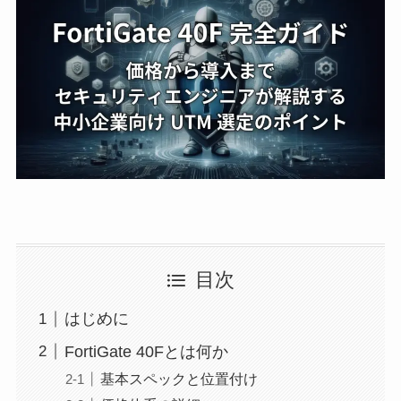
目次
はじめに
FortiGate 40Fとは何か
基本スペックと位置付け