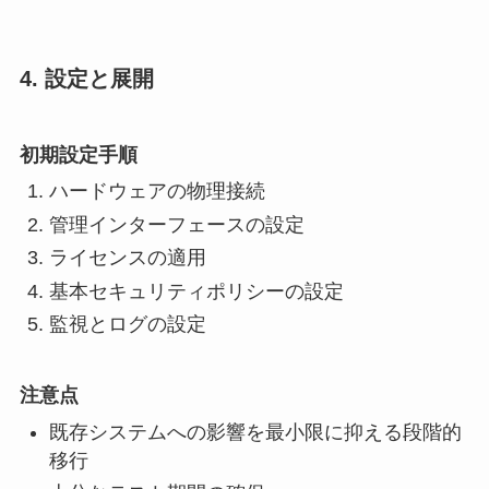
4. 設定と展開
初期設定手順
ハードウェアの物理接続
管理インターフェースの設定
ライセンスの適用
基本セキュリティポリシーの設定
監視とログの設定
注意点
既存システムへの影響を最小限に抑える段階的
移行