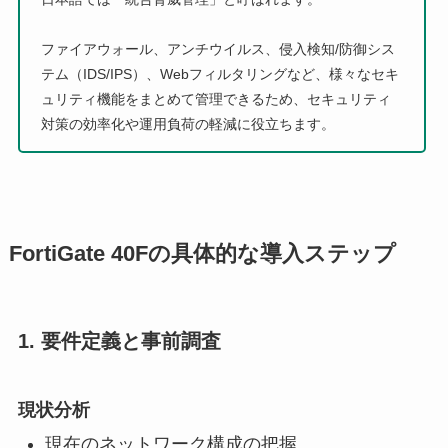
ファイアウォール、アンチウイルス、侵入検知/防御シス
テム（IDS/IPS）、Webフィルタリングなど、様々なセキ
ュリティ機能をまとめて管理できるため、セキュリティ
対策の効率化や運用負荷の軽減に役立ちます。
FortiGate 40Fの具体的な導入ステップ
1. 要件定義と事前調査
現状分析
現在のネットワーク構成の把握