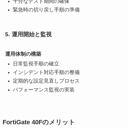
十分なテスト期間の確保
緊急時の切り戻し手順の準備
5. 運用開始と監視
運用体制の構築
日常監視手順の確立
インシデント対応手順の整備
定期的な設定見直しプロセス
パフォーマンス監視の実装
FortiGate 40Fのメリット