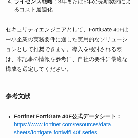
ライセンス戦略
：3年または5年の長期契約によ
るコスト最適化
セキュリティエンジニアとして、FortiGate 40Fは
中小企業の実務要件に適した実用的なソリューシ
ョンとして推奨できます。導入を検討される際
は、本記事の情報を参考に、自社の要件に最適な
構成を選定してください。
参考文献
Fortinet FortiGate 40F公式データシート：
https://www.fortinet.com/resources/data-
sheets/fortigate-fortiwifi-40f-series