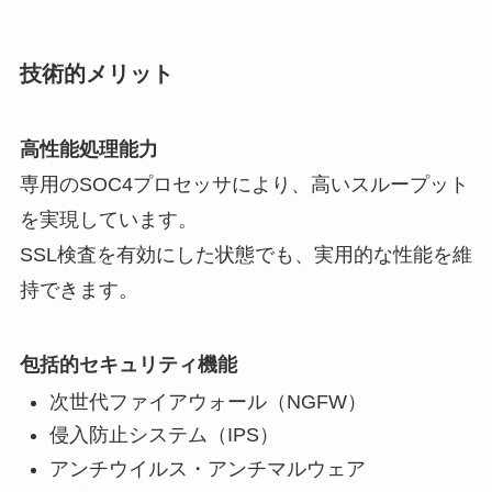
技術的メリット
高性能処理能力
専用のSOC4プロセッサにより、高いスループット
を実現しています。
SSL検査を有効にした状態でも、実用的な性能を維
持できます。
包括的セキュリティ機能
次世代ファイアウォール（NGFW）
侵入防止システム（IPS）
アンチウイルス・アンチマルウェア