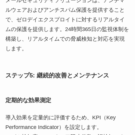
メールセキュリティソリューションは、アンチマ
ルウェアおよびアンチスパム保護を提供すること
で、ゼロデイエクスプロイトに対するリアルタイ
ムの保護を提供します。24時間365日の監視体制を
構築し、リアルタイムでの脅威検知と対応を実現
します。
ステップ5: 継続的改善とメンテナンス
定期的な効果測定
導入効果を定量的に評価するため、KPI（Key
Performance Indicator）を設定します。