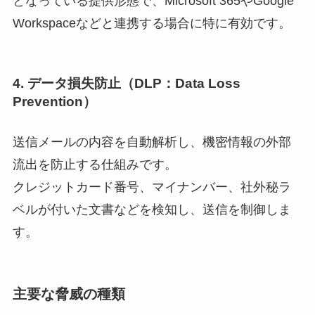
となっている提供形態で、Microsoft 365やGoogle
Workspaceなどと連携する場合に特に有効です。
4. データ損失防止（DLP：Data Loss
Prevention）
送信メールの内容を自動解析し、機密情報の外部
流出を防止する仕組みです。
クレジットカード番号、マイナンバー、社外秘ラ
ベルが付いた文書などを検知し、送信を制御しま
す。
主要な脅威の種類