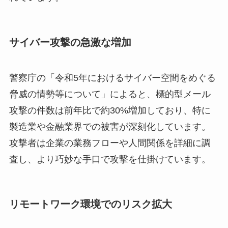
サイバー攻撃の急激な増加
警察庁の「令和5年におけるサイバー空間をめぐる
脅威の情勢等について」によると、標的型メール
攻撃の件数は前年比で約30%増加しており、特に
製造業や金融業界での被害が深刻化しています。
攻撃者は企業の業務フローや人間関係を詳細に調
査し、より巧妙な手口で攻撃を仕掛けています。
リモートワーク環境でのリスク拡大