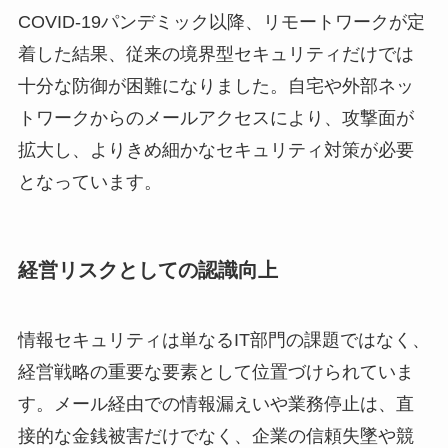
COVID-19パンデミック以降、リモートワークが定
着した結果、従来の境界型セキュリティだけでは
十分な防御が困難になりました。自宅や外部ネッ
トワークからのメールアクセスにより、攻撃面が
拡大し、よりきめ細かなセキュリティ対策が必要
となっています。
経営リスクとしての認識向上
情報セキュリティは単なるIT部門の課題ではなく、
経営戦略の重要な要素として位置づけられていま
す。メール経由での情報漏えいや業務停止は、直
接的な金銭被害だけでなく、企業の信頼失墜や競