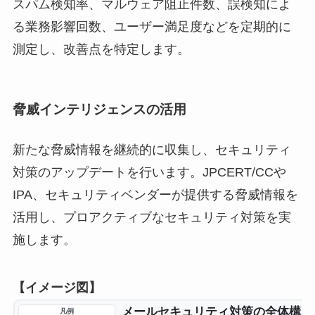
スパム検知率、マルウェア阻止件数、誤検知によ
る業務影響回数、ユーザー満足度などを定期的に
測定し、改善点を特定します。
脅威インテリジェンスの活用
新たな脅威情報を継続的に収集し、セキュリティ
対策のアップデートを行います。JPCERT/CCや
IPA、セキュリティベンダーが提供する脅威情報を
活用し、プロアクティブなセキュリティ対策を実
施します。
【イメージ図】
メールセキュリティ対策の全体構成
凡例