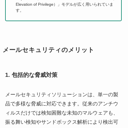
Elevation of Privilege）」モデルが広く用いられていま
す。
メールセキュリティのメリット
1. 包括的な脅威対策
メールセキュリティソリューションは、単一の製
品で多様な脅威に対応できます。従来のアンチウ
ィルスだけでは検知困難な未知のマルウェアも、
振る舞い検知やサンドボックス解析により検出可