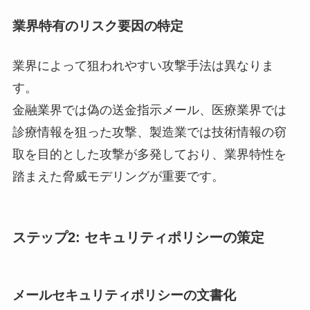
業界特有のリスク要因の特定
業界によって狙われやすい攻撃手法は異なりま
す。
金融業界では偽の送金指示メール、医療業界では
診療情報を狙った攻撃、製造業では技術情報の窃
取を目的とした攻撃が多発しており、業界特性を
踏まえた脅威モデリングが重要です。
ステップ2: セキュリティポリシーの策定
メールセキュリティポリシーの文書化