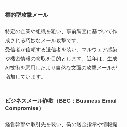
標的型攻撃メール
特定の企業や組織を狙い、事前調査に基づいて作
成される巧妙なメール攻撃です。
受信者が信頼する送信者を装い、マルウェア感染
や機密情報の窃取を目的とします。近年は、生成
AI技術を悪用したより自然な文面の攻撃メールが
増加しています。
ビジネスメール詐欺（BEC：Business Email
Compromise）
経営幹部や取引先を装い、偽の送金指示や情報提