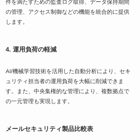
件を満たすための監査ログ取得、データ保持期間
の管理、アクセス制御などの機能を統合的に提供
します。
4. 運用負荷の軽減
AI/機械学習技術を活用した自動分析により、セキ
ュリティ担当者の運用負荷を大幅に削減できま
す。また、中央集権的な管理により、複数拠点で
の一元管理も実現します。
メールセキュリティ製品比較表