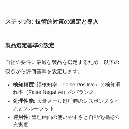
ステップ3: 技術的対策の選定と導入
製品選定基準の設定
自社の要件に最適な製品を選定するため、以下の
観点から評価基準を設定します。
検知精度
: 誤検知率（False Positive）と検知漏
れ率（False Negative）のバランス
処理性能
: 大量メール処理時のレスポンスタイ
ムとスループット
運用性
: 管理画面の使いやすさと自動化機能の
充実度