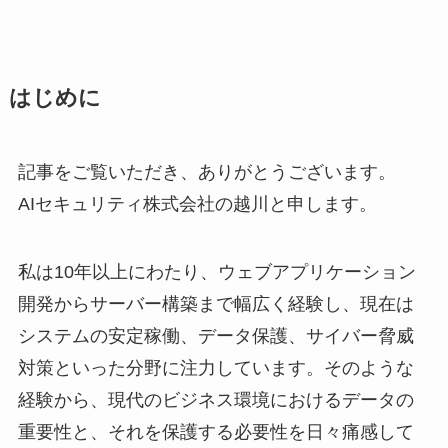
はじめに
記事をご覧いただき、ありがとうございます。
AIセキュリティ株式会社の越川と申します。
私は10年以上にわたり、ウェブアプリケーション
開発からサーバー構築まで幅広く経験し、現在は
システムの安定稼働、データ保護、サイバー脅威
対策といった分野に注力しています。そのような
経験から、現代のビジネス環境におけるデータの
重要性と、それを保護する必要性を日々痛感して