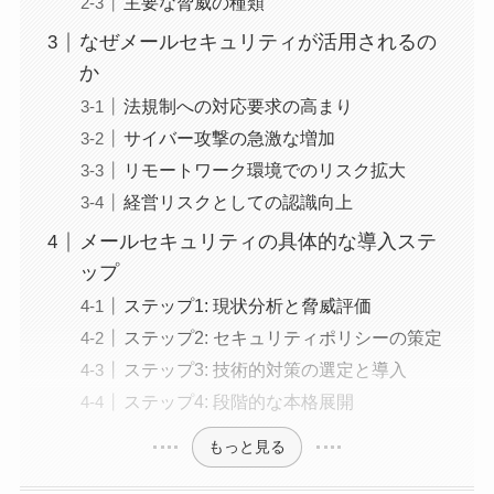
主要な脅威の種類
なぜメールセキュリティが活用されるの
か
法規制への対応要求の高まり
サイバー攻撃の急激な増加
リモートワーク環境でのリスク拡大
経営リスクとしての認識向上
メールセキュリティの具体的な導入ステ
ップ
ステップ1: 現状分析と脅威評価
ステップ2: セキュリティポリシーの策定
ステップ3: 技術的対策の選定と導入
ステップ4: 段階的な本格展開
もっと見る