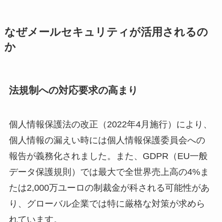
なぜメールセキュリティが活用されるの
か
法規制への対応要求の高まり
個人情報保護法の改正（2022年4月施行）により、
個人情報の漏えい時には個人情報保護委員会への
報告が義務化されました。また、GDPR（EU一般
データ保護規則）では最大で全世界売上高の4%ま
たは2,000万ユーロの制裁金が科される可能性があ
り、グローバル企業では特に厳格な対策が求めら
れています。