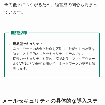
争力低下につながるため、経営層の関心も高まっ
ています。
用語説明
境界型セキュリティ
ネットワークの内側と外側を区別し、外部からの攻撃を
防ぐことを目的としたセキュリティモデルです。
従来のセキュリティ対策の主流であり、ファイアウォー
ルやVPNなどの技術を用いて、ネットワークの境界を保
護します。
メールセキュリティの具体的な導入ステ