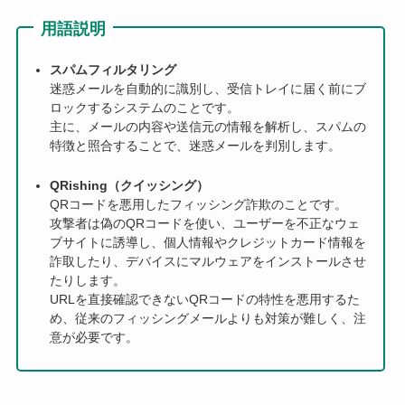
用語説明
スパムフィルタリング
迷惑メールを自動的に識別し、受信トレイに届く前にブ
ロックするシステムのことです。
主に、メールの内容や送信元の情報を解析し、スパムの
特徴と照合することで、迷惑メールを判別します。
QRishing（クイッシング）
QRコードを悪用したフィッシング詐欺のことです。
攻撃者は偽のQRコードを使い、ユーザーを不正なウェ
ブサイトに誘導し、個人情報やクレジットカード情報を
詐取したり、デバイスにマルウェアをインストールさせ
たりします。
URLを直接確認できないQRコードの特性を悪用するた
め、従来のフィッシングメールよりも対策が難しく、注
意が必要です。