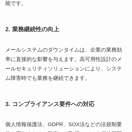
能です。
2. 業務継続性の向上
メールシステムのダウンタイムは、企業の業務効
率に直接的な影響を与えます。高可用性設計のメ
ールセキュリティソリューションにより、システ
ム障害時でも業務を継続できます。
3. コンプライアンス要件への対応
個人情報保護法、GDPR、SOX法などの法規制要