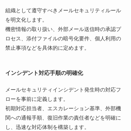
組織として遵守すべきメールセキュリティルール
を明文化します。
機密情報の取り扱い、外部メール送信時の承認プ
ロセス、添付ファイルの暗号化要件、個人利用の
禁止事項などを具体的に定めます。
インシデント対応手順の明確化
メールセキュリティインシデント発生時の対応フ
ローを事前に定義します。
初期対応担当者、エスカレーション基準、外部機
関への通報手順、復旧作業の責任者などを明確に
し、迅速な対応体制を構築します。