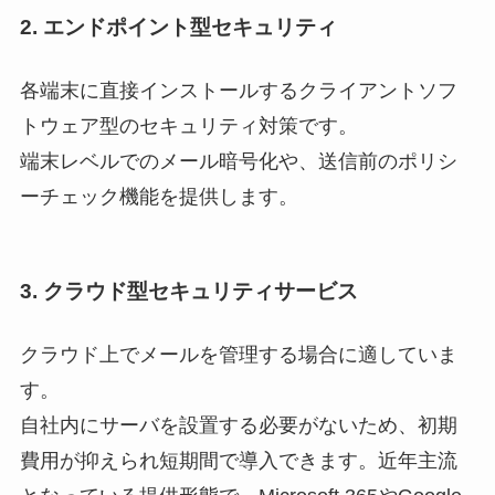
2. エンドポイント型セキュリティ
各端末に直接インストールするクライアントソフ
トウェア型のセキュリティ対策です。
端末レベルでのメール暗号化や、送信前のポリシ
ーチェック機能を提供します。
3. クラウド型セキュリティサービス
クラウド上でメールを管理する場合に適していま
す。
自社内にサーバを設置する必要がないため、初期
費用が抑えられ短期間で導入できます。近年主流