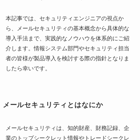
本記事では、セキュリティエンジニアの視点か
ら、メールセキュリティの基本概念から具体的な
導入手法まで、実践的なノウハウを体系的にご紹
介します。情報システム部門やセキュリティ担当
者の皆様が製品導入を検討する際の指針となりま
したら幸いです。
メールセキュリティとはなにか
メールセキュリティは、知的財産、財務記録、企
業のトップシークレット情報やトレードシークレ