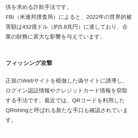
供を求める詐欺手法です。
FBI（米連邦捜査局）によると、2022年の世界的被
害額は432億ドル（約5.8兆円）に達しており、企
業の財務に甚大な影響を与えています。
フィッシング攻撃
正規のWebサイトを模倣した偽サイトに誘導し、
ログイン認証情報やクレジットカード情報を窃取
する手法です。最近では、QRコードを利用した
QRishingと呼ばれる新たな手口も確認されていま
す。