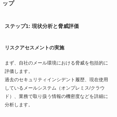
ップ
ステップ1: 現状分析と脅威評価
リスクアセスメントの実施
まず、自社のメール環境における脅威を包括的に
評価します。
過去のセキュリティインシデント履歴、現在使用
しているメールシステム（オンプレミス/クラウ
ド）、業務で取り扱う情報の機密度などを詳細に
分析します。