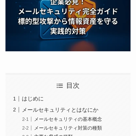
目次
はじめに
メールセキュリティとはなにか
メールセキュリティの基本概念
メールセキュリティ対策の種類