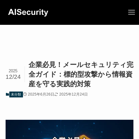
企業必見！メールセキュリティ完
2025
全ガイド：標的型攻撃から情報資
12/24
産を守る実践的対策
2025年6月26日
2025年12月24日
未分類