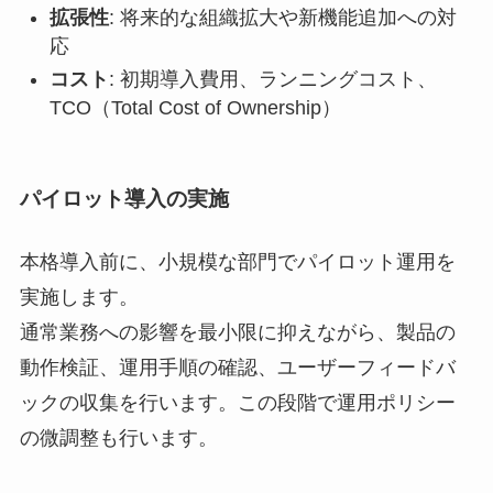
拡張性
: 将来的な組織拡大や新機能追加への対
応
コスト
: 初期導入費用、ランニングコスト、
TCO（Total Cost of Ownership）
パイロット導入の実施
本格導入前に、小規模な部門でパイロット運用を
実施します。
通常業務への影響を最小限に抑えながら、製品の
動作検証、運用手順の確認、ユーザーフィードバ
ックの収集を行います。この段階で運用ポリシー
の微調整も行います。