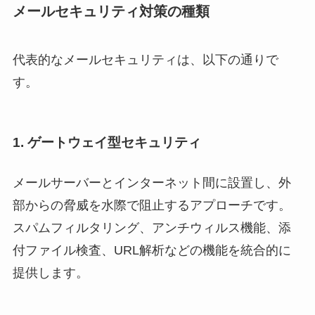
メールセキュリティ対策の種類
代表的なメールセキュリティは、以下の通りで
す。
1. ゲートウェイ型セキュリティ
メールサーバーとインターネット間に設置し、外
部からの脅威を水際で阻止するアプローチです。
スパムフィルタリング、アンチウィルス機能、添
付ファイル検査、URL解析などの機能を統合的に
提供します。