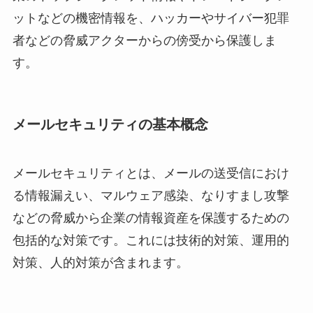
ットなどの機密情報を、ハッカーやサイバー犯罪
者などの脅威アクターからの傍受から保護しま
す。
メールセキュリティの基本概念
メールセキュリティとは、メールの送受信におけ
る情報漏えい、マルウェア感染、なりすまし攻撃
などの脅威から企業の情報資産を保護するための
包括的な対策です。これには技術的対策、運用的
対策、人的対策が含まれます。