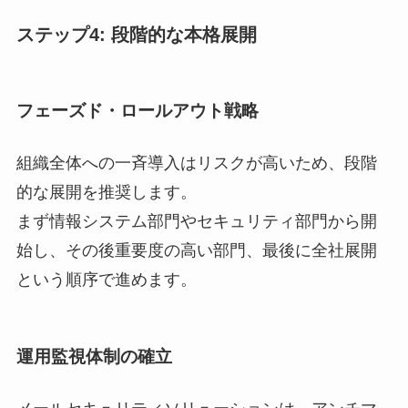
ステップ4: 段階的な本格展開
フェーズド・ロールアウト戦略
組織全体への一斉導入はリスクが高いため、段階
的な展開を推奨します。
まず情報システム部門やセキュリティ部門から開
始し、その後重要度の高い部門、最後に全社展開
という順序で進めます。
運用監視体制の確立