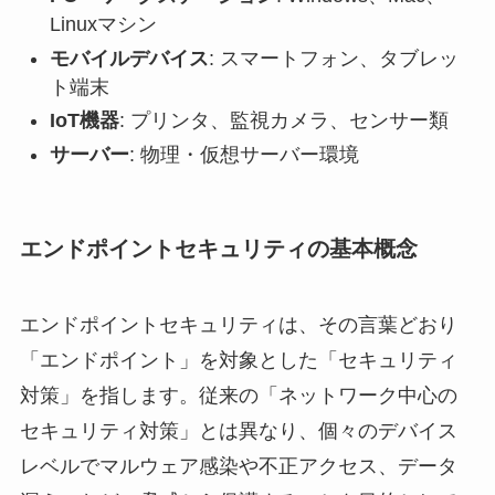
Linuxマシン
モバイルデバイス
: スマートフォン、タブレッ
ト端末
IoT機器
: プリンタ、監視カメラ、センサー類
サーバー
: 物理・仮想サーバー環境
エンドポイントセキュリティの基本概念
エンドポイントセキュリティは、その言葉どおり
「エンドポイント」を対象とした「セキュリティ
対策」を指します。従来の「ネットワーク中心の
セキュリティ対策」とは異なり、個々のデバイス
レベルでマルウェア感染や不正アクセス、データ