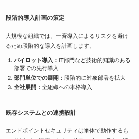
段階的導入計画の策定
大規模な組織では、一斉導入によるリスクを避け
るため段階的な導入を計画します。
パイロット導入：
IT部門など技術的知識のある
部署での先行導入
部門単位での展開：
段階的に対象部署を拡大
全社展開：
全組織への本格導入
既存システムとの連携設計
エンドポイントセキュリティは単体で動作するも