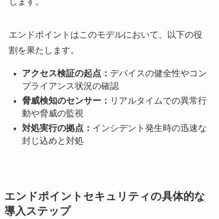
します。
エンドポイントはこのモデルにおいて、以下の役
割を果たします。
アクセス検証の起点：
デバイスの健全性やコン
プライアンス状況の確認
脅威検知のセンサー：
リアルタイムでの異常行
動や脅威の監視
対処実行の拠点：
インシデント発生時の迅速な
封じ込めと対処
エンドポイントセキュリティの具体的な
導入ステップ