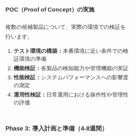
POC（Proof of Concept）の実施
複数の候補製品について、実際の環境での検証を
行います。
テスト環境の構築：
本番環境に近い条件での検
証環境の準備
機能検証：
各製品の検知能力や管理機能の実証
性能検証：
システムパフォーマンスへの影響度
の測定
運用性検証：
日常運用における操作性や管理性
の評価
Phase 3: 導入計画と準備（4-8週間）