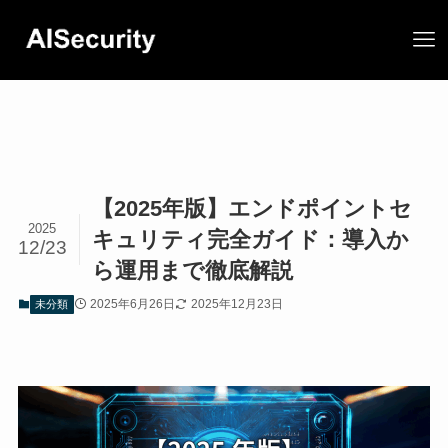
【2025年版】エンドポイントセ
2025
キュリティ完全ガイド：導入か
12/23
ら運用まで徹底解説
2025年6月26日
2025年12月23日
未分類