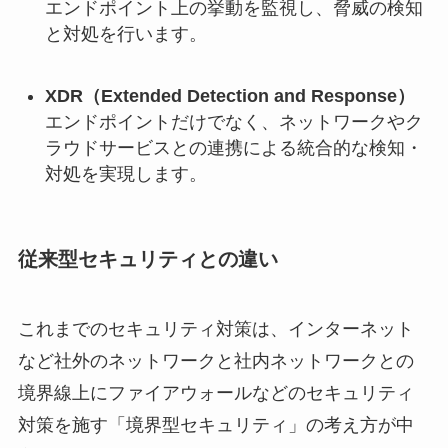
エンドポイント上の挙動を監視し、脅威の検知
と対処を行います。
XDR（Extended Detection and Response）
エンドポイントだけでなく、ネットワークやク
ラウドサービスとの連携による統合的な検知・
対処を実現します。
従来型セキュリティとの違い
これまでのセキュリティ対策は、インターネット
など社外のネットワークと社内ネットワークとの
境界線上にファイアウォールなどのセキュリティ
対策を施す「境界型セキュリティ」の考え方が中