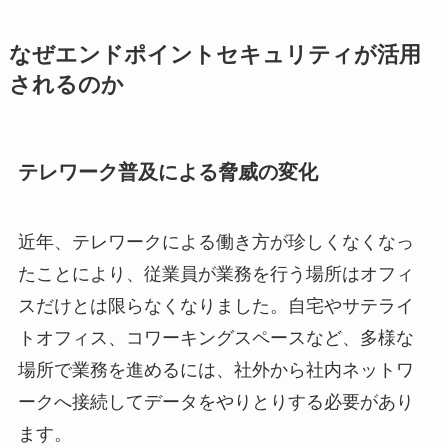
なぜエンドポイントセキュリティが活用
されるのか
テレワーク普及による脅威の変化
近年、テレワークによる働き方が珍しくなくなっ
たことにより、従業員が業務を行う場所はオフィ
スだけとは限らなくなりました。自宅やサテライ
トオフィス、コワーキングスペースなど、多様な
場所で業務を進めるには、社外から社内ネットワ
ークへ接続してデータをやりとりする必要があり
ます。