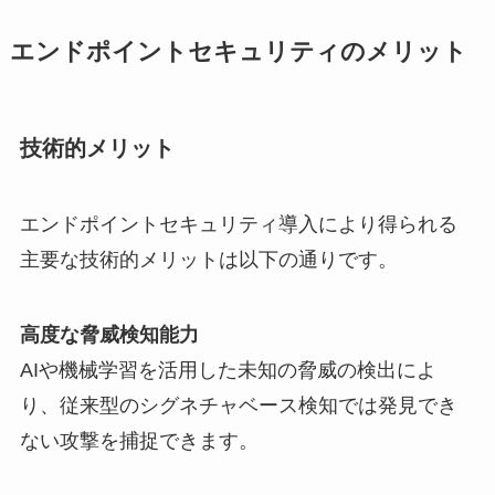
エンドポイントセキュリティのメリット
技術的メリット
エンドポイントセキュリティ導入により得られる
主要な技術的メリットは以下の通りです。
高度な脅威検知能力
AIや機械学習を活用した未知の脅威の検出によ
り、従来型のシグネチャベース検知では発見でき
ない攻撃を捕捉できます。