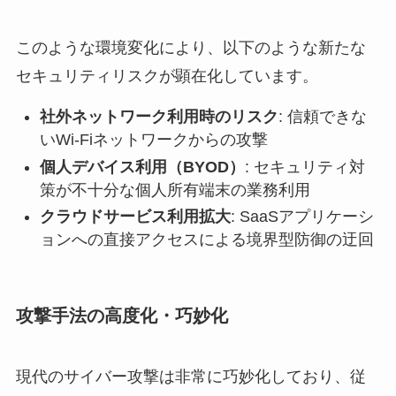
このような環境変化により、以下のような新たな
セキュリティリスクが顕在化しています。
社外ネットワーク利用時のリスク
: 信頼できな
いWi-Fiネットワークからの攻撃
個人デバイス利用（BYOD）
: セキュリティ対
策が不十分な個人所有端末の業務利用
クラウドサービス利用拡大
: SaaSアプリケーシ
ョンへの直接アクセスによる境界型防御の迂回
攻撃手法の高度化・巧妙化
現代のサイバー攻撃は非常に巧妙化しており、従