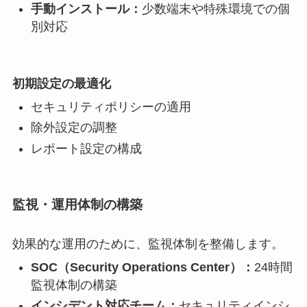
手動インストール：
少数端末や特殊環境での個
別対応
初期設定の最適化
セキュリティポリシーの適用
除外設定の調整
レポート設定の構成
監視・運用体制の構築
効果的な運用のために、監視体制を整備します。
SOC（Security Operations Center）：
24時間
監視体制の構築
インシデント対応チーム：
セキュリティインシ