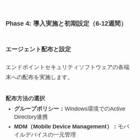
Phase 4: 導入実施と初期設定（6-12週間）
エージェント配布と設定
エンドポイントセキュリティソフトウェアの各端
末への配布を実施します。
配布方法の選択
グループポリシー：
Windows環境でのActive
Directory連携
MDM（Mobile Device Management）：
モバ
イルデバイスの一元管理