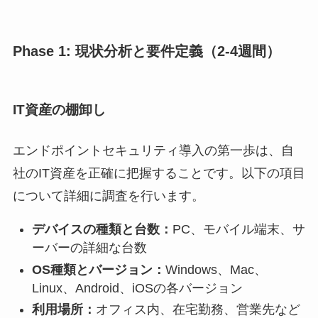
Phase 1: 現状分析と要件定義（2-4週間）
IT資産の棚卸し
エンドポイントセキュリティ導入の第一歩は、自
社のIT資産を正確に把握することです。以下の項目
について詳細に調査を行います。
デバイスの種類と台数：
PC、モバイル端末、サ
ーバーの詳細な台数
OS種類とバージョン：
Windows、Mac、
Linux、Android、iOSの各バージョン
利用場所：
オフィス内、在宅勤務、営業先など