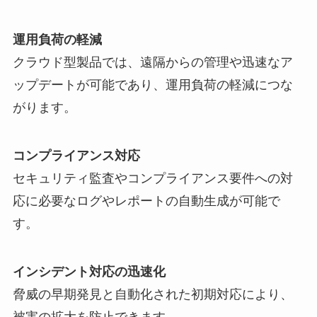
運用負荷の軽減
クラウド型製品では、遠隔からの管理や迅速なア
ップデートが可能であり、運用負荷の軽減につな
がります。
コンプライアンス対応
セキュリティ監査やコンプライアンス要件への対
応に必要なログやレポートの自動生成が可能で
す。
インシデント対応の迅速化
脅威の早期発見と自動化された初期対応により、
被害の拡大を防止できます。