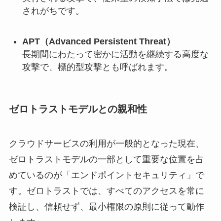
されがちです。
APT（Advanced Persistent Threat）
長期間にわたって密かに活動を継続する高度な
攻撃で、標的型攻撃とも呼ばれます。
ゼロトラストモデルとの親和性
クラウドサービスの利用が一般的となった現在、
ゼロトラストモデルの一部として重要な位置を占
めているのが「エンドポイントセキュリティ」で
す。ゼロトラストでは、すべてのアクセスを常に
検証し、信頼せず、最小権限の原則に従って動作