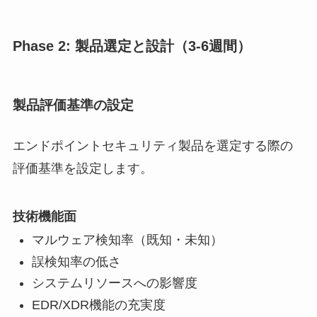
Phase 2: 製品選定と設計（3-6週間）
製品評価基準の設定
エンドポイントセキュリティ製品を選定する際の
評価基準を設定します。
技術機能面
マルウェア検知率（既知・未知）
誤検知率の低さ
システムリソースへの影響度
EDR/XDR機能の充実度