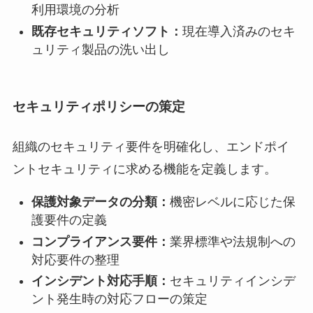
利用環境の分析
既存セキュリティソフト：
現在導入済みのセキ
ュリティ製品の洗い出し
セキュリティポリシーの策定
組織のセキュリティ要件を明確化し、エンドポイ
ントセキュリティに求める機能を定義します。
保護対象データの分類：
機密レベルに応じた保
護要件の定義
コンプライアンス要件：
業界標準や法規制への
対応要件の整理
インシデント対応手順：
セキュリティインシデ
ント発生時の対応フローの策定