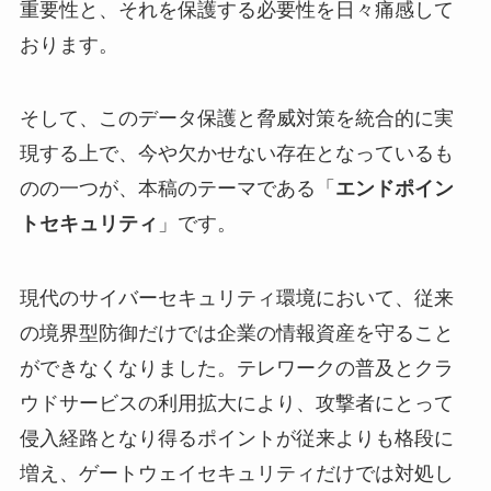
重要性と、それを保護する必要性を日々痛感して
おります。
そして、このデータ保護と脅威対策を統合的に実
現する上で、今や欠かせない存在となっているも
のの一つが、本稿のテーマである「
エンドポイン
トセキュリティ
」です。
現代のサイバーセキュリティ環境において、従来
の境界型防御だけでは企業の情報資産を守ること
ができなくなりました。テレワークの普及とクラ
ウドサービスの利用拡大により、攻撃者にとって
侵入経路となり得るポイントが従来よりも格段に
増え、ゲートウェイセキュリティだけでは対処し