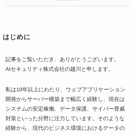
はじめに
記事をご覧いただき、ありがとうございます。
AIセキュリティ株式会社の越川と申します。
私は10年以上にわたり、ウェブアプリケーション
開発からサーバー構築まで幅広く経験し、現在は
システムの安定稼働、データ保護、サイバー脅威
対策といった分野に注力しています。そのような
経験から、現代のビジネス環境におけるデータの