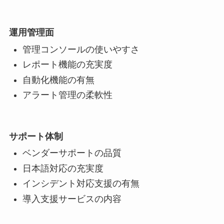
運用管理面
管理コンソールの使いやすさ
レポート機能の充実度
自動化機能の有無
アラート管理の柔軟性
サポート体制
ベンダーサポートの品質
日本語対応の充実度
インシデント対応支援の有無
導入支援サービスの内容