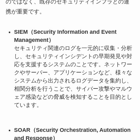
のではなく、既存のセキュリティインフラとの連
携が重要です。
SIEM（Security Information and Event
Management）
セキュリティ関連のログを一元的に収集・分析
し、セキュリティインシデントの早期発見や対
応を支援するシステムのことです。ネットワー
クやサーバー、アプリケーションなど、様々な
システムから出力されるログデータを集約し、
相関分析を行うことで、サイバー攻撃やマルウ
ェア感染などの脅威を検知することを目的とし
ています。
SOAR（Security Orchestration, Automation
and Response）