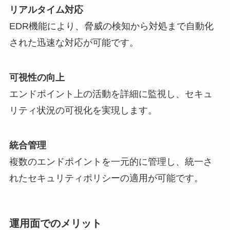
リアルタイム対応
EDR機能により、脅威の検知から対処まで自動化
された迅速な対応が可能です。
可視性の向上
エンドポイント上の活動を詳細に監視し、セキュ
リティ状況の可視化を実現します。
統合管理
複数のエンドポイントを一元的に管理し、統一さ
れたセキュリティポリシーの適用が可能です。
運用面でのメリット