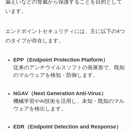
漏えいなどの脅威から保護することを目的として
います。
エンドポイントセキュリティには、主に以下の4つ
のタイプが存在します。
EPP（Endpoint Protection Platform）
従来のアンチウイルスソフトの発展形で、既知
のマルウェアを検知・防御します。
NGAV（Next Generation Anti-Virus）
機械学習やAI技術を活用し、未知・既知のマル
ウェアを検出します。
EDR（Endpoint Detection and Response）