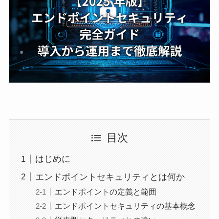
目次
はじめに
エンドポイントセキュリティとは何か
エンドポイントの定義と範囲
エンドポイントセキュリティの基本概念