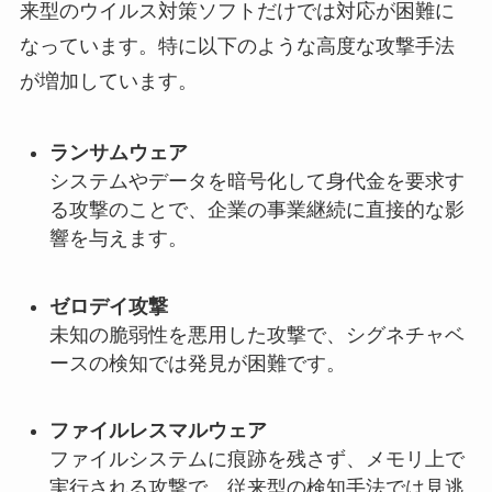
来型のウイルス対策ソフトだけでは対応が困難に
なっています。特に以下のような高度な攻撃手法
が増加しています。
ランサムウェア
システムやデータを暗号化して身代金を要求す
る攻撃のことで、企業の事業継続に直接的な影
響を与えます。
ゼロデイ攻撃
未知の脆弱性を悪用した攻撃で、シグネチャベ
ースの検知では発見が困難です。
ファイルレスマルウェア
ファイルシステムに痕跡を残さず、メモリ上で
実行される攻撃で、従来型の検知手法では見逃