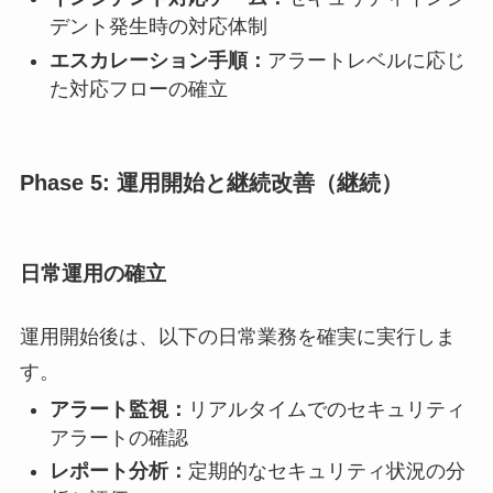
デント発生時の対応体制
エスカレーション手順：
アラートレベルに応じ
た対応フローの確立
Phase 5: 運用開始と継続改善（継続）
日常運用の確立
運用開始後は、以下の日常業務を確実に実行しま
す。
アラート監視：
リアルタイムでのセキュリティ
アラートの確認
レポート分析：
定期的なセキュリティ状況の分