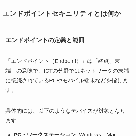
エンドポイントセキュリティとは何か
エンドポイントの定義と範囲
「エンドポイント（Endpoint）」は「終点、末
端」の意味で、ICTの分野ではネットワークの末端
に接続されているPCやモバイル端末などを指しま
す。
具体的には、以下のようなデバイスが対象となり
ます。
PC・ワークステーション
: Windows、Mac、