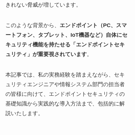
きれない脅威が増しています。
このような背景から、
エンドポイント（PC、スマ
ートフォン、タブレット、IoT機器など）自体にセ
キュリティ機能を持たせる「エンドポイントセキ
ュリティ」が重要視されています
。
本記事では、私の実務経験を踏まえながら、セキ
ュリティエンジニアや情報システム部門の担当者
の皆様に向けて、エンドポイントセキュリティの
基礎知識から実践的な導入方法まで、包括的に解
説いたします。