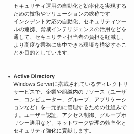
セキュリティ運用の自動化と効率化を実現する
ための技術やソリューションの総称です。
インシデント対応の自動化、セキュリティツー
ルの連携、脅威インテリジェンスの活用などを
通して、セキュリティ担当者の負担を軽減し、
より高度な業務に集中できる環境を構築するこ
とを目的としています。
Active Directory
Windows Serverに搭載されているディレクトリ
サービスで、企業や組織内のリソース（ユーザ
ー、コンピューター、グループ、アプリケーシ
ョンなど）を一元的に管理するための仕組みで
す。ユーザー認証、アクセス制御、グループポ
リシー適用など、ネットワーク管理の効率化と
セキュリティ強化に貢献します。