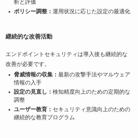
析と評価
ポリシー調整：
運用状況に応じた設定の最適化
継続的な改善活動
エンドポイントセキュリティは導入後も継続的な
改善が必要です。
脅威情報の収集：
最新の攻撃手法やマルウェア
情報の入手
設定の見直し：
検知精度向上のための定期的な
調整
ユーザー教育：
セキュリティ意識向上のための
継続的な教育プログラム