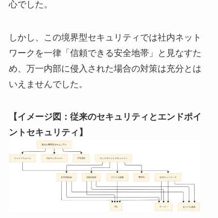
心でした。
しかし、この境界型セキュリティでは社内ネット
ワークを一律「信頼できる安全地帯」と見なすた
め、万一内部に侵入された場合の対策は充分とは
いえませんでした。
【イメージ図：従来のセキュリティとエンドポイ
ントセキュリティ】