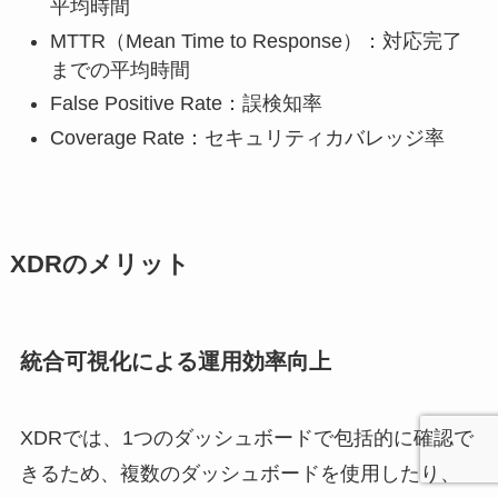
平均時間
MTTR（Mean Time to Response）：対応完了
までの平均時間
False Positive Rate：誤検知率
Coverage Rate：セキュリティカバレッジ率
XDRのメリット
統合可視化による運用効率向上
XDRでは、1つのダッシュボードで包括的に確認で
きるため、複数のダッシュボードを使用したり、