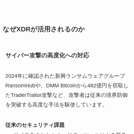
なぜXDRが活用されるのか
サイバー攻撃の高度化への対応
2024年に確認された新興ランサムウェアグループ
RansomHubや、DMM Bitcoinから482億円を窃取し
たTraderTraitor攻撃など、攻撃者は従来の境界防御
を突破する高度な手法を駆使しています。
従来のセキュリティ課題