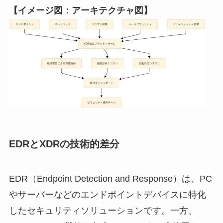
【イメージ図：アーキテクチャ図】
EDRとXDRの技術的差分
EDR（Endpoint Detection and Response）は、PC
やサーバーなどのエンドポイントデバイスに特化
したセキュリティソリューションです。一方、