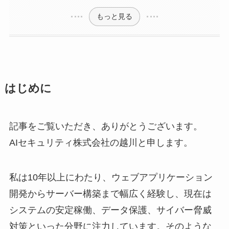
もっと見る
はじめに
記事をご覧いただき、ありがとうございます。
AIセキュリティ株式会社の越川と申します。
私は10年以上にわたり、ウェブアプリケーション
開発からサーバー構築まで幅広く経験し、現在は
システムの安定稼働、データ保護、サイバー脅威
対策といった分野に注力しています。そのような