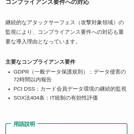
コンプライアンス要件への対応
継続的なアタックサーフェス（攻撃対象領域）の
監視により、コンプライアンス要件への対応も重
要な導入理由となっています。
主要なコンプライアンス要件
GDPR（一般データ保護規則）：データ侵害の
72時間以内報告
PCI DSS：カード会員データ環境の継続的監視
SOX法404条：IT統制の有効性評価
用語説明