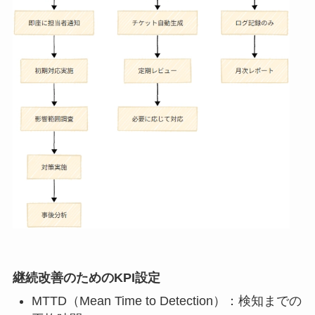
継続改善のためのKPI設定
MTTD（Mean Time to Detection）：検知までの