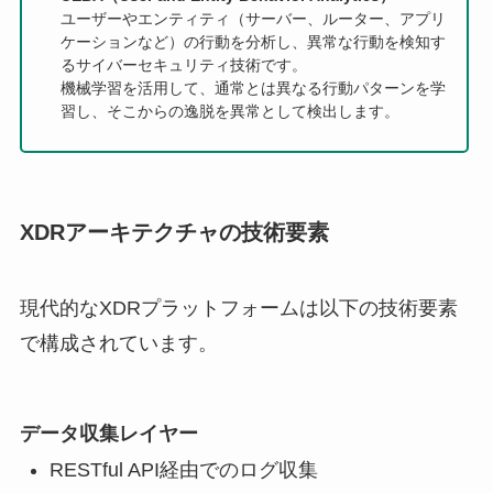
ユーザーやエンティティ（サーバー、ルーター、アプリ
ケーションなど）の行動を分析し、異常な行動を検知す
るサイバーセキュリティ技術です。
機械学習を活用して、通常とは異なる行動パターンを学
習し、そこからの逸脱を異常として検出します。
XDRアーキテクチャの技術要素
現代的なXDRプラットフォームは以下の技術要素
で構成されています。
データ収集レイヤー
RESTful API経由でのログ収集