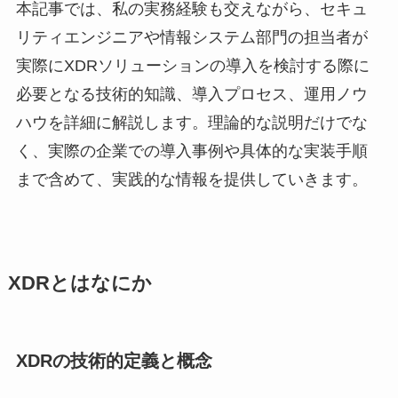
本記事では、私の実務経験も交えながら、セキュ
リティエンジニアや情報システム部門の担当者が
実際にXDRソリューションの導入を検討する際に
必要となる技術的知識、導入プロセス、運用ノウ
ハウを詳細に解説します。理論的な説明だけでな
く、実際の企業での導入事例や具体的な実装手順
まで含めて、実践的な情報を提供していきます。
XDRとはなにか
XDRの技術的定義と概念