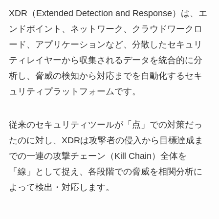
XDR（Extended Detection and Response）は、エ
ンドポイント、ネットワーク、クラウドワークロ
ード、アプリケーションなど、分散したセキュリ
ティレイヤーから収集されるデータを統合的に分
析し、脅威の検知から対応までを自動化するセキ
ュリティプラットフォームです。
従来のセキュリティツールが「点」での対策だっ
たのに対し、XDRは攻撃者の侵入から目標達成ま
での一連の攻撃チェーン（Kill Chain）全体を
「線」として捉え、各段階での脅威を相関分析に
よって検出・対応します。