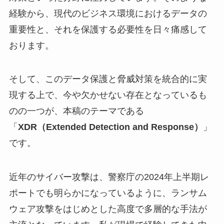
経験から、現代のビジネス環境におけるデータの
重要性と、それを保護する必要性を日々痛感して
おります。
そして、このデータ保護と脅威対策を統合的に実
現する上で、今や欠かせない存在となっているも
のの一つが、本稿のテーマである
「
XDR（Extended Detection and Response）
」
です。
近年のサイバー攻撃は、警察庁の2024年上半期レ
ポートでも明らかになっているように、ランサム
ウェア攻撃をはじめとした高度で多層的な手法が