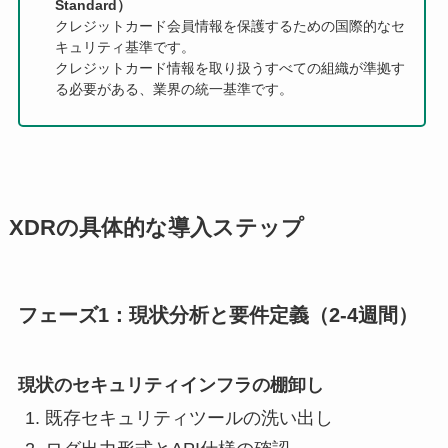
Standard）
クレジットカード会員情報を保護するための国際的なセ
キュリティ基準です。
クレジットカード情報を取り扱うすべての組織が準拠す
る必要がある、業界の統一基準です。
XDRの具体的な導入ステップ
フェーズ1：現状分析と要件定義（2-4週間）
現状のセキュリティインフラの棚卸し
既存セキュリティツールの洗い出し