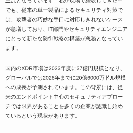
主流となっています。私が現場で経験してきた中
でも、従来の単一製品によるセキュリティ対策で
は、攻撃者の巧妙な手口に対応しきれないケース
が急増しており、IT部門やセキュリティエンジニア
にとって新たな防御戦略の構築が急務となってい
ます。
国内のXDR市場は2023年度に37億円規模となり、
グローバルでは2028年までに20億6000万
ドル
規模
への成長が予測されています。この背景には、従
来のエンドポイント中心のセキュリティアプロー
チでは限界があることを多くの企業が認識し始め
ているという現状があります。