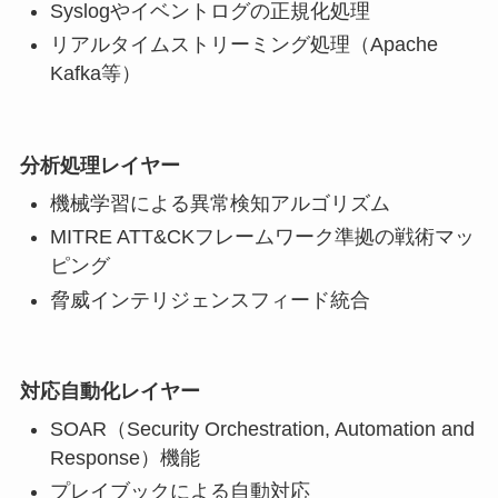
Syslogやイベントログの正規化処理
リアルタイムストリーミング処理（Apache
Kafka等）
分析処理レイヤー
機械学習による異常検知アルゴリズム
MITRE ATT&CKフレームワーク準拠の戦術マッ
ピング
脅威インテリジェンスフィード統合
対応自動化レイヤー
SOAR（Security Orchestration, Automation and
Response）機能
プレイブックによる自動対応