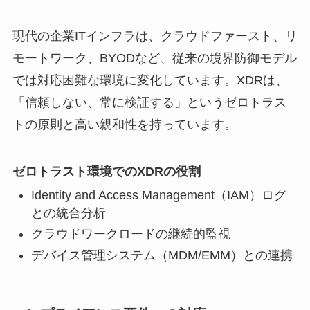
現代の企業ITインフラは、クラウドファースト、リ
モートワーク、BYODなど、従来の境界防御モデル
では対応困難な環境に変化しています。XDRは、
「信頼しない、常に検証する」というゼロトラス
トの原則と高い親和性を持っています。
ゼロトラスト環境でのXDRの役割
Identity and Access Management（IAM）ログ
との統合分析
クラウドワークロードの継続的監視
デバイス管理システム（MDM/EMM）との連携