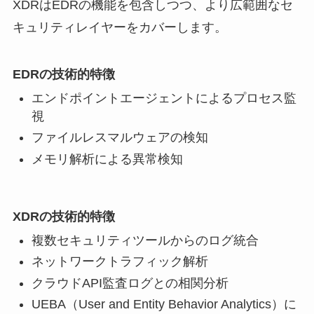
XDRはEDRの機能を包含しつつ、より広範囲なセ
キュリティレイヤーをカバーします。
EDRの技術的特徴
エンドポイントエージェントによるプロセス監
視
ファイルレスマルウェアの検知
メモリ解析による異常検知
XDRの技術的特徴
複数セキュリティツールからのログ統合
ネットワークトラフィック解析
クラウドAPI監査ログとの相関分析
UEBA（User and Entity Behavior Analytics）に