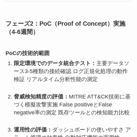
フェーズ2：PoC（Proof of Concept）実施
（4-6週間）
PoCの技術的範囲
限定環境でのデータ統合テスト：
主要データソ
ース3-5種類の接続確認 ログ正規化処理の動作
検証 リアルタイム分析性能の測定
脅威検知精度の評価：
MITRE ATT&CK技術に基
づく模擬攻撃実施 False positiveとFalse
negative率の測定 既存ツールとの検知能力比較
運用性の評価：
ダッシュボードの使いやすさ ア