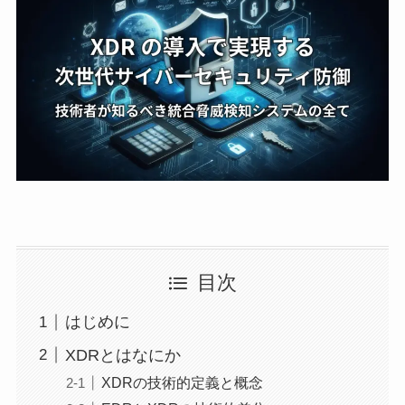
目次
はじめに
XDRとはなにか
XDRの技術的定義と概念