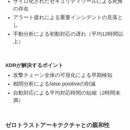
サイロ化されたセキュリティツールによる死角
の存在
アラート疲れによる重要インシデントの見落と
し
手動分析による初動対応の遅れ（平均12時間以
上）
XDRが解決するポイント
攻撃チェーン全体の可視化による早期検知
相関分析によるfalse positiveの削減
自動対応による平均対応時間の短縮（2時間未
満）
ゼロトラストアーキテクチャとの親和性