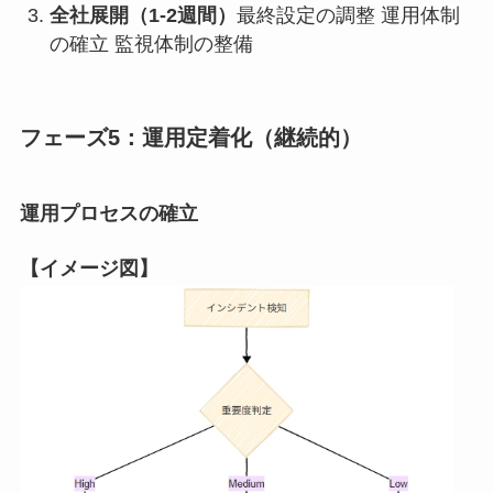
全社展開（1-2週間）
最終設定の調整 運用体制
の確立 監視体制の整備
フェーズ5：運用定着化（継続的）
運用プロセスの確立
【イメージ図】