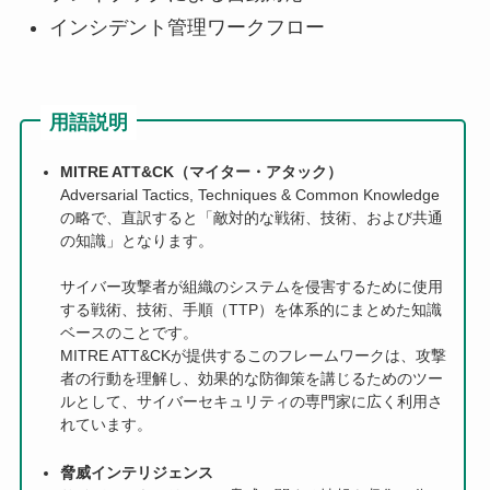
インシデント管理ワークフロー
用語説明
MITRE ATT&CK（マイター・アタック）
Adversarial Tactics, Techniques & Common Knowledge
の略で、直訳すると「敵対的な戦術、技術、および共通
の知識」となります。
サイバー攻撃者が組織のシステムを侵害するために使用
する戦術、技術、手順（TTP）を体系的にまとめた知識
ベースのことです。
MITRE ATT&CKが提供するこのフレームワークは、攻撃
者の行動を理解し、効果的な防御策を講じるためのツー
ルとして、サイバーセキュリティの専門家に広く利用さ
れています。
脅威インテリジェンス