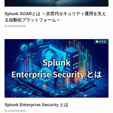
Splunk SOARとは ～次世代セキュリティ運用を支え
る自動化プラットフォーム～
2025年6月30日
未分類
Splunk Enterprise Security とは
2025年6月30日