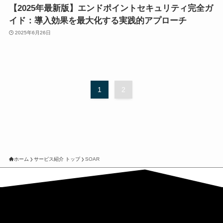
【2025年最新版】エンドポイントセキュリティ完全ガ
イド：導入効果を最大化する実践的アプローチ
2025年6月26日
1
2
ホーム
サービス紹介 トップ
SOAR