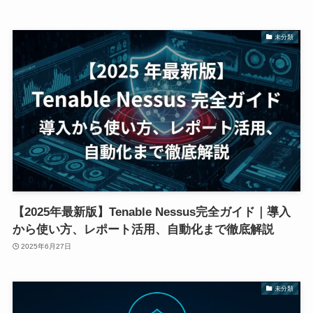
未分類
【2025年最新版】Tenable Nessus完全ガイド｜導入
から使い方、レポート活用、自動化まで徹底解説
2025年6月27日
未分類