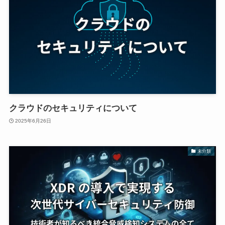
クラウドのセキュリティについて
2025年6月26日
未分類