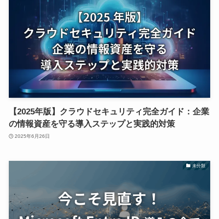
【2025年版】クラウドセキュリティ完全ガイド：企業
の情報資産を守る導入ステップと実践的対策
2025年6月26日
未分類