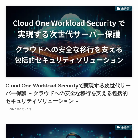
未分類
Cloud One Workload Securityで実現する次世代サー
バー保護 ～クラウドへの安全な移行を支える包括的
セキュリティソリューション～
2025年6月27日
未分類