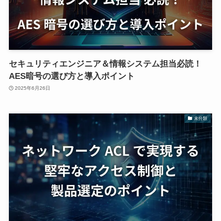
セキュリティエンジニア＆情報システム担当必読！
AES暗号の選び方と導入ポイント
2025年6月26日
未分類