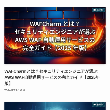
未分類
WAFCharmとは？セキュリティエンジニアが選ぶ
AWS WAF自動運用サービスの完全ガイド【2025年
版】
2025年6月26日
未分類