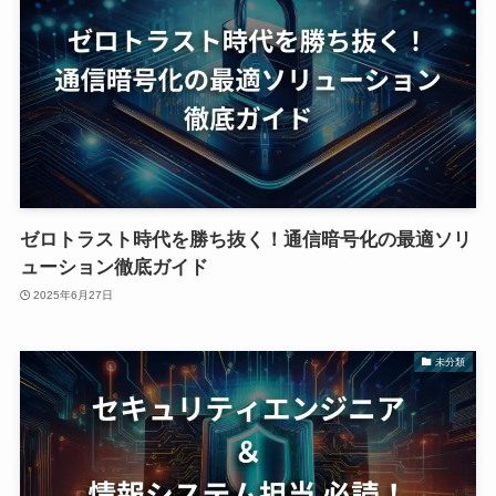
ゼロトラスト時代を勝ち抜く！通信暗号化の最適ソリ
ューション徹底ガイド
2025年6月27日
未分類