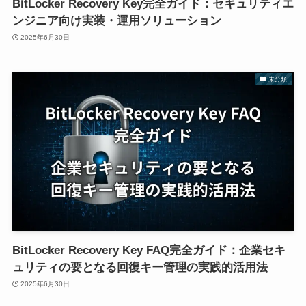
BitLocker Recovery Key完全ガイド：セキュリティエ
ンジニア向け実装・運用ソリューション
2025年6月30日
未分類
BitLocker Recovery Key FAQ完全ガイド：企業セキ
ュリティの要となる回復キー管理の実践的活用法
2025年6月30日