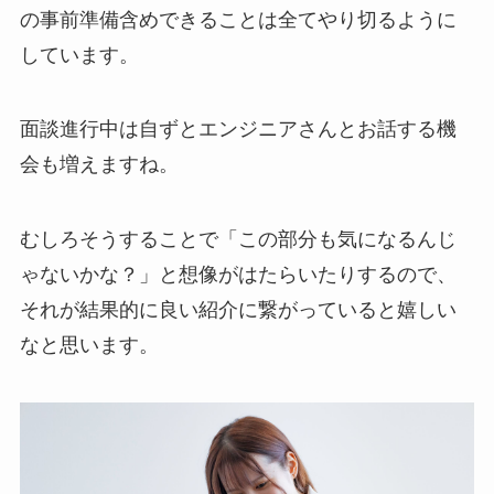
の事前準備含めできることは全てやり切るように
しています。
面談進行中は自ずとエンジニアさんとお話する機
会も増えますね。
むしろそうすることで「この部分も気になるんじ
ゃないかな？」と想像がはたらいたりするので、
それが結果的に良い紹介に繋がっていると嬉しい
なと思います。