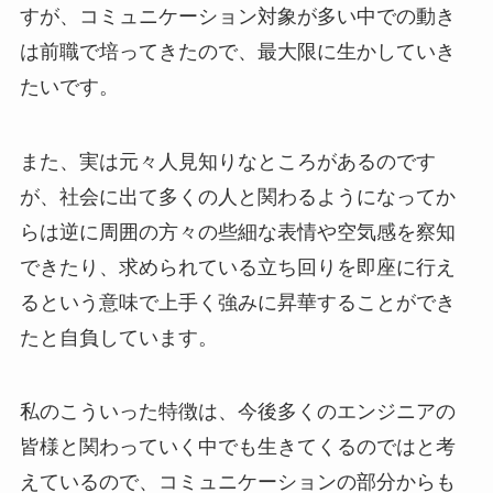
すが、コミュニケーション対象が多い中での動き
は前職で培ってきたので、最大限に生かしていき
たいです。
また、実は元々人見知りなところがあるのです
が、社会に出て多くの人と関わるようになってか
らは逆に周囲の方々の些細な表情や空気感を察知
できたり、求められている立ち回りを即座に行え
るという意味で上手く強みに昇華することができ
たと自負しています。
私のこういった特徴は、今後多くのエンジニアの
皆様と関わっていく中でも生きてくるのではと考
えているので、コミュニケーションの部分からも