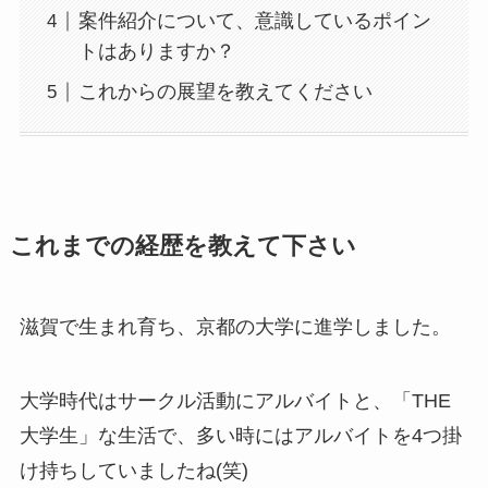
案件紹介について、意識しているポイン
トはありますか？
これからの展望を教えてください
これまでの経歴を教えて下さい
滋賀で生まれ育ち、京都の大学に進学しました。
大学時代はサークル活動にアルバイトと、「THE
大学生」な生活で、多い時にはアルバイトを4つ掛
け持ちしていましたね(笑)