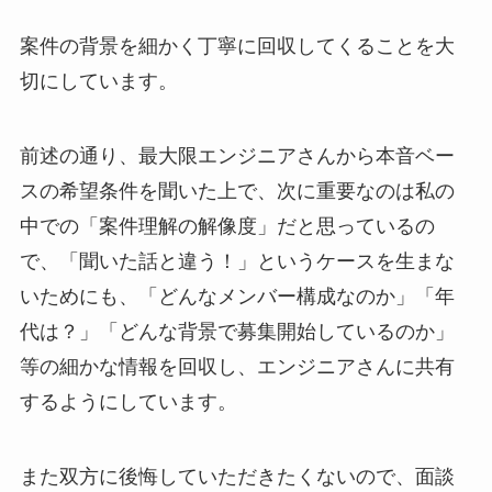
案件の背景を細かく丁寧に回収してくることを大
切にしています。
前述の通り、最大限エンジニアさんから本音ベー
スの希望条件を聞いた上で、次に重要なのは私の
中での「案件理解の解像度」だと思っているの
で、「聞いた話と違う！」というケースを生まな
いためにも、「どんなメンバー構成なのか」「年
代は？」「どんな背景で募集開始しているのか」
等の細かな情報を回収し、エンジニアさんに共有
するようにしています。
また双方に後悔していただきたくないので、面談