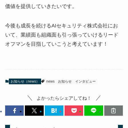
価値を提供していきたいです。
今後も成長を続けるAIセキュリティ株式会社にお
いて、業績面も組織面も引っ張っていけるリード
オフマンを目指していこうと考えています！
お知らせ（news）
news
お知らせ
インタビュー
よかったらシェアしてね！