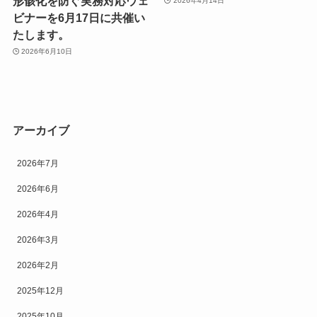
形骸化を防ぐ実務対応ウェ
2026年4月14日
ビナーを6月17日に共催い
たします。
2026年6月10日
アーカイブ
2026年7月
2026年6月
2026年4月
2026年3月
2026年2月
2025年12月
2025年10月