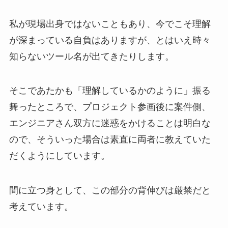
私が現場出身ではないこともあり、今でこそ理解
が深まっている自負はありますが、とはいえ時々
知らないツール名が出てきたりします。
そこであたかも「理解しているかのように」振る
舞ったところで、プロジェクト参画後に案件側、
エンジニアさん双方に迷惑をかけることは明白な
ので、そういった場合は素直に両者に教えていた
だくようにしています。
間に立つ身として、この部分の背伸びは厳禁だと
考えています。