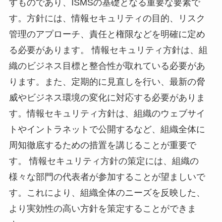
すものであり、ISMSの基礎となる重要な要素で
す。方針には、情報セキュリティの目的、リスク
管理のアプローチ、責任と権限などを明確に定め
る必要があります。 情報セキュリティ方針は、組
織のビジネス目標と整合性が取れている必要があ
ります。また、定期的に見直しを行い、最新の脅
威やビジネス環境の変化に対応する必要がありま
す。情報セキュリティ方針は、組織のウェブサイ
トやイントラネットで公開するなど、組織全体に
周知徹底するための措置を講じることが重要で
す。 情報セキュリティ方針の策定には、組織の
様々な部門の代表者が参加することが望ましいで
す。これにより、組織全体のニーズを反映した、
より実効性の高い方針を策定することができま