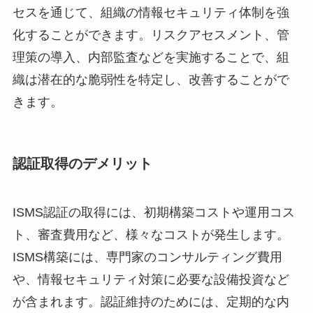
セスを通じて、組織の情報セキュリティ体制を強
化することができます。リスクアセスメント、管
理策の導入、内部監査などを実施することで、組
織は潜在的な脆弱性を特定し、改善することがで
きます。
認証取得のデメリット
ISMS認証の取得には、初期構築コストや運用コス
ト、審査費用など、様々なコストが発生します。
ISMS構築には、専門家のコンサルティング費用
や、情報セキュリティ対策に必要な設備投資など
が含まれます。認証維持のためには、定期的な内