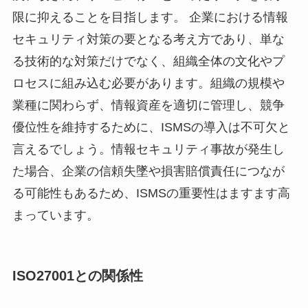
限に抑えることを目指します。 企業における情報
セキュリティ対策の要となる考え方であり、単な
る技術的な対策だけでなく、組織全体の文化やプ
ロセスに組み込む必要があります。組織の規模や
業種に関わらず、情報資産を適切に管理し、競争
優位性を維持するために、ISMSの導入は不可欠と
言えるでしょう。情報セキュリティ事故が発生し
た場合、企業の信頼失墜や損害賠償責任につなが
る可能性もあるため、ISMSの重要性はますます高
まっています。
ISO27001との関係性