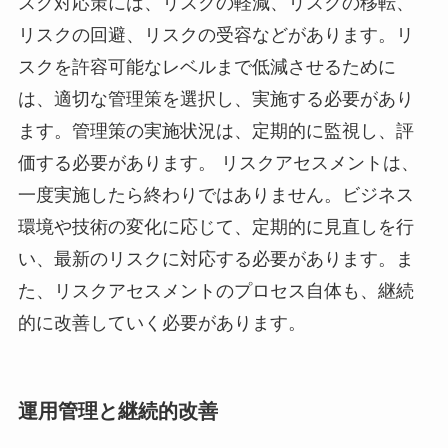
スク対応策には、リスクの軽減、リスクの移転、
リスクの回避、リスクの受容などがあります。リ
スクを許容可能なレベルまで低減させるために
は、適切な管理策を選択し、実施する必要があり
ます。管理策の実施状況は、定期的に監視し、評
価する必要があります。 リスクアセスメントは、
一度実施したら終わりではありません。ビジネス
環境や技術の変化に応じて、定期的に見直しを行
い、最新のリスクに対応する必要があります。ま
た、リスクアセスメントのプロセス自体も、継続
的に改善していく必要があります。
運用管理と継続的改善