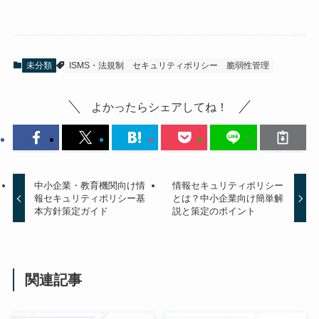
未分類
ISMS・法規制
セキュリティポリシー
脆弱性管理
よかったらシェアしてね！
中小企業・教育機関向け情
情報セキュリティポリシー
報セキュリティポリシー基
とは？中小企業向け簡単解
本方針策定ガイド
説と策定のポイント
関連記事