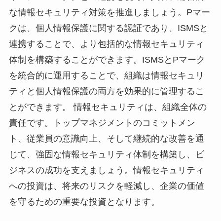
な情報セキュリティ対策を推進しましょう。Pマー
クは、個人情報保護に関する認証であり、ISMSと
連携することで、より包括的な情報セキュリティ
体制を構築することができます。ISMSとPマーク
を統合的に運用することで、組織は情報セキュリ
ティと個人情報保護の両方を効果的に管理するこ
とができます。 情報セキュリティは、組織全体の
責任です。トップマネジメントのコミットメン
ト、従業員の意識向上、そして継続的な改善を通
じて、強固な情報セキュリティ体制を構築し、ビ
ジネスの成功を支えましょう。情報セキュリティ
への投資は、将来のリスクを軽減し、企業の価値
を守るための重要な投資となります。