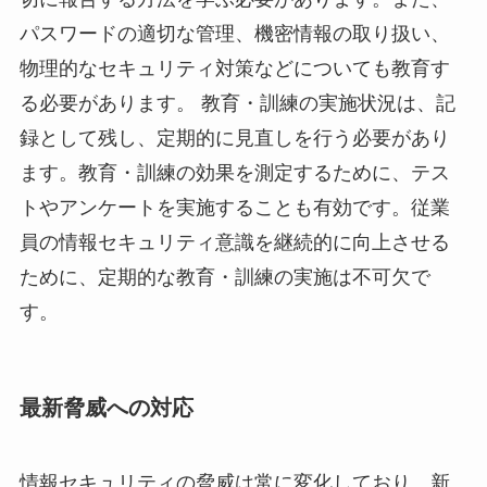
パスワードの適切な管理、機密情報の取り扱い、
物理的なセキュリティ対策などについても教育す
る必要があります。 教育・訓練の実施状況は、記
録として残し、定期的に見直しを行う必要があり
ます。教育・訓練の効果を測定するために、テス
トやアンケートを実施することも有効です。従業
員の情報セキュリティ意識を継続的に向上させる
ために、定期的な教育・訓練の実施は不可欠で
す。
最新脅威への対応
情報セキュリティの脅威は常に変化しており、新