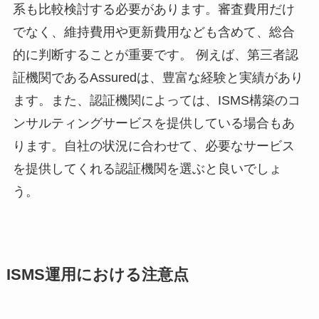
系も比較検討する必要があります。審査費用だけ
でなく、維持費用や更新費用なども含めて、総合
的に判断することが重要です。 例えば、第三者認
証機関であるAssuredは、豊富な経験と実績があり
ます。また、認証機関によっては、ISMS構築のコ
ンサルティングサービスを提供している場合もあ
ります。自社の状況に合わせて、必要なサービス
を提供してくれる認証機関を選ぶと良いでしょ
う。
ISMS運用における注意点