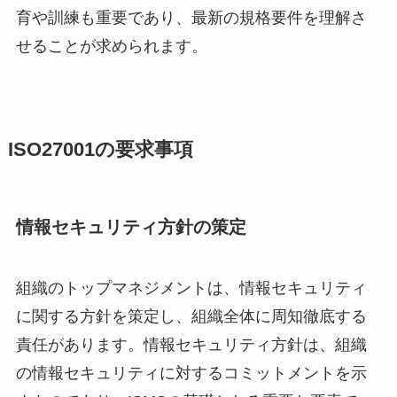
育や訓練も重要であり、最新の規格要件を理解さ
せることが求められます。
ISO27001の要求事項
情報セキュリティ方針の策定
組織のトップマネジメントは、情報セキュリティ
に関する方針を策定し、組織全体に周知徹底する
責任があります。情報セキュリティ方針は、組織
の情報セキュリティに対するコミットメントを示