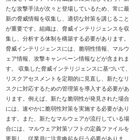
たな攻撃手法が次々と登場しているため、常に最
新の脅威情報を収集し、適切な対策を講じること
が重要です。組織は、脅威インテリジェンスを収
集し、分析する体制を構築する必要があります。
脅威インテリジェンスには、脆弱性情報、マルウ
ェア情報、攻撃キャンペーン情報などが含まれま
す。 収集した脅威インテリジェンスに基づいて、
リスクアセスメントを定期的に見直し、新たなリ
スクに対応するための管理策を導入する必要があ
ります。例えば、新たな脆弱性が発見された場合
には、速やかに脆弱性対策を実施する必要があり
ます。また、新たなマルウェアが流行している場
合には、マルウェア対策ソフトの定義ファイルを
更新し、従業員に注意喚起を行う必要がありま