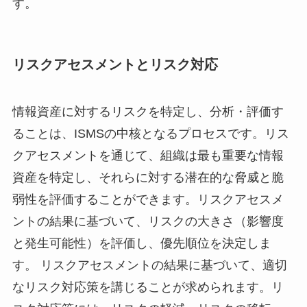
す。
リスクアセスメントとリスク対応
情報資産に対するリスクを特定し、分析・評価す
ることは、ISMSの中核となるプロセスです。リス
クアセスメントを通じて、組織は最も重要な情報
資産を特定し、それらに対する潜在的な脅威と脆
弱性を評価することができます。リスクアセスメ
ントの結果に基づいて、リスクの大きさ（影響度
と発生可能性）を評価し、優先順位を決定しま
す。 リスクアセスメントの結果に基づいて、適切
なリスク対応策を講じることが求められます。リ