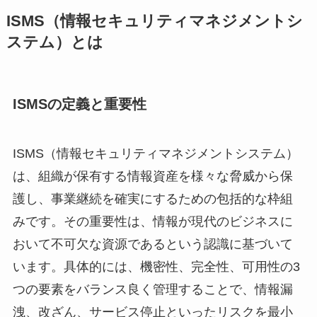
ISMS（情報セキュリティマネジメントシ
ステム）とは
ISMSの定義と重要性
ISMS（情報セキュリティマネジメントシステム）
は、組織が保有する情報資産を様々な脅威から保
護し、事業継続を確実にするための包括的な枠組
みです。その重要性は、情報が現代のビジネスに
おいて不可欠な資源であるという認識に基づいて
います。具体的には、機密性、完全性、可用性の3
つの要素をバランス良く管理することで、情報漏
洩、改ざん、サービス停止といったリスクを最小