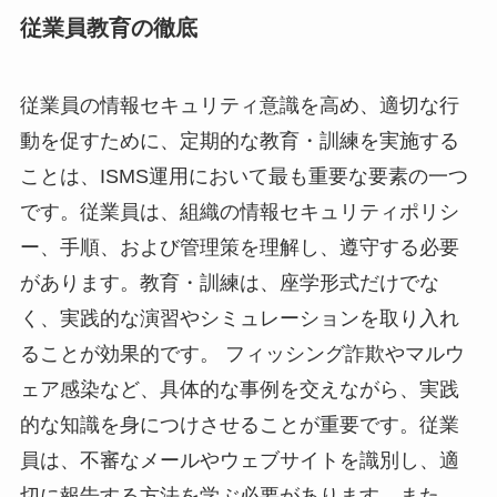
従業員教育の徹底
従業員の情報セキュリティ意識を高め、適切な行
動を促すために、定期的な教育・訓練を実施する
ことは、ISMS運用において最も重要な要素の一つ
です。従業員は、組織の情報セキュリティポリシ
ー、手順、および管理策を理解し、遵守する必要
があります。教育・訓練は、座学形式だけでな
く、実践的な演習やシミュレーションを取り入れ
ることが効果的です。 フィッシング詐欺やマルウ
ェア感染など、具体的な事例を交えながら、実践
的な知識を身につけさせることが重要です。従業
員は、不審なメールやウェブサイトを識別し、適
切に報告する方法を学ぶ必要があります。また、