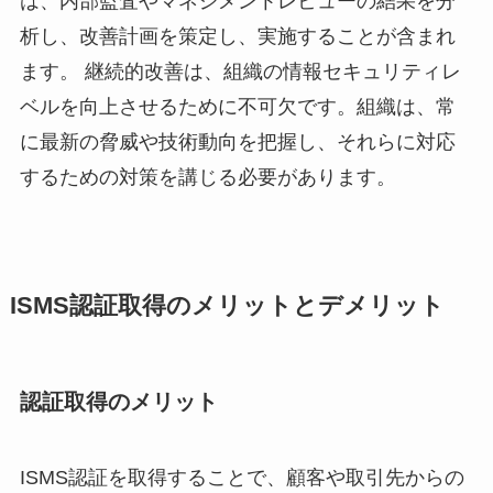
は、内部監査やマネジメントレビューの結果を分
析し、改善計画を策定し、実施することが含まれ
ます。 継続的改善は、組織の情報セキュリティレ
ベルを向上させるために不可欠です。組織は、常
に最新の脅威や技術動向を把握し、それらに対応
するための対策を講じる必要があります。
ISMS認証取得のメリットとデメリット
認証取得のメリット
ISMS認証を取得することで、顧客や取引先からの