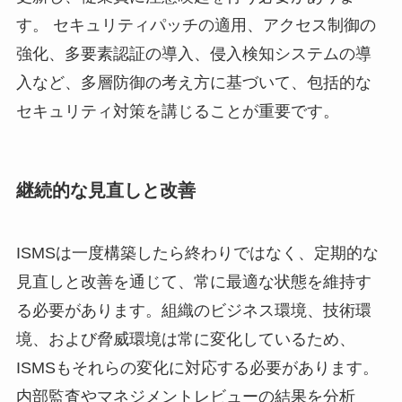
す。 セキュリティパッチの適用、アクセス制御の
強化、多要素認証の導入、侵入検知システムの導
入など、多層防御の考え方に基づいて、包括的な
セキュリティ対策を講じることが重要です。
継続的な見直しと改善
ISMSは一度構築したら終わりではなく、定期的な
見直しと改善を通じて、常に最適な状態を維持す
る必要があります。組織のビジネス環境、技術環
境、および脅威環境は常に変化しているため、
ISMSもそれらの変化に対応する必要があります。
内部監査やマネジメントレビューの結果を分析