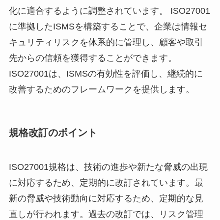
化に適合するように調整されています。 ISO27001
に準拠したISMSを構築することで、企業は情報セ
キュリティリスクを体系的に管理し、顧客や取引
先からの信頼を獲得することができます。
ISO27001は、ISMSの有効性を評価し、継続的に
改善するためのフレームワークを提供します。
規格改訂のポイント
ISO27001規格は、技術の進歩や新たな脅威の出現
に対応するため、定期的に改訂されています。最
新の脅威や技術動向に対応するため、定期的な見
直しが行われます。過去の改訂では、リスク管理