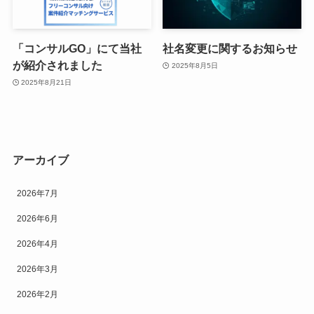
「コンサルGO」にて当社
社名変更に関するお知らせ
が紹介されました
2025年8月5日
2025年8月21日
アーカイブ
2026年7月
2026年6月
2026年4月
2026年3月
2026年2月