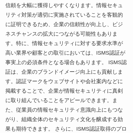
信頼を大幅に獲得しやすくなります。情報セキュ
リティ対策が適切に実施されていることを客観的
に証明できるため、企業の信頼性が向上し、ビジ
ネスチャンスの拡大につながる可能性もありま
す。特に、情報セキュリティに対する要求水準が
高い業界や顧客との取引においては、ISMS認証が
事実上の必須条件となる場合もあります。 ISMS認
証は、企業のブランドイメージ向上にも貢献しま
す。認証マークをウェブサイトや会社案内などに
掲載することで、企業が情報セキュリティに真剣
に取り組んでいることをアピールできます。ま
た、従業員の情報セキュリティ意識向上にもつな
がり、組織全体のセキュリティ文化を醸成する効
果も期待できます。 さらに、ISMS認証取得のプロ