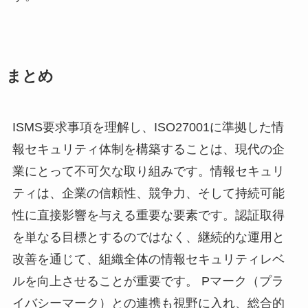
まとめ
ISMS要求事項を理解し、ISO27001に準拠した情
報セキュリティ体制を構築することは、現代の企
業にとって不可欠な取り組みです。情報セキュリ
ティは、企業の信頼性、競争力、そして持続可能
性に直接影響を与える重要な要素です。認証取得
を単なる目標とするのではなく、継続的な運用と
改善を通じて、組織全体の情報セキュリティレベ
ルを向上させることが重要です。 Pマーク（プラ
イバシーマーク）との連携も視野に入れ、総合的