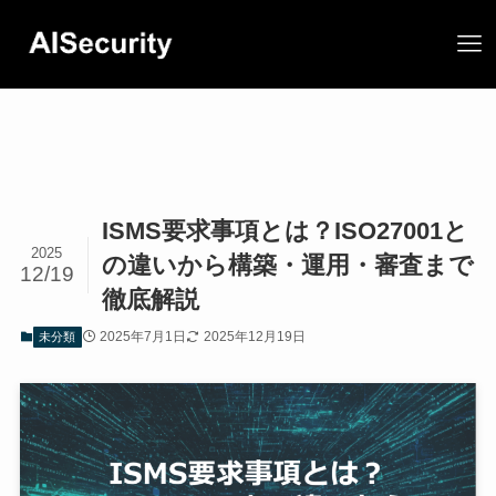
ISMS要求事項とは？ISO27001と
2025
の違いから構築・運用・審査まで
12/19
徹底解説
2025年7月1日
2025年12月19日
未分類