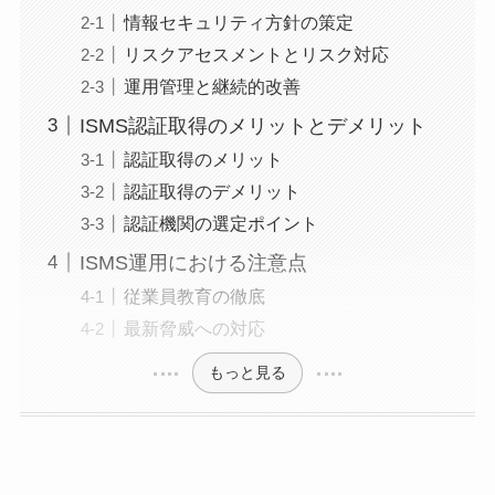
情報セキュリティ方針の策定
リスクアセスメントとリスク対応
運用管理と継続的改善
ISMS認証取得のメリットとデメリット
認証取得のメリット
認証取得のデメリット
認証機関の選定ポイント
ISMS運用における注意点
従業員教育の徹底
最新脅威への対応
もっと見る