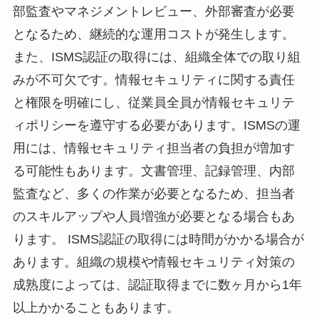
部監査やマネジメントレビュー、外部審査が必要
となるため、継続的な運用コストが発生します。
また、ISMS認証の取得には、組織全体での取り組
みが不可欠です。情報セキュリティに関する責任
と権限を明確にし、従業員全員が情報セキュリテ
ィポリシーを遵守する必要があります。ISMSの運
用には、情報セキュリティ担当者の負担が増加す
る可能性もあります。文書管理、記録管理、内部
監査など、多くの作業が必要となるため、担当者
のスキルアップや人員増強が必要となる場合もあ
ります。 ISMS認証の取得には時間がかかる場合が
あります。組織の規模や情報セキュリティ対策の
成熟度によっては、認証取得までに数ヶ月から1年
以上かかることもあります。