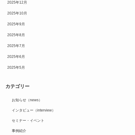
2025年12月
2025年10月
2025年9月
2025年8月
2025年7月
2025年6月
2025年5月
カテゴリー
お知らせ（news）
インタビュー（interview）
セミナー・イベント
事例紹介