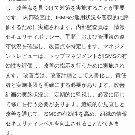
し、改善点を見つけて対策を実施することが重要
です。 内部監査は、ISMSの運用状況を客観的に評
価するために実施されます。内部監査員は、情報
セキュリティポリシー、手順、および管理策の遵
守状況を確認し、改善点を特定します。マネジメ
ントレビューは、トップマネジメントがISMSの有
効性を評価し、改善の指示を行うために実施され
ます。 改善点は、改善計画として文書化し、責任
者と実施期限を明確にする必要があります。改善
計画の実施状況は、定期的に監視し、必要に応じ
て修正を行う必要があります。継続的な見直しと
改善を通じて、ISMSの有効性を高め、組織の情報
セキュリティレベルを向上させることができま
す。