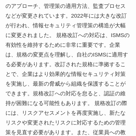
のアプローチ、管理策の適用方法、監査プロセス
などが変更されています。2022年には大きな改訂
が行われ、情報セキュリティ管理策の構造が大幅
に変更されました。 規格改訂への対応は、ISMSの
有効性を維持するために非常に重要です。企業
は、規格の変更点を理解し、自社のISMSに適用す
る必要があります。改訂された規格に準拠するこ
とで、企業はより効果的な情報セキュリティ対策
を実施し、最新の脅威から組織を保護することが
できます。規格改訂への対応を怠ると、認証の維
持が困難になる可能性もあります。 規格改訂の際
には、リスクアセスメントを再度実施し、新たな
リスクや変更されたリスクに対応するための管理
策を見直す必要があります。また、従業員への教