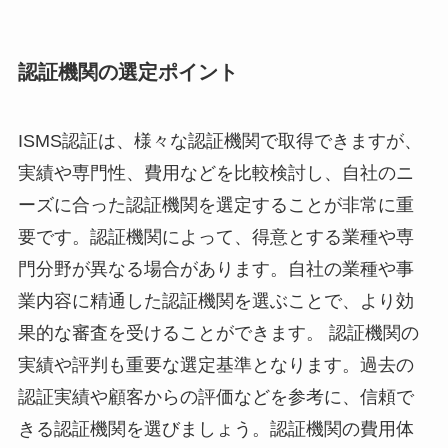
認証機関の選定ポイント
ISMS認証は、様々な認証機関で取得できますが、
実績や専門性、費用などを比較検討し、自社のニ
ーズに合った認証機関を選定することが非常に重
要です。認証機関によって、得意とする業種や専
門分野が異なる場合があります。自社の業種や事
業内容に精通した認証機関を選ぶことで、より効
果的な審査を受けることができます。 認証機関の
実績や評判も重要な選定基準となります。過去の
認証実績や顧客からの評価などを参考に、信頼で
きる認証機関を選びましょう。認証機関の費用体