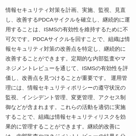
情報セキュリティ対策を計画、実施、監視、見直
し、改善するPDCAサイクルを確立し、継続的に運
用することは、ISMSの有効性を維持するために不
可欠です。PDCAサイクルを回すことで、組織は情
報セキュリティ対策の改善点を特定し、継続的に
改善することができます。定期的な内部監査やマ
ネジメントレビューを通じて、ISMSの有効性を評
価し、改善点を見つけることが重要です。 運用管
理には、情報セキュリティポリシーの遵守状況の
監視、インシデント管理、変更管理、アクセス制
御などが含まれます。これらの活動を適切に実施
することで、組織は情報セキュリティリスクを効
果的に管理することができます。継続的改善に