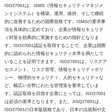
ISO27001は、ISMS（情報セキュリティマネジメ
ントシステム）を構築、運用、維持、そして継続
的に改善するための国際規格です。ISMSの要求事
項を具体的に定めており、企業が情報セキュリテ
ィ対策を効果的に実施するための指針となりま
す。ISO27001認証を取得することで、企業は国際
的に認められた情報セキュリティ水準を満たして
いることを証明できます。 ISO27001は、リスクア
セスメント、リスク管理、情報セキュリティポリ
シー、物理的セキュリティ、人的セキュリティな
ど、幅広い分野にわたる管理策を要求していま
す。認証取得を目指す企業にとっては、ISO27001
は必須の基準となります。また、JISQ27001は、
ISO27001の日本版規格であり、日本の法規制や文