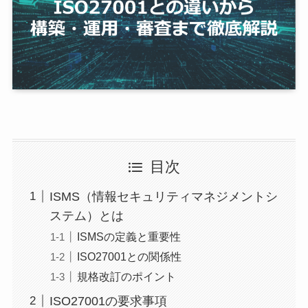
目次
ISMS（情報セキュリティマネジメントシ
ステム）とは
ISMSの定義と重要性
ISO27001との関係性
規格改訂のポイント
ISO27001の要求事項