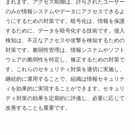
まれます。アクセス制御は、許可されたユーザー
のみが情報システムやデータにアクセスできるよ
うにするための対策です。暗号化は、情報を保護
するために、データを暗号化する技術です。侵入
検知は、不正なアクセスや攻撃を検知するための
対策です。脆弱性管理は、情報システムやソフト
ウェアの脆弱性を特定し、修正するための対策で
す。これらのセキュリティ対策を適切に実施し、
継続的に運用することで、組織は情報セキュリテ
ィを効果的に実現することができます。セキュリ
ティ対策の効果を定期的に評価し、必要に応じて
改善することも重要です。