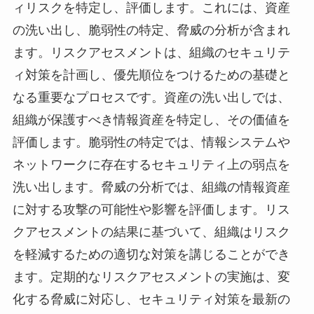
ィリスクを特定し、評価します。これには、資産
の洗い出し、脆弱性の特定、脅威の分析が含まれ
ます。リスクアセスメントは、組織のセキュリテ
ィ対策を計画し、優先順位をつけるための基礎と
なる重要なプロセスです。資産の洗い出しでは、
組織が保護すべき情報資産を特定し、その価値を
評価します。脆弱性の特定では、情報システムや
ネットワークに存在するセキュリティ上の弱点を
洗い出します。脅威の分析では、組織の情報資産
に対する攻撃の可能性や影響を評価します。リス
クアセスメントの結果に基づいて、組織はリスク
を軽減するための適切な対策を講じることができ
ます。定期的なリスクアセスメントの実施は、変
化する脅威に対応し、セキュリティ対策を最新の