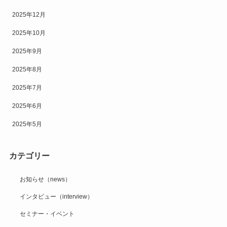
2025年12月
2025年10月
2025年9月
2025年8月
2025年7月
2025年6月
2025年5月
カテゴリー
お知らせ（news）
インタビュー（interview）
セミナー・イベント