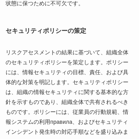
状態に保つために不可欠です。
セキュリティポリシーの策定
リスクアセスメントの結果に基づいて、組織全体
のセキュリティポリシーを策定します。ポリシー
には、情報セキュリティの目標、責任、および具
体的な対策を明記します。セキュリティポリシー
は、組織の情報セキュリティに関する基本的な方
針を示すものであり、組織全体で共有されるべき
ものです。ポリシーには、従業員の行動規範、情
報システムの利用правила、およびセキュリティ
インシデント発生時の対応手順などを盛り込みま