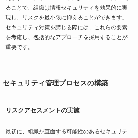
ることで、組織は情報セキュリティを効果的に実
現し、リスクを最小限に抑えることができます。
セキュリティ対策を講じる際には、これらの要素
を考慮し、包括的なアプローチを採用することが
重要です。
セキュリティ管理プロセスの構築
リスクアセスメントの実施
最初に、組織が直面する可能性のあるセキュリテ