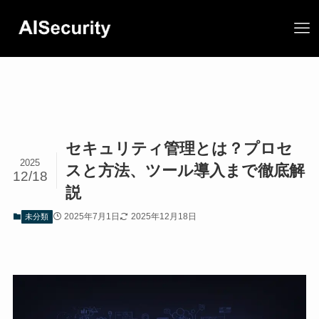
セキュリティ管理とは？プロセ
2025
スと方法、ツール導入まで徹底解
12/18
説
2025年7月1日
2025年12月18日
未分類