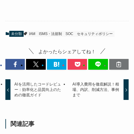
未分類
IAM
ISMS・法規制
SOC
セキュリティポリシー
よかったらシェアしてね！
AIを活用したコードレビュ
AI導入費用を徹底解説！相
ー：効率化と品質向上のた
場、内訳、削減方法、事例
めの徹底ガイド
まで
関連記事