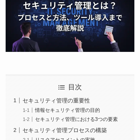
目次
セキュリティ管理の重要性
情報セキュリティ管理の目的
セキュリティ管理における3つの要素
セキュリティ管理プロセスの構築
リスクアセスメントの実施