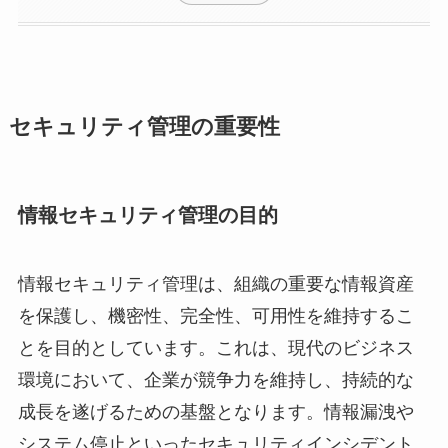
セキュリティ管理の重要性
情報セキュリティ管理の目的
情報セキュリティ管理は、組織の重要な情報資産
を保護し、機密性、完全性、可用性を維持するこ
とを目的としています。これは、現代のビジネス
環境において、企業が競争力を維持し、持続的な
成長を遂げるための基盤となります。情報漏洩や
システム停止といったセキュリティインシデント