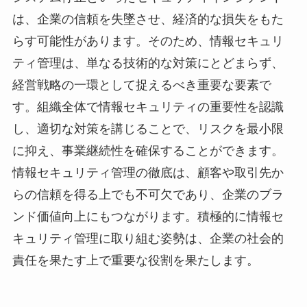
は、企業の信頼を失墜させ、経済的な損失をもた
らす可能性があります。そのため、情報セキュリ
ティ管理は、単なる技術的な対策にとどまらず、
経営戦略の一環として捉えるべき重要な要素で
す。組織全体で情報セキュリティの重要性を認識
し、適切な対策を講じることで、リスクを最小限
に抑え、事業継続性を確保することができます。
情報セキュリティ管理の徹底は、顧客や取引先か
らの信頼を得る上でも不可欠であり、企業のブラ
ンド価値向上にもつながります。積極的に情報セ
キュリティ管理に取り組む姿勢は、企業の社会的
責任を果たす上で重要な役割を果たします。