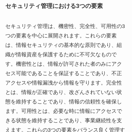
セキュリティ管理における3つの要素
セキュリティ管理は、機密性、完全性、可用性の3
つの要素を中心に展開されます。これらの要素
は、情報セキュリティの基本的な原則であり、組
織が情報資産を保護するために不可欠なもので
す。機密性とは、情報が許可された者のみにアク
セス可能であることを保証することであり、不正
アクセスや情報漏洩から情報を守ります。完全性
とは、情報が正確であり、改ざんされていない状
態を維持することであり、情報の信頼性を確保し
ます。可用性とは、必要な時に情報にアクセスで
きる状態を維持することであり、事業継続性を支
えます。これらの3つの要素をバランス良く管理す