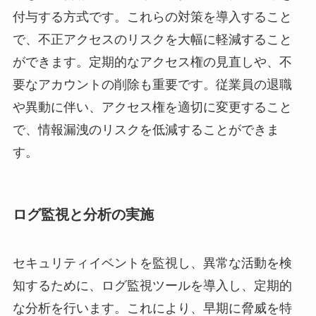
付与する方式です。これらの対策を導入すること
で、不正アクセスのリスクを大幅に軽減すること
ができます。定期的なアクセス権の見直しや、不
要なアカウントの削除も重要です。従業員の退職
や異動に伴い、アクセス権を適切に変更すること
で、情報漏洩のリスクを低減することができま
す。
ログ監視と分析の実施
セキュリティイベントを監視し、異常な活動を検
知するために、ログ監視ツールを導入し、定期的
な分析を行います。これにより、早期に脅威を特