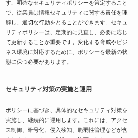
す。明確なセキュリティポリシーを策定すること
で、従業員は情報セキュリティに関する責任を理
解し、適切な行動をとることができます。セキュ
リティポリシーは、定期的に見直し、必要に応じ
て更新することが重要です。変化する脅威やビジ
ネス環境に対応するために、ポリシーを最新の状
態に保つ必要があります。
セキュリティ対策の実施と運用
ポリシーに基づき、具体的なセキュリティ対策を
実施し、継続的に運用します。これには、アクセ
ス制御、暗号化、侵入検知、脆弱性管理などが含