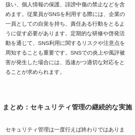
扱い、個人情報の保護、誹謗中傷の禁止などを含
めます。従業員がSNSを利用する際には、企業の
一員としての自覚を持ち、責任ある行動をとるよ
うに促す必要があります。定期的な研修や啓発活
動を通じて、SNS利用に関するリスクや注意点を
周知することも重要です。SNSでの炎上や風評被
害が発生した場合には、迅速かつ適切な対応をと
ることが求められます。
まとめ：セキュリティ管理の継続的な実施
セキュリティ管理は一度行えば終わりではありま