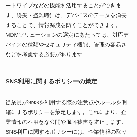
ートワイプなどの機能を活用することができま
す。紛失・盗難時には、デバイスのデータを消去
することで、情報漏洩を防ぐことができます。
MDMソリューションの選定にあたっては、対応デ
バイスの種類やセキュリティ機能、管理の容易さ
などを考慮する必要があります。
SNS利用に関するポリシーの策定
従業員がSNSを利用する際の注意点やルールを明
確にするポリシーを策定します。これにより、企
業情報の不用意な公開や風評被害を防止します。
SNS利用に関するポリシーには、企業情報の取り