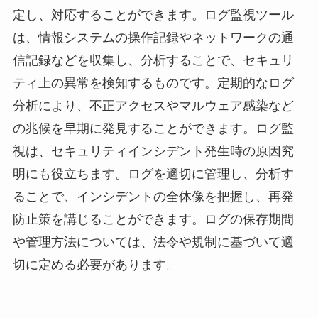
定し、対応することができます。ログ監視ツール
は、情報システムの操作記録やネットワークの通
信記録などを収集し、分析することで、セキュリ
ティ上の異常を検知するものです。定期的なログ
分析により、不正アクセスやマルウェア感染など
の兆候を早期に発見することができます。ログ監
視は、セキュリティインシデント発生時の原因究
明にも役立ちます。ログを適切に管理し、分析す
ることで、インシデントの全体像を把握し、再発
防止策を講じることができます。ログの保存期間
や管理方法については、法令や規制に基づいて適
切に定める必要があります。