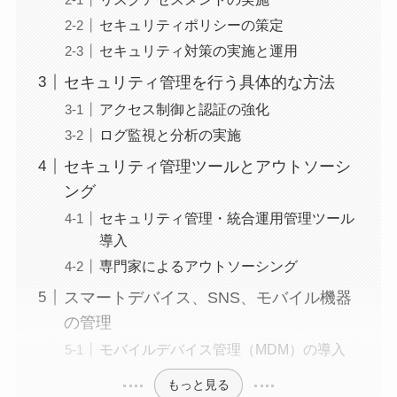
セキュリティポリシーの策定
セキュリティ対策の実施と運用
セキュリティ管理を行う具体的な方法
アクセス制御と認証の強化
ログ監視と分析の実施
セキュリティ管理ツールとアウトソーシ
ング
セキュリティ管理・統合運用管理ツール
導入
専門家によるアウトソーシング
スマートデバイス、SNS、モバイル機器
の管理
モバイルデバイス管理（MDM）の導入
もっと見る