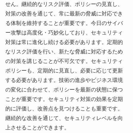
せん。継続的なリスク評価、ポリシーの見直し、
対策の改善を通じて、常に最新の脅威に対応でき
る体制を維持することが重要です。今日のサイバ
ー攻撃は高度化・巧妙化しており、セキュリティ
対策は常に進化し続ける必要があります。定期的
なリスク評価を行い、新たな脅威に対応するため
の対策を講じることが不可欠です。セキュリティ
ポリシーも、定期的に見直し、必要に応じて更新
する必要があります。技術の進歩やビジネス環境
の変化に合わせて、ポリシーを最新の状態に保つ
ことが重要です。セキュリティ対策の効果を定期
的に評価し、改善点を見つけることも重要です。
継続的な改善を通じて、セキュリティレベルを向
上させることができます。