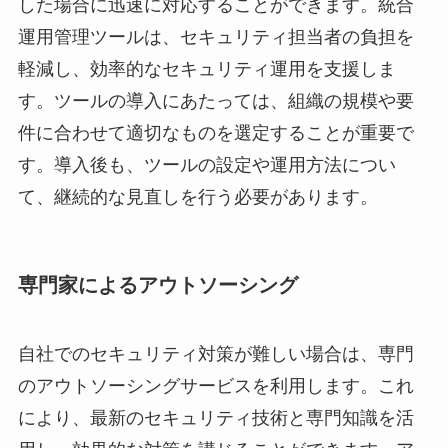
した場合に迅速に対応することができます。統合
運用管理ツールは、セキュリティ担当者の負担を
軽減し、効率的なセキュリティ運用を支援しま
す。ツールの導入にあたっては、組織の規模や要
件に合わせて適切なものを選定することが重要で
す。導入後も、ツールの設定や運用方法につい
て、継続的な見直しを行う必要があります。
専門家によるアウトソーシング
自社でのセキュリティ対策が難しい場合は、専門
のアウトソーシングサービスを利用します。これ
により、最新のセキュリティ技術と専門知識を活