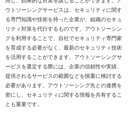
用し、効果的な対策を講じることができます。ア
ウトソーシングサービスは、セキュリティに関す
る専門知識や技術を持った企業が、組織のセキュ
リティ対策を代行するものです。アウトソーシン
グを利用することで、自社でセキュリティ専門家
を育成する必要がなく、最新のセキュリティ技術
を活用することができます。アウトソーシングサ
ービスを選定する際には、企業の信頼性や実績、
提供されるサービスの範囲などを慎重に検討する
必要があります。アウトソーシング先との連携を
密にし、セキュリティに関する情報を共有するこ
とも重要です。