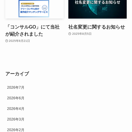
「コンサルGO」にて当社
社名変更に関するお知らせ
が紹介されました
2025年8月5日
2025年8月21日
アーカイブ
2026年7月
2026年6月
2026年4月
2026年3月
2026年2月