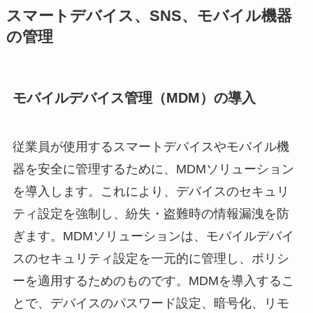
スマートデバイス、SNS、モバイル機器
の管理
モバイルデバイス管理（MDM）の導入
従業員が使用するスマートデバイスやモバイル機
器を安全に管理するために、MDMソリューション
を導入します。これにより、デバイスのセキュリ
ティ設定を強制し、紛失・盗難時の情報漏洩を防
ぎます。MDMソリューションは、モバイルデバイ
スのセキュリティ設定を一元的に管理し、ポリシ
ーを適用するためのものです。MDMを導入するこ
とで、デバイスのパスワード設定、暗号化、リモ