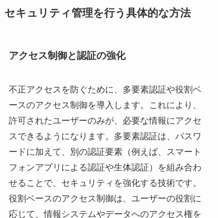
セキュリティ管理を行う具体的な方法
アクセス制御と認証の強化
不正アクセスを防ぐために、多要素認証や役割ベ
ースのアクセス制御を導入します。これにより、
許可されたユーザーのみが、必要な情報にアクセ
スできるようになります。多要素認証は、パスワ
ードに加えて、別の認証要素（例えば、スマート
フォンアプリによる認証や生体認証）を組み合わ
せることで、セキュリティを強化する技術です。
役割ベースのアクセス制御は、ユーザーの役割に
応じて、情報システムやデータへのアクセス権を