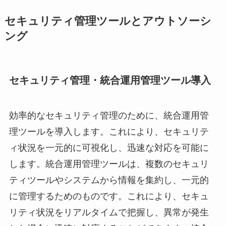
セキュリティ管理ツールとアウトソーシ
ング
セキュリティ管理・統合運用管理ツール導入
効率的なセキュリティ管理のために、統合運用管
理ツールを導入します。これにより、セキュリテ
ィ状況を一元的に可視化し、迅速な対応を可能に
します。統合運用管理ツールは、複数のセキュリ
ティツールやシステムから情報を集約し、一元的
に管理するためのものです。これにより、セキュ
リティ状況をリアルタイムで把握し、異常が発生