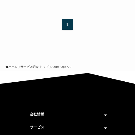
1
ホーム
サービス紹介 トップ
Azure OpenAI
会社情報
企業情報トップ
サービス
ビジョン・ミッション